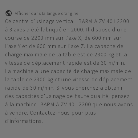
Afficher dans la langue d'origine
Ce centre d'usinage vertical IBARMIA ZV 40 L2200
à 3 axes a été fabriqué en 2000. Il dispose d'une
course de 2200 mm sur l'axe X, de 600 mm sur
l'axe Y et de 600 mm sur l'axe Z. La capacité de
charge maximale de la table est de 2300 kg et la
vitesse de déplacement rapide est de 30 m/min.
La machine a une capacité de charge maximale de
la table de 2300 kg et une vitesse de déplacement
rapide de 30 m/min. Si vous cherchez à obtenir
des capacités d'usinage de haute qualité, pensez
à la machine IBARMIA ZV 40 L2200 que nous avons
à vendre. Contactez-nous pour plus
d'informations.