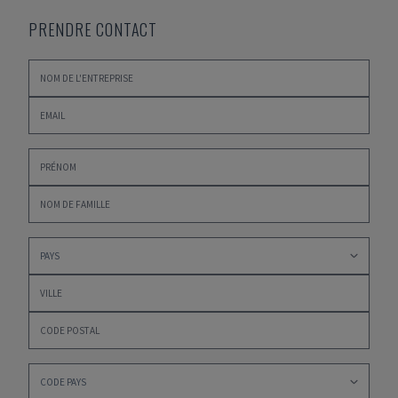
PRENDRE CONTACT