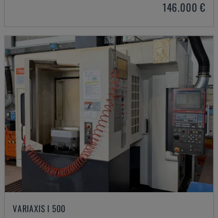
146.000 €
VARIAXIS I 500