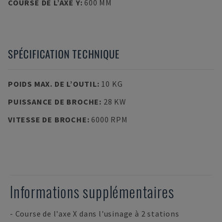
COURSE DE L’AXE Y
:
600 MM
SPÉCIFICATION TECHNIQUE
POIDS MAX. DE L’OUTIL
:
10 KG
PUISSANCE DE BROCHE
:
28 KW
VITESSE DE BROCHE
:
6000 RPM
Informations supplémentaires
- Course de l'axe X dans l'usinage à 2 stations