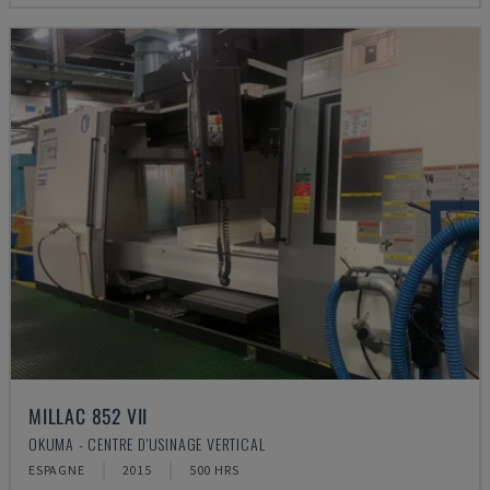
MILLAC 852 VII
OKUMA - CENTRE D'USINAGE VERTICAL
ESPAGNE
2015
500 HRS