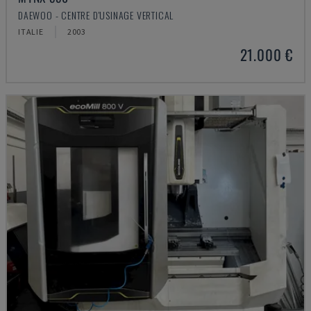
DAEWOO - CENTRE D'USINAGE VERTICAL
ITALIE
2003
21.000 €