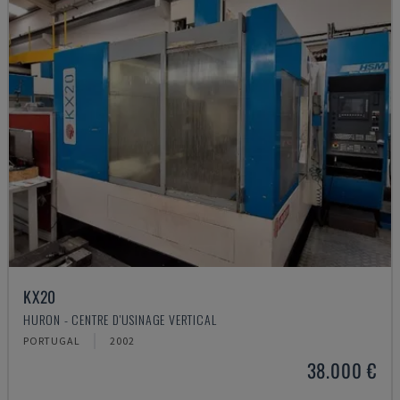
KX20
HURON - CENTRE D'USINAGE VERTICAL
PORTUGAL
2002
38.000 €