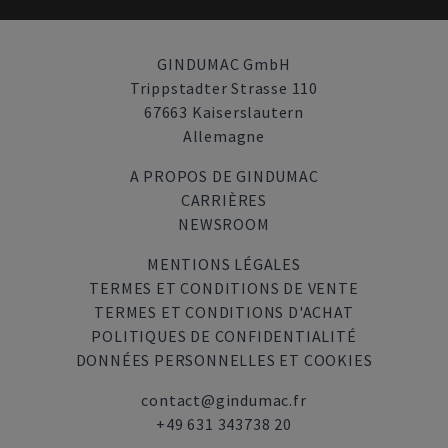
GINDUMAC GmbH
Trippstadter Strasse 110
67663 Kaiserslautern
Allemagne
A PROPOS DE GINDUMAC
CARRIÈRES
NEWSROOM
MENTIONS LÉGALES
TERMES ET CONDITIONS DE VENTE
TERMES ET CONDITIONS D'ACHAT
POLITIQUES DE CONFIDENTIALITÉ
DONNÉES PERSONNELLES ET COOKIES
contact@gindumac.fr
+49 631 343738 20