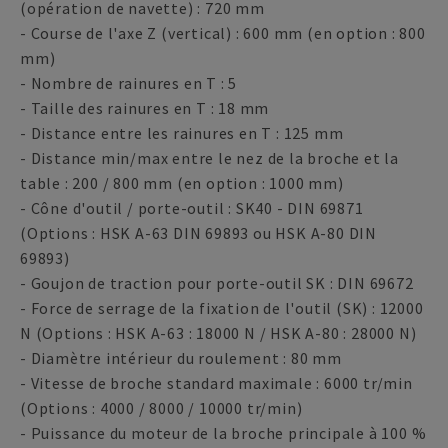
(opération de navette) : 720 mm
- Course de l'axe Z (vertical) : 600 mm (en option : 800
mm)
- Nombre de rainures en T : 5
- Taille des rainures en T : 18 mm
- Distance entre les rainures en T : 125 mm
- Distance min/max entre le nez de la broche et la
table : 200 / 800 mm (en option : 1000 mm)
- Cône d'outil / porte-outil : SK40 - DIN 69871
(Options : HSK A-63 DIN 69893 ou HSK A-80 DIN
69893)
- Goujon de traction pour porte-outil SK : DIN 69672
- Force de serrage de la fixation de l'outil (SK) : 12000
N (Options : HSK A-63 : 18000 N / HSK A-80 : 28000 N)
- Diamètre intérieur du roulement : 80 mm
- Vitesse de broche standard maximale : 6000 tr/min
(Options : 4000 / 8000 / 10000 tr/min)
- Puissance du moteur de la broche principale à 100 %