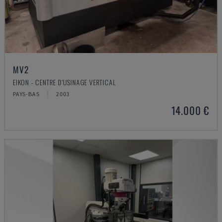
MV2
EIKON - CENTRE D'USINAGE VERTICAL
PAYS-BAS
2003
14.000 €