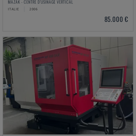
MAZAK - CENTRE D'USINAGE VERTICAL
ITALIE
2006
85.000 €