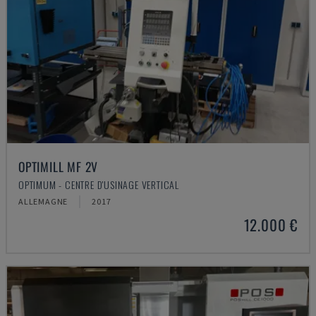
OPTIMILL MF 2V
OPTIMUM - CENTRE D'USINAGE VERTICAL
ALLEMAGNE
2017
12.000 €