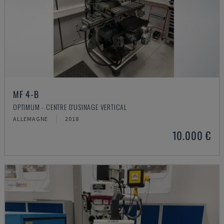
MF 4-B
OPTIMUM - CENTRE D'USINAGE VERTICAL
ALLEMAGNE
2018
10.000 €