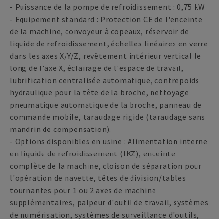
- Puissance de la pompe de refroidissement : 0,75 kW
- Equipement standard : Protection CE de l'enceinte
de la machine, convoyeur à copeaux, réservoir de
liquide de refroidissement, échelles linéaires en verre
dans les axes X/Y/Z, revêtement intérieur vertical le
long de l'axe X, éclairage de l'espace de travail,
lubrification centralisée automatique, contrepoids
hydraulique pour la tête de la broche, nettoyage
pneumatique automatique de la broche, panneau de
commande mobile, taraudage rigide (taraudage sans
mandrin de compensation).
- Options disponibles en usine : Alimentation interne
en liquide de refroidissement (IKZ), enceinte
complète de la machine, cloison de séparation pour
l'opération de navette, têtes de division/tables
tournantes pour 1 ou 2 axes de machine
supplémentaires, palpeur d'outil de travail, systèmes
de numérisation, systèmes de surveillance d'outils,