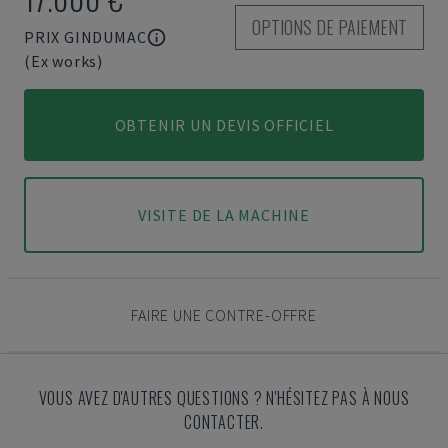
OPTIONS DE PAIEMENT
PRIX GINDUMAC
(Ex works)
OBTENIR UN DEVIS OFFICIEL
VISITE DE LA MACHINE
FAIRE UNE CONTRE-OFFRE
VOUS AVEZ D'AUTRES QUESTIONS ? N'HÉSITEZ PAS À NOUS
CONTACTER.