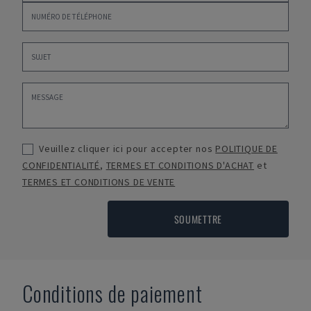
Veuillez cliquer ici pour accepter nos
POLITIQUE DE
CONFIDENTIALITÉ
,
TERMES ET CONDITIONS D'ACHAT
et
TERMES ET CONDITIONS DE VENTE
SOUMETTRE
Conditions de paiement