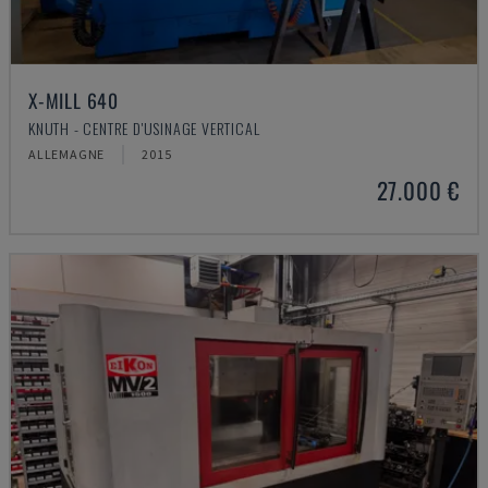
X-MILL 640
KNUTH - CENTRE D'USINAGE VERTICAL
ALLEMAGNE
2015
27.000 €