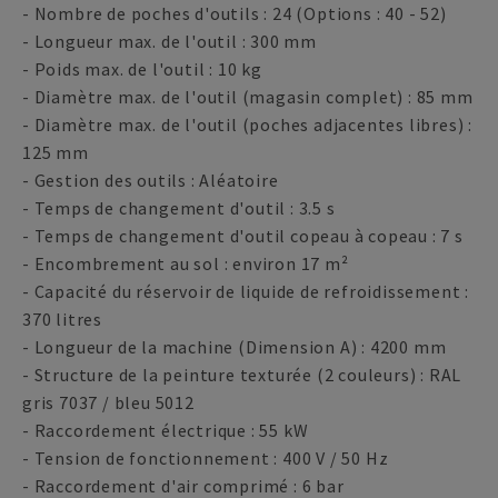
- Nombre de poches d'outils : 24 (Options : 40 - 52)
- Longueur max. de l'outil : 300 mm
- Poids max. de l'outil : 10 kg
- Diamètre max. de l'outil (magasin complet) : 85 mm
- Diamètre max. de l'outil (poches adjacentes libres) :
125 mm
- Gestion des outils : Aléatoire
- Temps de changement d'outil : 3.5 s
- Temps de changement d'outil copeau à copeau : 7 s
- Encombrement au sol : environ 17 m²
- Capacité du réservoir de liquide de refroidissement :
370 litres
- Longueur de la machine (Dimension A) : 4200 mm
- Structure de la peinture texturée (2 couleurs) : RAL
gris 7037 / bleu 5012
- Raccordement électrique : 55 kW
- Tension de fonctionnement : 400 V / 50 Hz
- Raccordement d'air comprimé : 6 bar