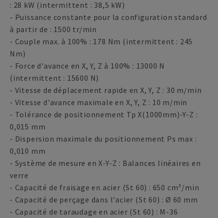
: 28 kW (intermittent : 38,5 kW)
- Puissance constante pour la configuration standard
à partir de : 1500 tr/min
- Couple max. à 100% : 178 Nm (intermittent : 245
Nm)
- Force d'avance en X, Y, Z à 100% : 13000 N
(intermittent : 15600 N)
- Vitesse de déplacement rapide en X, Y, Z : 30 m/min
- Vitesse d'avance maximale en X, Y, Z : 10 m/min
- Tolérance de positionnement Tp X(1000mm)-Y-Z :
0,015 mm
- Dispersion maximale du positionnement Ps max :
0,010 mm
- Système de mesure en X-Y-Z : Balances linéaires en
verre
- Capacité de fraisage en acier (St 60) : 650 cm³/min
- Capacité de perçage dans l'acier (St 60) : Ø 60 mm
- Capacité de taraudage en acier (St 60) : M-36