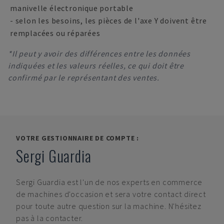
manivelle électronique portable
- selon les besoins, les pièces de l'axe Y doivent être
remplacées ou réparées
*Il peut y avoir des différences entre les données
indiquées et les valeurs réelles, ce qui doit être
confirmé par le représentant des ventes.
VOTRE GESTIONNAIRE DE COMPTE :
Sergi Guardia
Sergi Guardia
est l'un de nos experts en commerce
de machines d'occasion et sera votre contact direct
pour toute autre question sur la machine. N'hésitez
pas à la contacter.