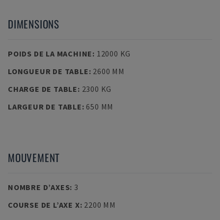
DIMENSIONS
POIDS DE LA MACHINE
:
12000 KG
LONGUEUR DE TABLE
:
2600 MM
CHARGE DE TABLE
:
2300 KG
LARGEUR DE TABLE
:
650 MM
MOUVEMENT
NOMBRE D’AXES
:
3
COURSE DE L’AXE X
:
2200 MM