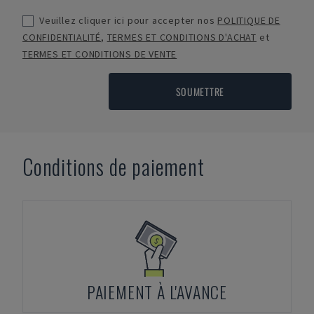
Veuillez cliquer ici pour accepter nos
POLITIQUE DE
CONFIDENTIALITÉ
,
TERMES ET CONDITIONS D'ACHAT
et
TERMES ET CONDITIONS DE VENTE
SOUMETTRE
Conditions de paiement
PAIEMENT À L'AVANCE