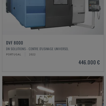
DVF 8000
DN SOLUTIONS - CENTRE D'USINAGE UNIVERSEL
PORTUGAL
2022
446.000 €