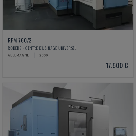
RFM 760/2
RÖDERS - CENTRE D'USINAGE UNIVERSEL
ALLEMAGNE
2000
17.500 €