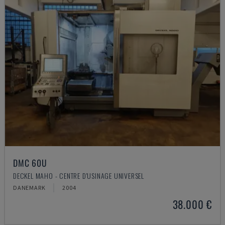
DMC 60U
DECKEL MAHO - CENTRE D'USINAGE UNIVERSEL
DANEMARK
2004
38.000 €