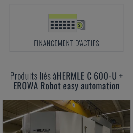
FINANCEMENT D'ACTIFS
Produits liés à
HERMLE
C 600-U +
EROWA Robot easy automation