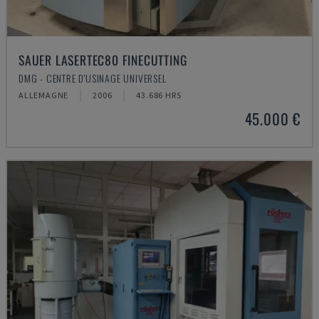
SAUER LASERTEC80 FINECUTTING
DMG - CENTRE D'USINAGE UNIVERSEL
ALLEMAGNE
2006
43.686 HRS
45.000 €