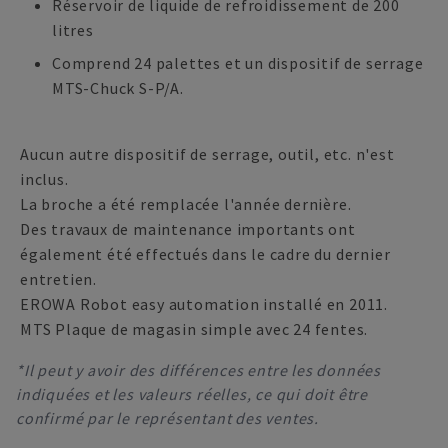
Réservoir de liquide de refroidissement de 200
litres
Comprend 24 palettes et un dispositif de serrage
MTS-Chuck S-P/A.
Aucun autre dispositif de serrage, outil, etc. n'est
inclus.
La broche a été remplacée l'année dernière.
Des travaux de maintenance importants ont
également été effectués dans le cadre du dernier
entretien.
EROWA Robot easy automation installé en 2011.
MTS Plaque de magasin simple avec 24 fentes.
*Il peut y avoir des différences entre les données
indiquées et les valeurs réelles, ce qui doit être
confirmé par le représentant des ventes.