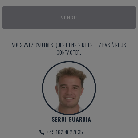
VENDU
VOUS AVEZ D'AUTRES QUESTIONS ? N'HÉSITEZ PAS À NOUS
CONTACTER.
SERGI GUARDIA
+49 162 4027635