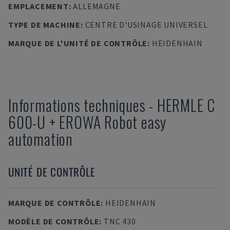
EMPLACEMENT
:
ALLEMAGNE
TYPE DE MACHINE
:
CENTRE D'USINAGE UNIVERSEL
MARQUE DE L'UNITÉ DE CONTRÔLE
:
HEIDENHAIN
Informations techniques
-
HERMLE
C
600-U + EROWA Robot easy
automation
UNITÉ DE CONTRÔLE
MARQUE DE CONTRÔLE
:
HEIDENHAIN
MODÈLE DE CONTRÔLE
:
TNC 430