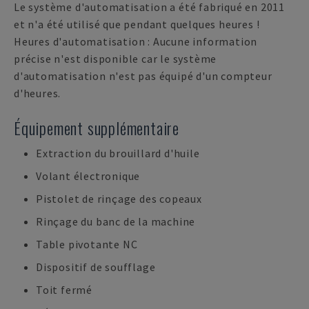
Le système d'automatisation a été fabriqué en 2011
et n'a été utilisé que pendant quelques heures !
Heures d'automatisation : Aucune information
précise n'est disponible car le système
d'automatisation n'est pas équipé d'un compteur
d'heures.
Équipement supplémentaire
Extraction du brouillard d'huile
Volant électronique
Pistolet de rinçage des copeaux
Rinçage du banc de la machine
Table pivotante NC
Dispositif de soufflage
Toit fermé