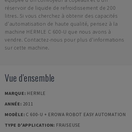
réservoir de liquide de refroidissement de 200
litres. Si vous cherchez à obtenir des capacités
d'automatisation de haute qualité, pensez à la
machine HERMLE C 600-U que nous avons à
vendre. Contactez-nous pour plus d'informations
sur cette machine.
Vue d'ensemble
MARQUE
:
HERMLE
ANNÉE
:
2011
MODÈLE
:
C 600-U + EROWA ROBOT EASY AUTOMATION
TYPE D'APPLICATION
:
FRAISEUSE