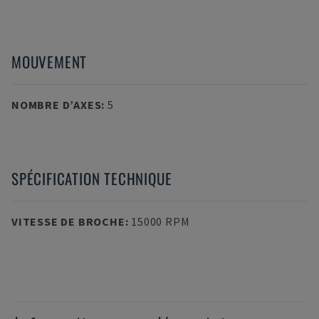
MOUVEMENT
NOMBRE D’AXES
:
5
SPÉCIFICATION TECHNIQUE
VITESSE DE BROCHE
:
15000 RPM