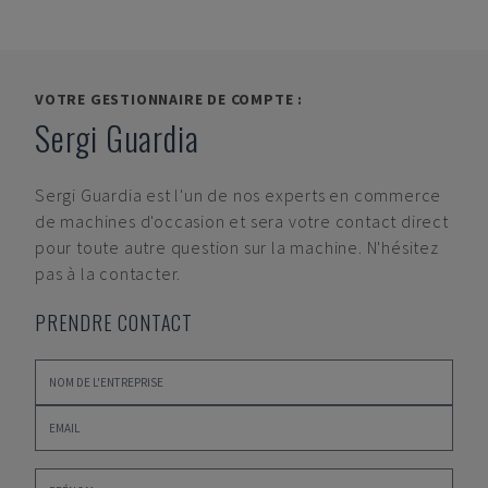
VOTRE GESTIONNAIRE DE COMPTE :
Sergi Guardia
Sergi Guardia
est l'un de nos experts en commerce
de machines d'occasion et sera votre contact direct
pour toute autre question sur la machine. N'hésitez
pas à la contacter.
PRENDRE CONTACT