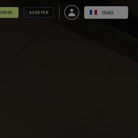
FRANCE
ENDRE
ACHETER