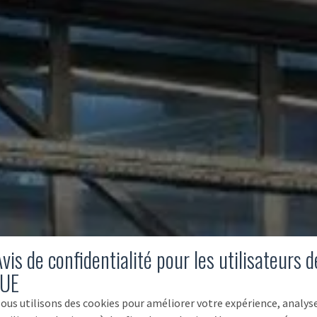
vis de confidentialité pour les utilisateurs d
'UE
ous utilisons des cookies pour améliorer votre expérience, analys