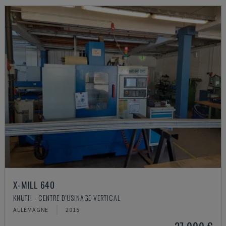
X-MILL 640
KNUTH - CENTRE D'USINAGE VERTICAL
ALLEMAGNE
2015