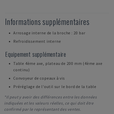
Informations supplémentaires
Arrosage interne de la broche : 20 bar
Refroidissement interne
Equipement supplémentaire
Table 4ème axe, plateau de 200 mm (4ème axe
continu)
Convoyeur de copeaux à vis
Préréglage de l'outil sur le bord de la table
*Il peut y avoir des différences entre les données
indiquées et les valeurs réelles, ce qui doit être
confirmé par le représentant des ventes.