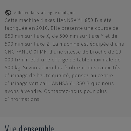
Afficher dans la langue d'origine
Cette machine 4 axes HANNSA YL 850 B a été
fabriquée en 2016. Elle présente une course de
850 mm sur l'axe X, de 500 mm sur l'axe Y et de
500 mm sur l'axe Z. La machine est équipée d'une
CNC FANUC 0I-MF, d'une vitesse de broche de 10
000 tr/min et d'une charge de table maximale de
500 kg. Si vous cherchez à obtenir des capacités
d'usinage de haute qualité, pensez au centre
d'usinage vertical HANNSA YL 850 B que nous
avons à vendre. Contactez-nous pour plus
d'informations.
Vue d'ensemble