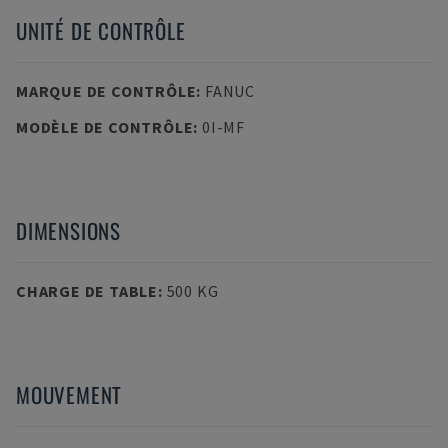
UNITÉ DE CONTRÔLE
MARQUE DE CONTRÔLE
:
FANUC
MODÈLE DE CONTRÔLE
:
0I-MF
DIMENSIONS
CHARGE DE TABLE
:
500 KG
MOUVEMENT