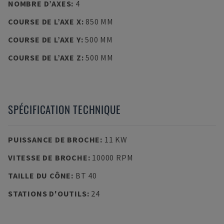
NOMBRE D’AXES
:
4
COURSE DE L’AXE X
:
850 MM
COURSE DE L’AXE Y
:
500 MM
COURSE DE L’AXE Z
:
500 MM
SPÉCIFICATION TECHNIQUE
PUISSANCE DE BROCHE
:
11 KW
VITESSE DE BROCHE
:
10000 RPM
TAILLE DU CÔNE
:
BT 40
STATIONS D'OUTILS
:
24