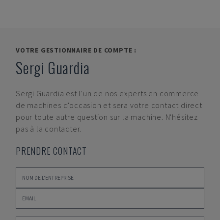
VOTRE GESTIONNAIRE DE COMPTE :
Sergi Guardia
Sergi Guardia
est l'un de nos experts en commerce
de machines d'occasion et sera votre contact direct
pour toute autre question sur la machine. N'hésitez
pas à la contacter.
PRENDRE CONTACT