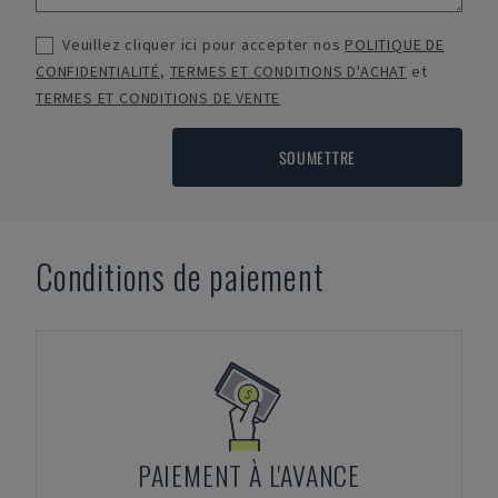
Veuillez cliquer ici pour accepter nos
POLITIQUE DE
CONFIDENTIALITÉ
,
TERMES ET CONDITIONS D'ACHAT
et
TERMES ET CONDITIONS DE VENTE
SOUMETTRE
Conditions de paiement
PAIEMENT À L'AVANCE