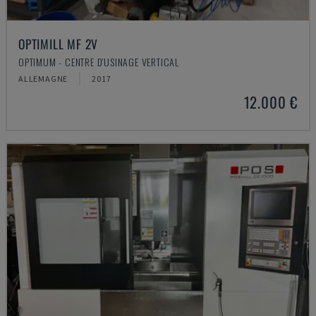
OPTIMILL MF 2V
OPTIMUM - CENTRE D'USINAGE VERTICAL
ALLEMAGNE
2017
12.000 €