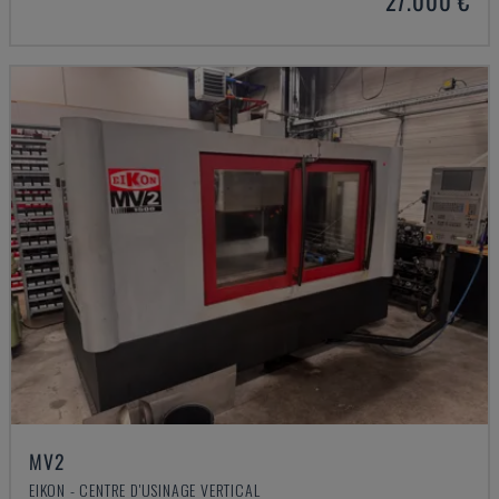
27.000 €
MV2
EIKON - CENTRE D'USINAGE VERTICAL