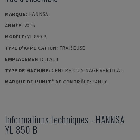
MARQUE
:
HANNSA
ANNÉE
:
2016
MODÈLE
:
YL 850 B
TYPE D'APPLICATION
:
FRAISEUSE
EMPLACEMENT
:
ITALIE
TYPE DE MACHINE
:
CENTRE D'USINAGE VERTICAL
MARQUE DE L'UNITÉ DE CONTRÔLE
:
FANUC
Informations techniques
-
HANNSA
YL 850 B