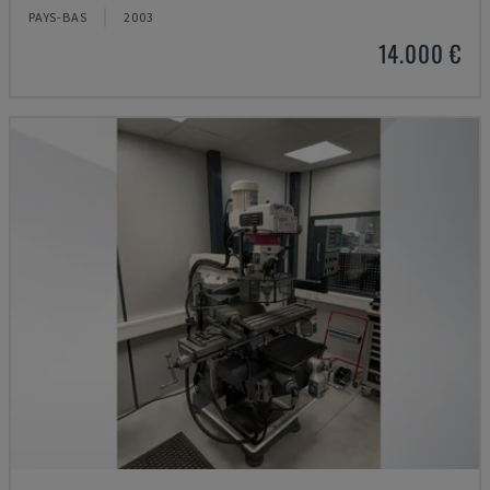
PAYS-BAS
2003
14.000 €