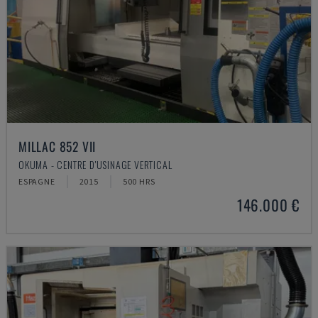
MILLAC 852 VII
OKUMA - CENTRE D'USINAGE VERTICAL
ESPAGNE
2015
500 HRS
146.000 €