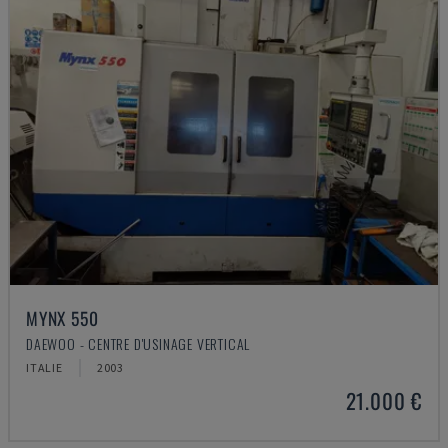
MYNX 550
DAEWOO - CENTRE D'USINAGE VERTICAL
ITALIE
2003
21.000 €