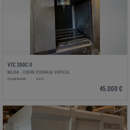
VTC 300C II
MAZAK - CENTRE D'USINAGE VERTICAL
DANEMARK
2012
45.000 €