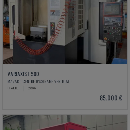
VARIAXIS I 500
MAZAK - CENTRE D'USINAGE VERTICAL
ITALIE
2006
85.000 €