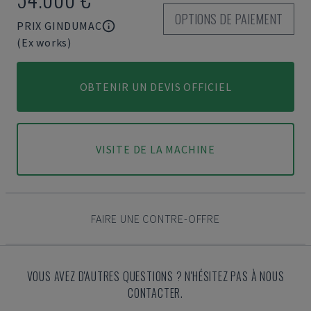
OPTIONS DE PAIEMENT
PRIX GINDUMAC
(Ex works)
OBTENIR UN DEVIS OFFICIEL
VISITE DE LA MACHINE
FAIRE UNE CONTRE-OFFRE
VOUS AVEZ D'AUTRES QUESTIONS ? N'HÉSITEZ PAS À NOUS
CONTACTER.