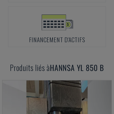
FINANCEMENT D'ACTIFS
Produits liés à
HANNSA
YL 850 B