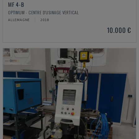
MF 4-B
OPTIMUM - CENTRE D'USINAGE VERTICAL
ALLEMAGNE
2018
10.000 €