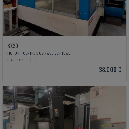
KX20
HURON - CENTRE D'USINAGE VERTICAL
PORTUGAL
2002
38.000 €