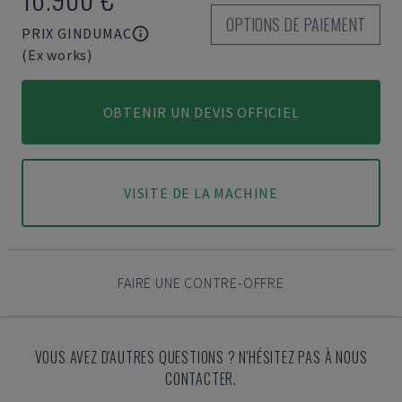
OPTIONS DE PAIEMENT
PRIX GINDUMAC
(Ex works)
OBTENIR UN DEVIS OFFICIEL
VISITE DE LA MACHINE
FAIRE UNE CONTRE-OFFRE
VOUS AVEZ D'AUTRES QUESTIONS ? N'HÉSITEZ PAS À NOUS
CONTACTER.