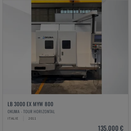
LB 3000 EX MYW 800
OKUMA - TOUR HORIZONTAL
ITALIE
2011
135.000 €