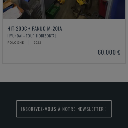
HIT-200C + FANUC M-20IA
HYUNDAI - TOUR HORIZONTAL
POLOGNE
2022
60.000 €
INSCRIVEZ-VOUS À NOTRE NEWSLETTER !