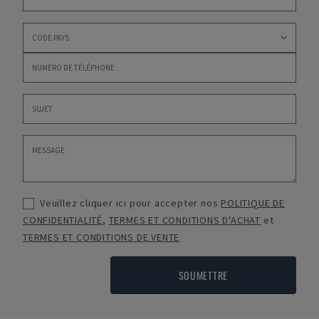
Veuillez cliquer ici pour accepter nos
POLITIQUE DE
CONFIDENTIALITÉ
,
TERMES ET CONDITIONS D'ACHAT
et
TERMES ET CONDITIONS DE VENTE
SOUMETTRE