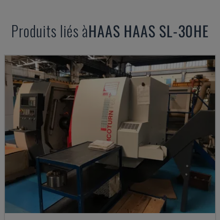
Produits liés à
HAAS
HAAS SL-30HE