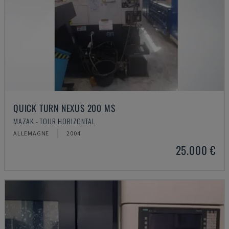
QUICK TURN NEXUS 200 MS
MAZAK - TOUR HORIZONTAL
ALLEMAGNE
2004
25.000 €