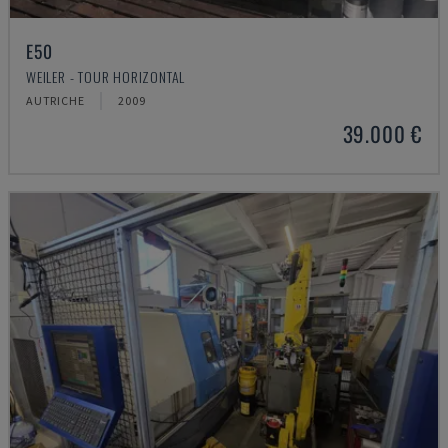
E50
WEILER - TOUR HORIZONTAL
AUTRICHE
2009
39.000 €