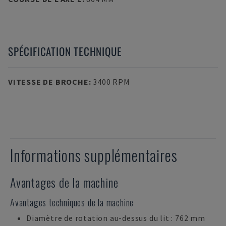
SPÉCIFICATION TECHNIQUE
VITESSE DE BROCHE
:
3400 RPM
Informations supplémentaires
Avantages de la machine
Avantages techniques de la machine
Diamètre de rotation au-dessus du lit : 762 mm