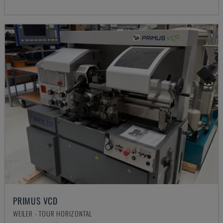
PRIMUS VCD
WEILER - TOUR HORIZONTAL