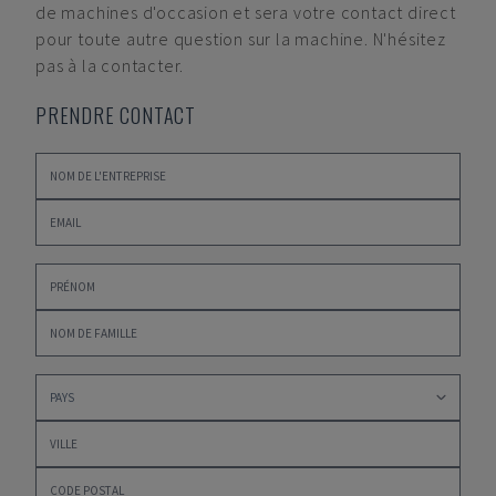
de machines d'occasion et sera votre contact direct
pour toute autre question sur la machine. N'hésitez
pas à la contacter.
PRENDRE CONTACT