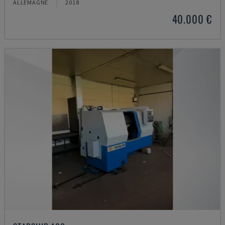
ALLEMAGNE
2018
40.000 €