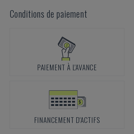
Conditions de paiement
PAIEMENT À L'AVANCE
FINANCEMENT D'ACTIFS