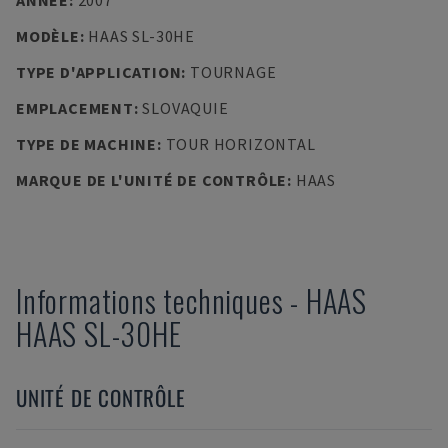
ANNÉE
:
2007
MODÈLE
:
HAAS SL-30HE
TYPE D'APPLICATION
:
TOURNAGE
EMPLACEMENT
:
SLOVAQUIE
TYPE DE MACHINE
:
TOUR HORIZONTAL
MARQUE DE L'UNITÉ DE CONTRÔLE
:
HAAS
Informations techniques
-
HAAS
HAAS SL-30HE
UNITÉ DE CONTRÔLE