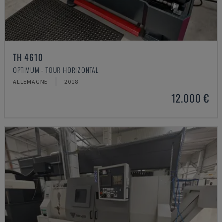
TH 4610
OPTIMUM - TOUR HORIZONTAL
ALLEMAGNE
2018
12.000 €