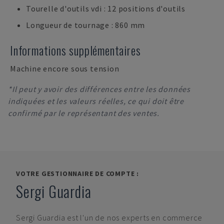
Tourelle d'outils vdi : 12 positions d'outils
Longueur de tournage : 860 mm
Informations supplémentaires
Machine encore sous tension
*Il peut y avoir des différences entre les données
indiquées et les valeurs réelles, ce qui doit être
confirmé par le représentant des ventes.
VOTRE GESTIONNAIRE DE COMPTE :
Sergi Guardia
Sergi Guardia
est l'un de nos experts en commerce