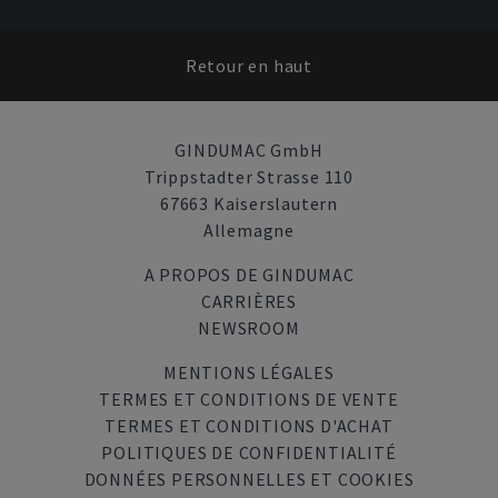
Retour en haut
GINDUMAC GmbH
Trippstadter Strasse 110
67663 Kaiserslautern
Allemagne
A PROPOS DE GINDUMAC
CARRIÈRES
NEWSROOM
MENTIONS LÉGALES
TERMES ET CONDITIONS DE VENTE
TERMES ET CONDITIONS D'ACHAT
POLITIQUES DE CONFIDENTIALITÉ
DONNÉES PERSONNELLES ET COOKIES