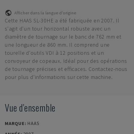
Afficher dans la langue d'origine
Cette HAAS SL-30HE a été fabriquée en 2007. Il
s'agit d'un tour horizontal robuste avec un
diamètre de tournage sur le banc de 762 mm et
une longueur de 860 mm. Il comprend une
tourelle d'outils VDI à 12 positions et un
convoyeur de copeaux. Idéal pour des opérations
de tournage précises et efficaces. Contactez-nous
pour plus d'informations sur cette machine.
Vue d'ensemble
MARQUE
:
HAAS