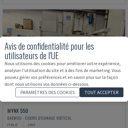
Avis de confidentialité pour les
utilisateurs de l'UE
Nous utilisons des cookies pour améliorer votre expérience,
analyser l'utilisation du site et à des fins de marketing. Vous
pouvez gérer vos préférences et en savoir plus sur la façon
dont nous utilisons vos données ci-dessous.
PARAMÈTRES DES COOKIES
TOUT ACCEPTER
MYNX 550
DAEWOO - CENTRE D'USINAGE VERTICAL
ITALIE
2003