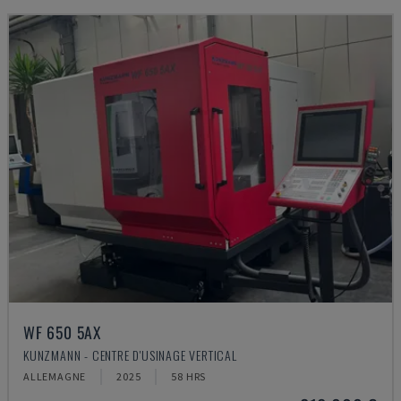
WF 650 5AX
KUNZMANN - CENTRE D'USINAGE VERTICAL
ALLEMAGNE
2025
58 HRS