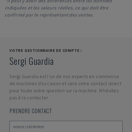
*Il peut y avoir des différences entre les données
indiquées et les valeurs réelles, ce qui doit être
confirmé par le représentant des ventes.
VOTRE GESTIONNAIRE DE COMPTE :
Sergi Guardia
Sergi Guardia
est l'un de nos experts en commerce
de machines d'occasion et sera votre contact direct
pour toute autre question sur la machine. N'hésitez
pas à la contacter.
PRENDRE CONTACT