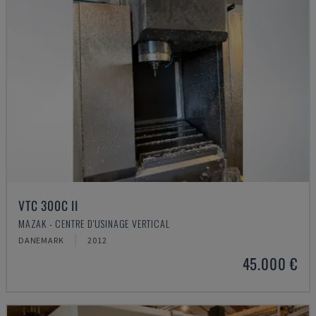
VTC 300C II
MAZAK - CENTRE D'USINAGE VERTICAL
DANEMARK
2012
45.000 €