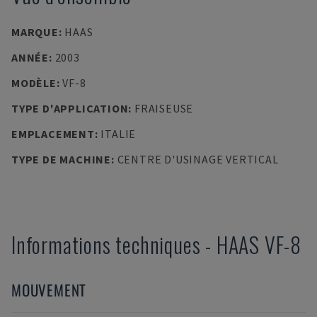
MARQUE
:
HAAS
ANNÉE
:
2003
MODÈLE
:
VF-8
TYPE D'APPLICATION
:
FRAISEUSE
EMPLACEMENT
:
ITALIE
TYPE DE MACHINE
:
CENTRE D'USINAGE VERTICAL
Informations techniques
-
HAAS
VF-8
MOUVEMENT