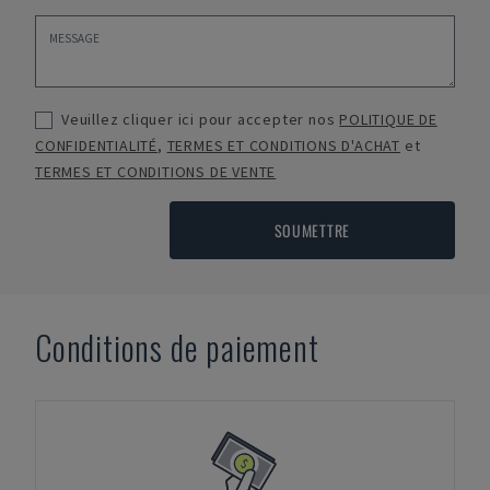
Veuillez cliquer ici pour accepter nos
POLITIQUE DE
CONFIDENTIALITÉ
,
TERMES ET CONDITIONS D'ACHAT
et
TERMES ET CONDITIONS DE VENTE
SOUMETTRE
Conditions de paiement