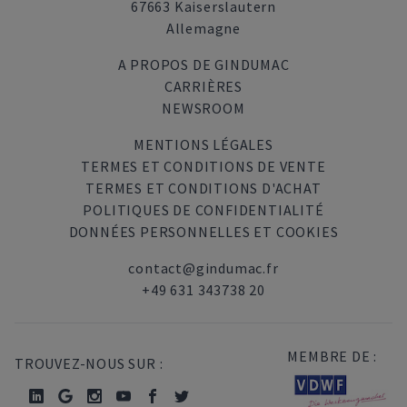
67663 Kaiserslautern
Allemagne
A PROPOS DE GINDUMAC
CARRIÈRES
NEWSROOM
MENTIONS LÉGALES
TERMES ET CONDITIONS DE VENTE
TERMES ET CONDITIONS D'ACHAT
POLITIQUES DE CONFIDENTIALITÉ
DONNÉES PERSONNELLES ET COOKIES
contact@gindumac.fr
+49 631 343738 20
MEMBRE DE :
TROUVEZ-NOUS SUR :