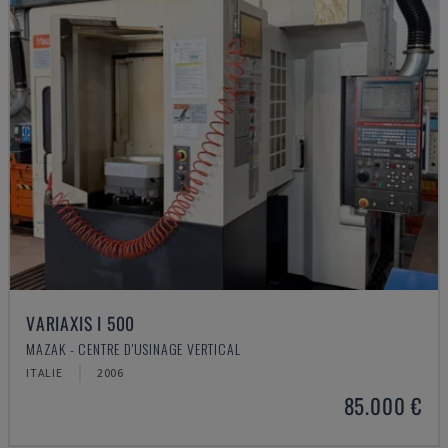
VARIAXIS I 500
MAZAK - CENTRE D'USINAGE VERTICAL
ITALIE
2006
85.000 €