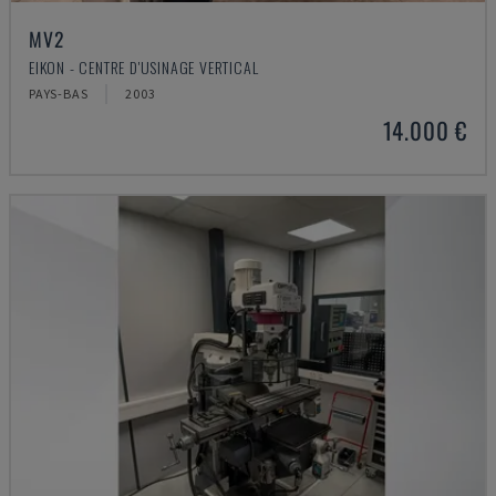
MV2
EIKON - CENTRE D'USINAGE VERTICAL
PAYS-BAS
2003
14.000 €