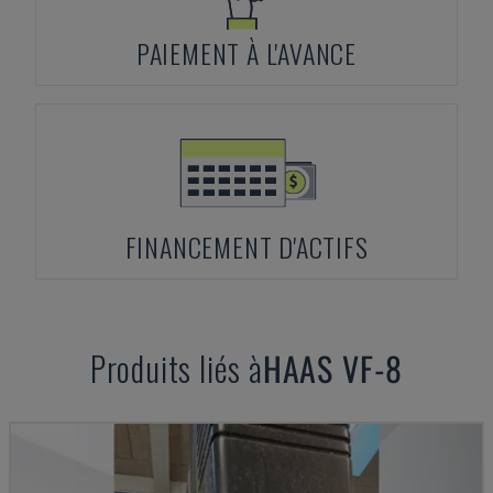
PAIEMENT À L'AVANCE
FINANCEMENT D'ACTIFS
Produits liés à
HAAS
VF-8