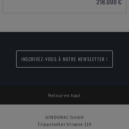
218.000 €
INSCRIVEZ-VOUS À NOTRE NEWSLETTER !
Retour en haut
GINDUMAC GmbH
Trippstadter Strasse 110