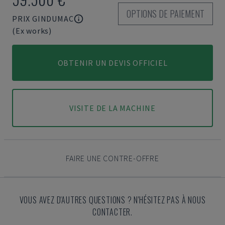
OPTIONS DE PAIEMENT
PRIX GINDUMAC
(Ex works)
OBTENIR UN DEVIS OFFICIEL
VISITE DE LA MACHINE
FAIRE UNE CONTRE-OFFRE
VOUS AVEZ D'AUTRES QUESTIONS ? N'HÉSITEZ PAS À NOUS
CONTACTER.