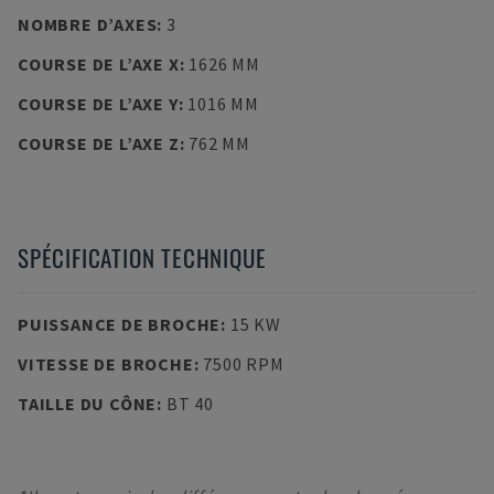
NOMBRE D’AXES
:
3
COURSE DE L’AXE X
:
1626 MM
COURSE DE L’AXE Y
:
1016 MM
COURSE DE L’AXE Z
:
762 MM
SPÉCIFICATION TECHNIQUE
PUISSANCE DE BROCHE
:
15 KW
VITESSE DE BROCHE
:
7500 RPM
TAILLE DU CÔNE
:
BT 40