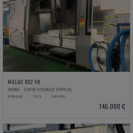
MILLAC 852 VII
OKUMA - CENTRE D'USINAGE VERTICAL
ESPAGNE
2015
500 HRS
146.000 €