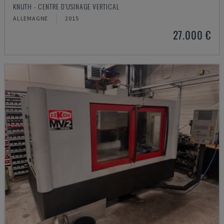
KNUTH - CENTRE D'USINAGE VERTICAL
ALLEMAGNE
2015
27.000 €