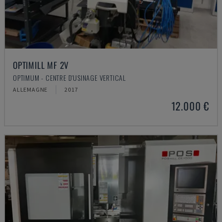
OPTIMILL MF 2V
OPTIMUM - CENTRE D'USINAGE VERTICAL
ALLEMAGNE
2017
12.000 €