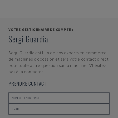
VOTRE GESTIONNAIRE DE COMPTE :
Sergi Guardia
Sergi Guardia
est l'un de nos experts en commerce
de machines d'occasion et sera votre contact direct
pour toute autre question sur la machine. N'hésitez
pas à la contacter.
PRENDRE CONTACT