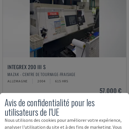
INTEGREX 200 III S
MAZAK - CENTRE DE TOURNAGE-FRAISAGE
ALLEMAGNE
2004
615 HRS
57.000 €
Avis de confidentialité pour les
utilisateurs de l'UE
Nous utilisons des cookies pour améliorer votre expérience,
analyser l'utilisation du site et à des fins de marketing. Vous