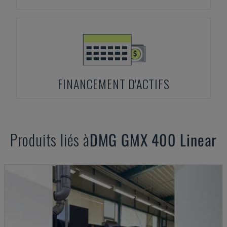
FINANCEMENT D'ACTIFS
Produits liés à
DMG
GMX 400 Linear