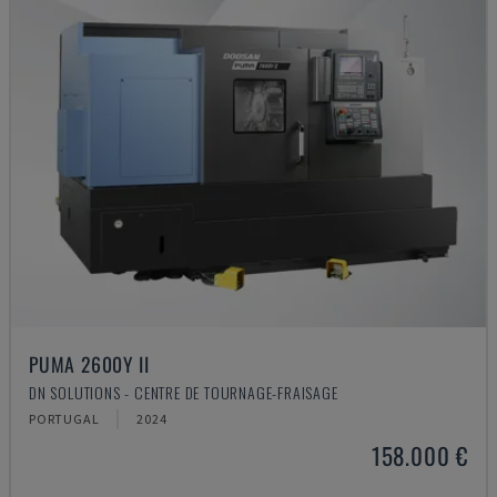
PUMA 2600Y II
DN SOLUTIONS - CENTRE DE TOURNAGE-FRAISAGE
PORTUGAL
2024
158.000 €