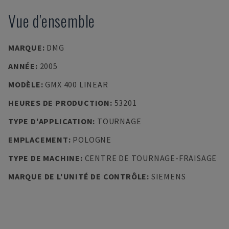
Vue d'ensemble
MARQUE
:
DMG
ANNÉE
:
2005
MODÈLE
:
GMX 400 LINEAR
HEURES DE PRODUCTION
:
53201
TYPE D'APPLICATION
:
TOURNAGE
EMPLACEMENT
:
POLOGNE
TYPE DE MACHINE
:
CENTRE DE TOURNAGE-FRAISAGE
MARQUE DE L'UNITÉ DE CONTRÔLE
:
SIEMENS