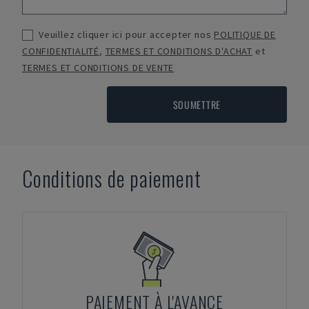
Veuillez cliquer ici pour accepter nos
POLITIQUE DE
CONFIDENTIALITÉ
,
TERMES ET CONDITIONS D'ACHAT
et
TERMES ET CONDITIONS DE VENTE
SOUMETTRE
Conditions de paiement
PAIEMENT À L'AVANCE