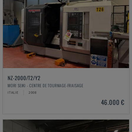
NZ-2000/T2/Y2
MORI SEIKI - CENTRE DE TOURNAGE-FRAISAGE
ITALIE
2008
46.000 €