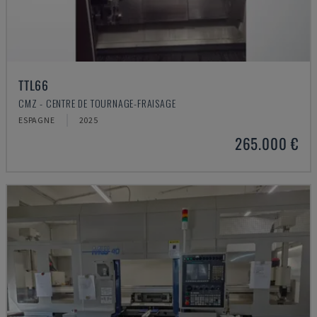
TTL66
CMZ - CENTRE DE TOURNAGE-FRAISAGE
ESPAGNE
2025
265.000 €