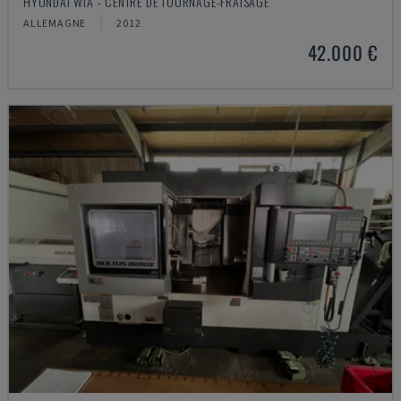
HYUNDAI WIA - CENTRE DE TOURNAGE-FRAISAGE
ALLEMAGNE
2012
42.000 €