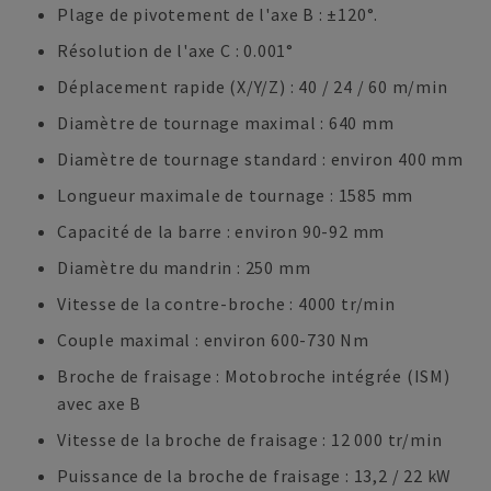
Plage de pivotement de l'axe B : ±120°.
Résolution de l'axe C : 0.001°
Déplacement rapide (X/Y/Z) : 40 / 24 / 60 m/min
Diamètre de tournage maximal : 640 mm
Diamètre de tournage standard : environ 400 mm
Longueur maximale de tournage : 1585 mm
Capacité de la barre : environ 90-92 mm
Diamètre du mandrin : 250 mm
Vitesse de la contre-broche : 4000 tr/min
Couple maximal : environ 600-730 Nm
Broche de fraisage : Motobroche intégrée (ISM)
avec axe B
Vitesse de la broche de fraisage : 12 000 tr/min
Puissance de la broche de fraisage : 13,2 / 22 kW