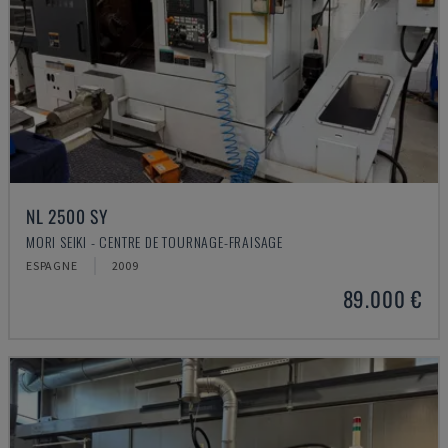
NL 2500 SY
MORI SEIKI - CENTRE DE TOURNAGE-FRAISAGE
ESPAGNE
2009
89.000 €