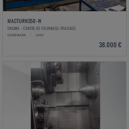
MACTURN350-W
OKUMA - CENTRE DE TOURNAGE-FRAISAGE
DANEMARK
2003
38.000 €