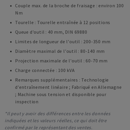
Couple max. de la broche de fraisage : environ 100
Nm
Tourelle : Tourelle entraînée à 12 positions
Queue d'outil : 40 mm, DIN 69880
Limites de longueur de l'outil : 200-350 mm
Diamètre maximal de l'outil : 80-140 mm
Projection maximale de l'outil : 60-70 mm
Charge connectée : 100 kVA
Remarques supplémentaires : Technologie
d'entraînement linéaire ; Fabriqué en Allemagne
; Machine sous tension et disponible pour
inspection
*Il peut y avoir des différences entre les données
indiquées et les valeurs réelles, ce qui doit être
confirmé par le représentant des ventes.