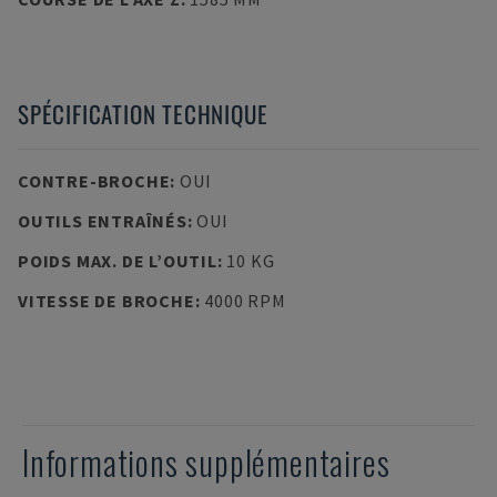
SPÉCIFICATION TECHNIQUE
CONTRE-BROCHE
:
OUI
OUTILS ENTRAÎNÉS
:
OUI
POIDS MAX. DE L’OUTIL
:
10 KG
VITESSE DE BROCHE
:
4000 RPM
Informations supplémentaires