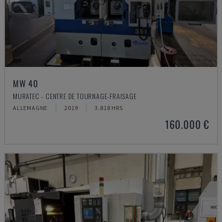
MW 40
MURATEC - CENTRE DE TOURNAGE-FRAISAGE
ALLEMAGNE
2019
3.818 HRS
160.000 €