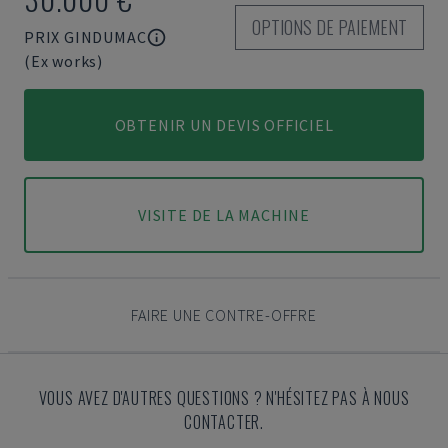
OPTIONS DE PAIEMENT
PRIX GINDUMAC
(Ex works)
OBTENIR UN DEVIS OFFICIEL
VISITE DE LA MACHINE
FAIRE UNE CONTRE-OFFRE
VOUS AVEZ D'AUTRES QUESTIONS ? N'HÉSITEZ PAS À NOUS
CONTACTER.