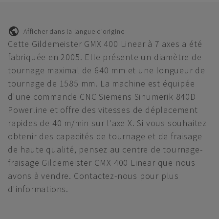
Afficher dans la langue d'origine
Cette Gildemeister GMX 400 Linear à 7 axes a été
fabriquée en 2005. Elle présente un diamètre de
tournage maximal de 640 mm et une longueur de
tournage de 1585 mm. La machine est équipée
d'une commande CNC Siemens Sinumerik 840D
Powerline et offre des vitesses de déplacement
rapides de 40 m/min sur l'axe X. Si vous souhaitez
obtenir des capacités de tournage et de fraisage
de haute qualité, pensez au centre de tournage-
fraisage Gildemeister GMX 400 Linear que nous
avons à vendre. Contactez-nous pour plus
d'informations.