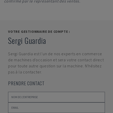
confirmé par le représentant des ventes.
VOTRE GESTIONNAIRE DE COMPTE :
Sergi Guardia
Sergi Guardia
est l'un de nos experts en commerce
de machines d'occasion et sera votre contact direct
pour toute autre question sur la machine. N'hésitez
pas à la contacter.
PRENDRE CONTACT