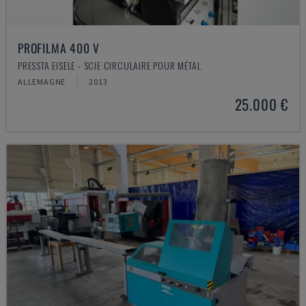
PROFILMA 400 V
PRESSTA EISELE - SCIE CIRCULAIRE POUR MÉTAL
ALLEMAGNE
2013
25.000 €