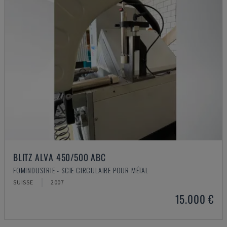
BLITZ ALVA 450/500 ABC
FOMINDUSTRIE - SCIE CIRCULAIRE POUR MÉTAL
SUISSE
2007
15.000 €