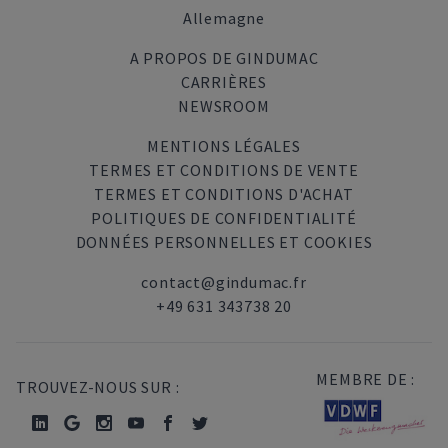
Allemagne
A PROPOS DE GINDUMAC
CARRIÈRES
NEWSROOM
MENTIONS LÉGALES
TERMES ET CONDITIONS DE VENTE
TERMES ET CONDITIONS D'ACHAT
POLITIQUES DE CONFIDENTIALITÉ
DONNÉES PERSONNELLES ET COOKIES
contact@gindumac.fr
+49 631 343738 20
MEMBRE DE :
TROUVEZ-NOUS SUR :