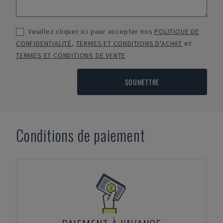
Veuillez cliquer ici pour accepter nos
POLITIQUE DE
CONFIDENTIALITÉ
,
TERMES ET CONDITIONS D'ACHAT
et
TERMES ET CONDITIONS DE VENTE
SOUMETTRE
Conditions de paiement