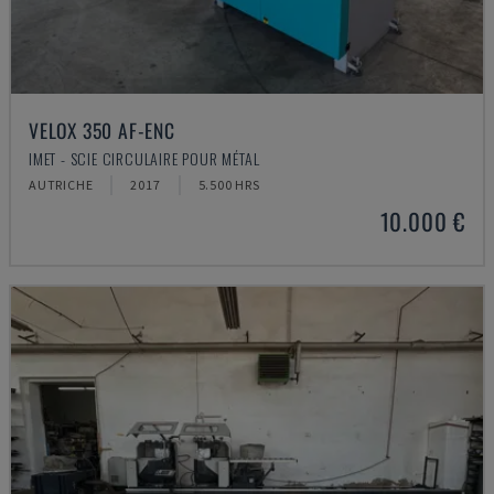
VELOX 350 AF-ENC
IMET - SCIE CIRCULAIRE POUR MÉTAL
AUTRICHE
2017
5.500 HRS
10.000 €