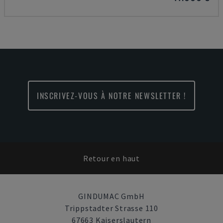
INSCRIVEZ-VOUS À NOTRE NEWSLETTER !
Retour en haut
GINDUMAC GmbH
Trippstadter Strasse 110
67663 Kaiserslautern