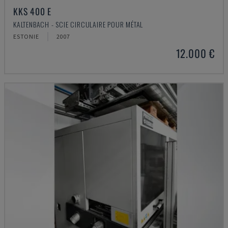
KKS 400 E
KALTENBACH - SCIE CIRCULAIRE POUR MÉTAL
ESTONIE
2007
12.000 €