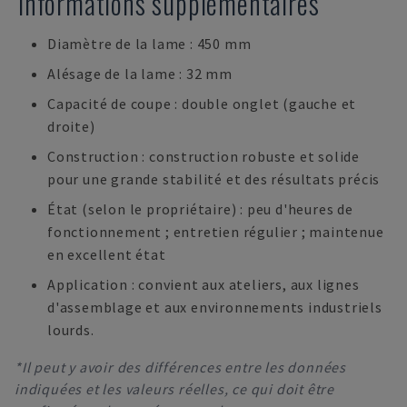
Informations supplémentaires
Diamètre de la lame : 450 mm
Alésage de la lame : 32 mm
Capacité de coupe : double onglet (gauche et
droite)
Construction : construction robuste et solide
pour une grande stabilité et des résultats précis
État (selon le propriétaire) : peu d'heures de
fonctionnement ; entretien régulier ; maintenue
en excellent état
Application : convient aux ateliers, aux lignes
d'assemblage et aux environnements industriels
lourds.
*Il peut y avoir des différences entre les données
indiquées et les valeurs réelles, ce qui doit être