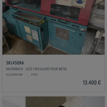
SKL450NA
KALTENBACH - SCIE CIRCULAIRE POUR MÉTAL
ALLEMAGNE
2004
13.400 €