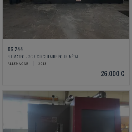
DG 244
ELUMATEC - SCIE CIRCULAIRE POUR MÉTAL
ALLEMAGNE
2013
26.000 €