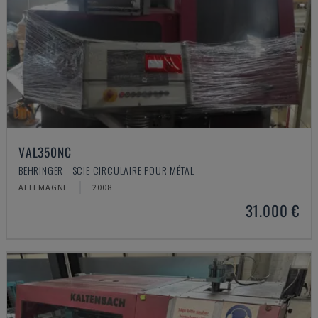
VAL350NC
BEHRINGER - SCIE CIRCULAIRE POUR MÉTAL
ALLEMAGNE
2008
31.000 €