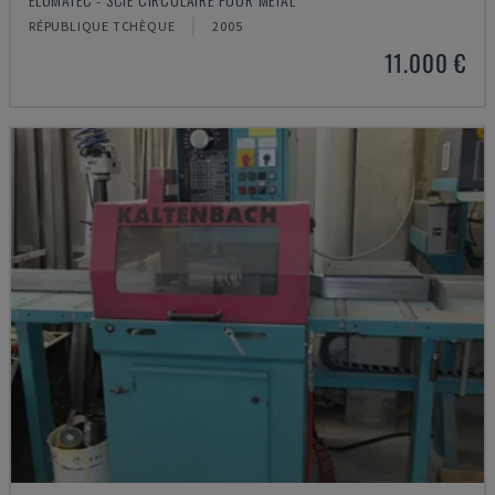
RÉPUBLIQUE TCHÈQUE
2005
11.000 €