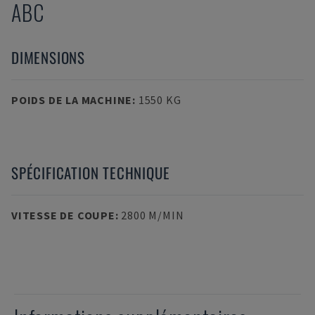
ABC
DIMENSIONS
POIDS DE LA MACHINE
:
1550 KG
SPÉCIFICATION TECHNIQUE
VITESSE DE COUPE
:
2800 M/MIN