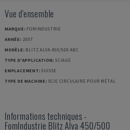
Vue d'ensemble
MARQUE
:
FOMINDUSTRIE
ANNÉE
:
2007
MODÈLE
:
BLITZ ALVA 450/500 ABC
TYPE D'APPLICATION
:
SCIAGE
EMPLACEMENT
:
SUISSE
TYPE DE MACHINE
:
SCIE CIRCULAIRE POUR MÉTAL
Informations techniques
-
FomIndustrie
Blitz Alva 450/500