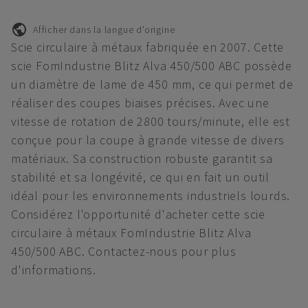
Afficher dans la langue d'origine
Scie circulaire à métaux fabriquée en 2007. Cette
scie FomIndustrie Blitz Alva 450/500 ABC possède
un diamètre de lame de 450 mm, ce qui permet de
réaliser des coupes biaises précises. Avec une
vitesse de rotation de 2800 tours/minute, elle est
conçue pour la coupe à grande vitesse de divers
matériaux. Sa construction robuste garantit sa
stabilité et sa longévité, ce qui en fait un outil
idéal pour les environnements industriels lourds.
Considérez l'opportunité d'acheter cette scie
circulaire à métaux FomIndustrie Blitz Alva
450/500 ABC. Contactez-nous pour plus
d'informations.