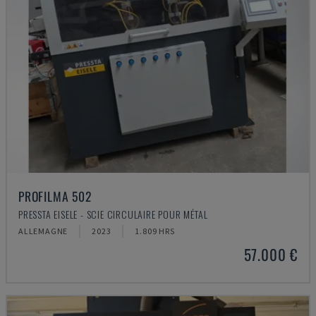
PROFILMA 502
PRESSTA EISELE - SCIE CIRCULAIRE POUR MÉTAL
ALLEMAGNE
2023
1.809 HRS
57.000 €