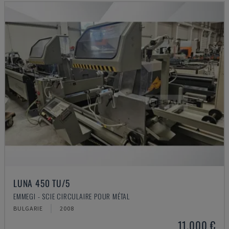
LUNA 450 TU/5
EMMEGI - SCIE CIRCULAIRE POUR MÉTAL
BULGARIE
2008
11.000 €