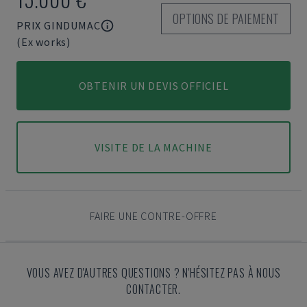
OPTIONS DE PAIEMENT
PRIX GINDUMAC
(Ex works)
OBTENIR UN DEVIS OFFICIEL
VISITE DE LA MACHINE
FAIRE UNE CONTRE-OFFRE
VOUS AVEZ D'AUTRES QUESTIONS ? N'HÉSITEZ PAS À NOUS
CONTACTER.