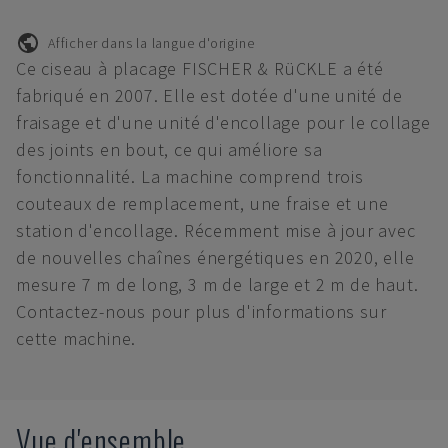
Afficher dans la langue d'origine
Ce ciseau à placage FISCHER & RüCKLE a été
fabriqué en 2007. Elle est dotée d'une unité de
fraisage et d'une unité d'encollage pour le collage
des joints en bout, ce qui améliore sa
fonctionnalité. La machine comprend trois
couteaux de remplacement, une fraise et une
station d'encollage. Récemment mise à jour avec
de nouvelles chaînes énergétiques en 2020, elle
mesure 7 m de long, 3 m de large et 2 m de haut.
Contactez-nous pour plus d'informations sur
cette machine.
Vue d'ensemble