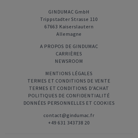
GINDUMAC GmbH
Trippstadter Strasse 110
67663 Kaiserslautern
Allemagne
A PROPOS DE GINDUMAC
CARRIÈRES
NEWSROOM
MENTIONS LÉGALES
TERMES ET CONDITIONS DE VENTE
TERMES ET CONDITIONS D'ACHAT
POLITIQUES DE CONFIDENTIALITÉ
DONNÉES PERSONNELLES ET COOKIES
contact@gindumac.fr
+49 631 343738 20