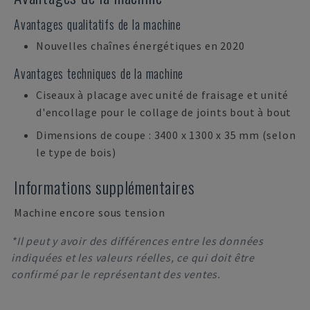
Avantages qualitatifs de la machine
Nouvelles chaînes énergétiques en 2020
Avantages techniques de la machine
Ciseaux à placage avec unité de fraisage et unité
d'encollage pour le collage de joints bout à bout
Dimensions de coupe : 3400 x 1300 x 35 mm (selon
le type de bois)
Informations supplémentaires
Machine encore sous tension
*Il peut y avoir des différences entre les données
indiquées et les valeurs réelles, ce qui doit être
confirmé par le représentant des ventes.