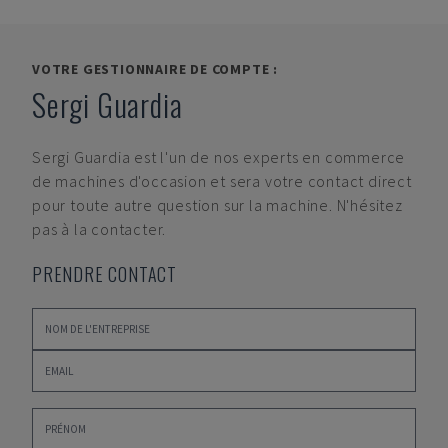
VOTRE GESTIONNAIRE DE COMPTE :
Sergi Guardia
Sergi Guardia
est l'un de nos experts en commerce
de machines d'occasion et sera votre contact direct
pour toute autre question sur la machine. N'hésitez
pas à la contacter.
PRENDRE CONTACT