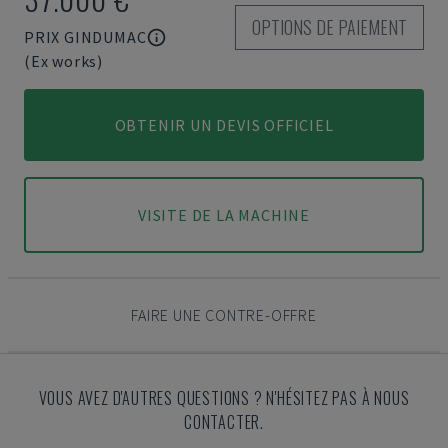
OPTIONS DE PAIEMENT
PRIX GINDUMAC
(Ex works)
OBTENIR UN DEVIS OFFICIEL
VISITE DE LA MACHINE
FAIRE UNE CONTRE-OFFRE
VOUS AVEZ D'AUTRES QUESTIONS ? N'HÉSITEZ PAS À NOUS
CONTACTER.