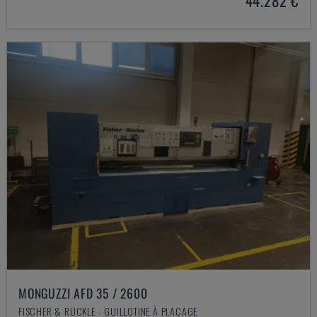
44.282 €
MONGUZZI AFD 35 / 2600
FISCHER & RÜCKLE - GUILLOTINE À PLACAGE