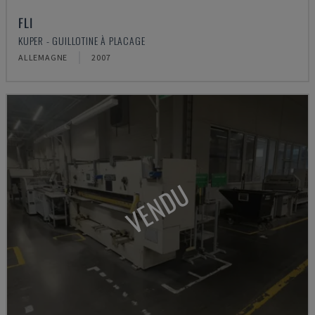
FLI
KUPER - GUILLOTINE À PLACAGE
ALLEMAGNE
2007
VENDU