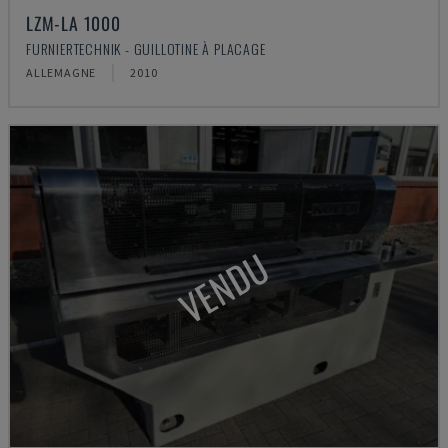
LZM-LA 1000
FURNIERTECHNIK - GUILLOTINE À PLACAGE
ALLEMAGNE
2010
VENDU