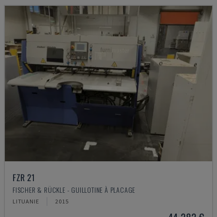
FZR 21
FISCHER & RÜCKLE - GUILLOTINE À PLACAGE
LITUANIE
2015