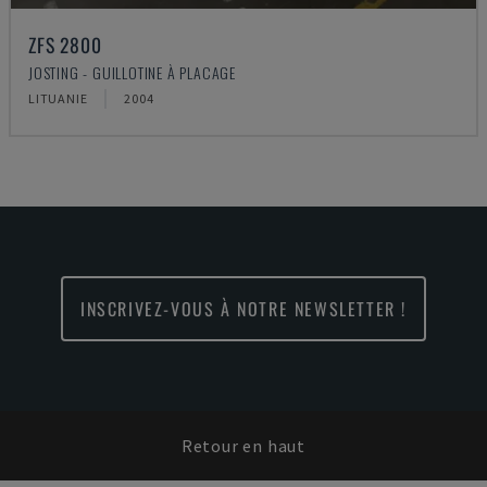
ZFS 2800
JOSTING - GUILLOTINE À PLACAGE
LITUANIE
2004
INSCRIVEZ-VOUS À NOTRE NEWSLETTER !
Retour en haut