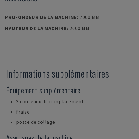
PROFONDEUR DE LA MACHINE
:
7000 MM
HAUTEUR DE LA MACHINE
:
2000 MM
Informations supplémentaires
Équipement supplémentaire
3 couteaux de remplacement
fraise
poste de collage
Avantages de la machine