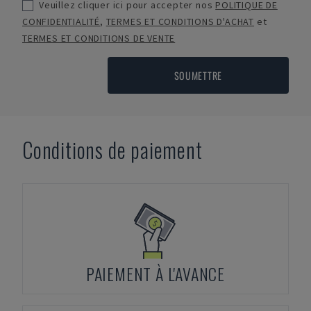
Veuillez cliquer ici pour accepter nos
POLITIQUE DE
CONFIDENTIALITÉ
,
TERMES ET CONDITIONS D'ACHAT
et
TERMES ET CONDITIONS DE VENTE
SOUMETTRE
Conditions de paiement
PAIEMENT À L'AVANCE