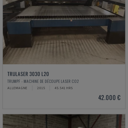
TRULASER 3030 L20
TRUMPF - MACHINE DE DÉCOUPE LASER CO2
ALLEMAGNE
2015
45.541 HRS
42.000 €