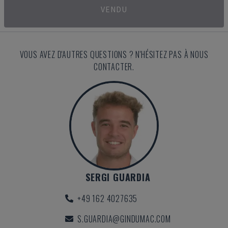
VENDU
VOUS AVEZ D'AUTRES QUESTIONS ? N'HÉSITEZ PAS À NOUS
CONTACTER.
SERGI GUARDIA
+49 162 4027635
S.GUARDIA@GINDUMAC.COM