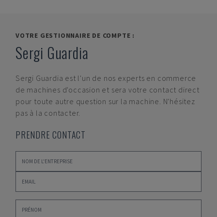
VOTRE GESTIONNAIRE DE COMPTE :
Sergi Guardia
Sergi Guardia
est l'un de nos experts en commerce
de machines d'occasion et sera votre contact direct
pour toute autre question sur la machine. N'hésitez
pas à la contacter.
PRENDRE CONTACT