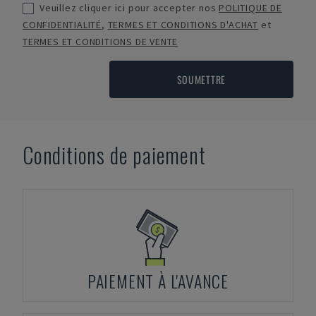
Veuillez cliquer ici pour accepter nos
POLITIQUE DE
CONFIDENTIALITÉ
,
TERMES ET CONDITIONS D'ACHAT
et
TERMES ET CONDITIONS DE VENTE
SOUMETTRE
Conditions de paiement
PAIEMENT À L'AVANCE