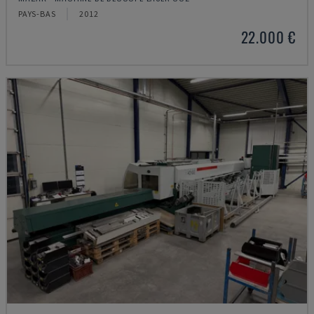
PAYS-BAS
2012
22.000 €