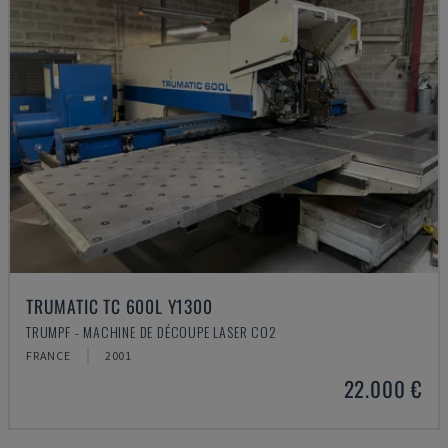
TRUMATIC TC 600L Y1300
TRUMPF - MACHINE DE DÉCOUPE LASER CO2
FRANCE
2001
22.000 €