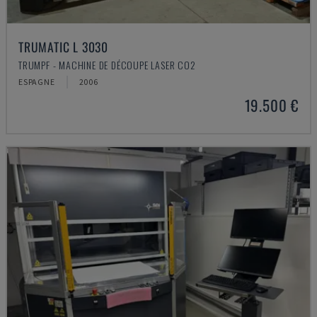
TRUMATIC L 3030
TRUMPF - MACHINE DE DÉCOUPE LASER CO2
ESPAGNE
2006
19.500 €