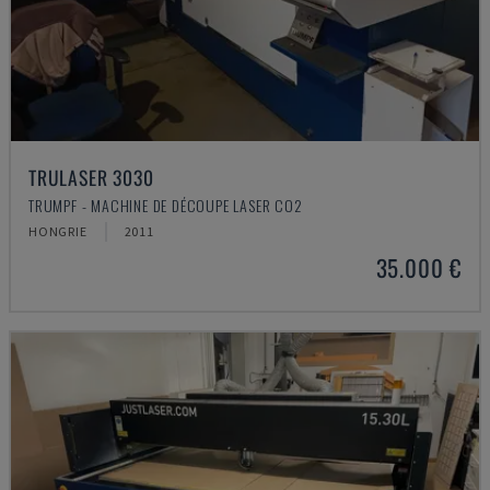
TRULASER 3030
TRUMPF - MACHINE DE DÉCOUPE LASER CO2
HONGRIE
2011
35.000 €