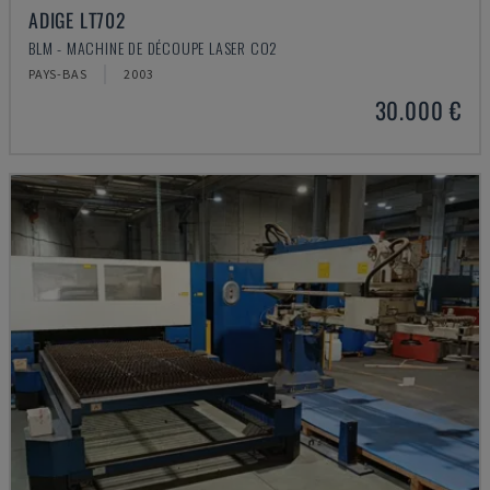
ADIGE LT702
BLM - MACHINE DE DÉCOUPE LASER CO2
PAYS-BAS
2003
30.000 €