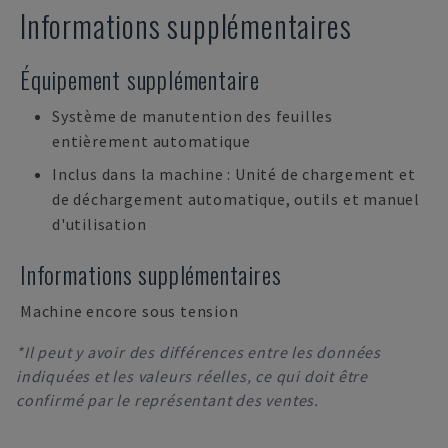
Informations supplémentaires
Équipement supplémentaire
Système de manutention des feuilles
entièrement automatique
Inclus dans la machine : Unité de chargement et
de déchargement automatique, outils et manuel
d'utilisation
Informations supplémentaires
Machine encore sous tension
*Il peut y avoir des différences entre les données
indiquées et les valeurs réelles, ce qui doit être
confirmé par le représentant des ventes.