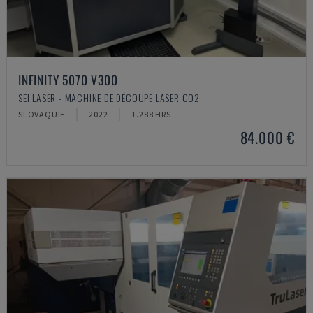
INFINITY 5070 V300
SEI LASER - MACHINE DE DÉCOUPE LASER CO2
SLOVAQUIE
2022
1.288 HRS
84.000 €