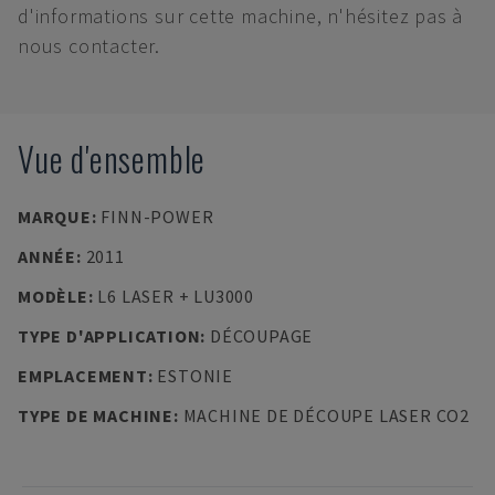
d'informations sur cette machine, n'hésitez pas à
nous contacter.
Vue d'ensemble
MARQUE
:
FINN-POWER
ANNÉE
:
2011
MODÈLE
:
L6 LASER + LU3000
TYPE D'APPLICATION
:
DÉCOUPAGE
EMPLACEMENT
:
ESTONIE
TYPE DE MACHINE
:
MACHINE DE DÉCOUPE LASER CO2