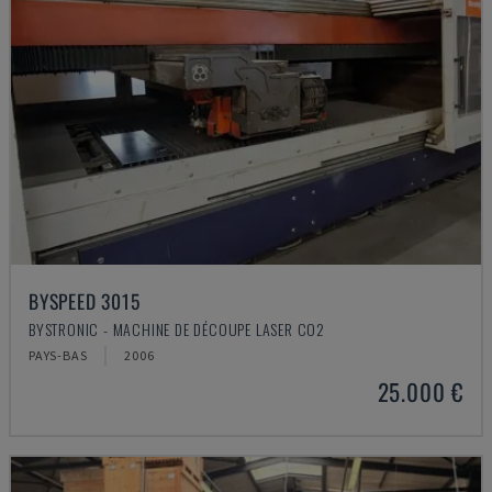
BYSPEED 3015
BYSTRONIC - MACHINE DE DÉCOUPE LASER CO2
PAYS-BAS
2006
25.000 €