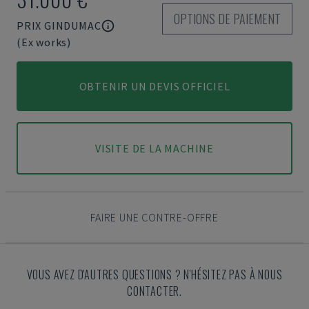
OPTIONS DE PAIEMENT
PRIX GINDUMAC
(Ex works)
OBTENIR UN DEVIS OFFICIEL
VISITE DE LA MACHINE
FAIRE UNE CONTRE-OFFRE
VOUS AVEZ D'AUTRES QUESTIONS ? N'HÉSITEZ PAS À NOUS
CONTACTER.