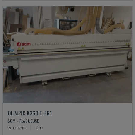
OLIMPIC K360 T-ER1
SCM - PLAQUEUSE
POLOGNE
2017