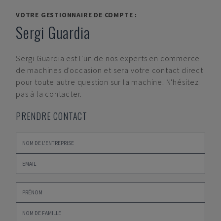
VOTRE GESTIONNAIRE DE COMPTE :
Sergi Guardia
Sergi Guardia
est l'un de nos experts en commerce
de machines d'occasion et sera votre contact direct
pour toute autre question sur la machine. N'hésitez
pas à la contacter.
PRENDRE CONTACT