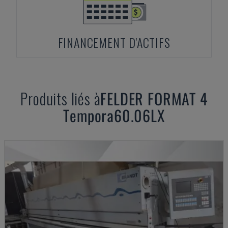
FINANCEMENT D'ACTIFS
Produits liés à
FELDER
FORMAT 4
Tempora60.06LX