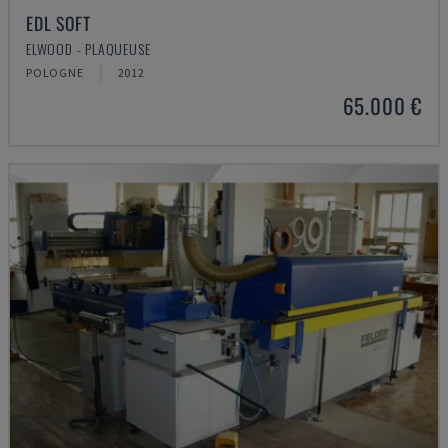
EDL SOFT
ELWOOD - PLAQUEUSE
POLOGNE
2012
65.000 €