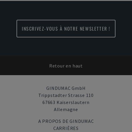
INSCRIVEZ-VOUS À NOTRE NEWSLETTER !
Retour en haut
GINDUMAC GmbH
Trippstadter Strasse 110
67663 Kaiserslautern
Allemagne
A PROPOS DE GINDUMAC
CARRIÈRES