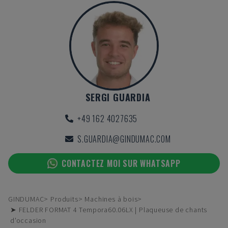
SERGI GUARDIA
+49 162 4027635
S.GUARDIA@GINDUMAC.COM
CONTACTEZ MOI SUR WHATSAPP
GINDUMAC
Produits
Machines à bois
➤ FELDER FORMAT 4 Tempora60.06LX | Plaqueuse de chants
d'occasion