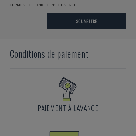
TERMES ET CONDITIONS DE VENTE
SOUMETTRE
Conditions de paiement
PAIEMENT À L'AVANCE