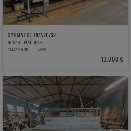
OPTIMAT KL 78/A20/S2
HOMAG - PLAQUEUSE
ALLEMAGNE
1999
13.000 €