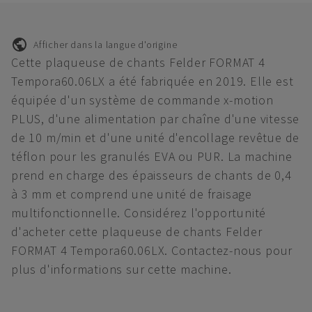
Afficher dans la langue d'origine
Cette plaqueuse de chants Felder FORMAT 4
Tempora60.06LX a été fabriquée en 2019. Elle est
équipée d'un système de commande x-motion
PLUS, d'une alimentation par chaîne d'une vitesse
de 10 m/min et d'une unité d'encollage revêtue de
téflon pour les granulés EVA ou PUR. La machine
prend en charge des épaisseurs de chants de 0,4
à 3 mm et comprend une unité de fraisage
multifonctionnelle. Considérez l'opportunité
d'acheter cette plaqueuse de chants Felder
FORMAT 4 Tempora60.06LX. Contactez-nous pour
plus d'informations sur cette machine.