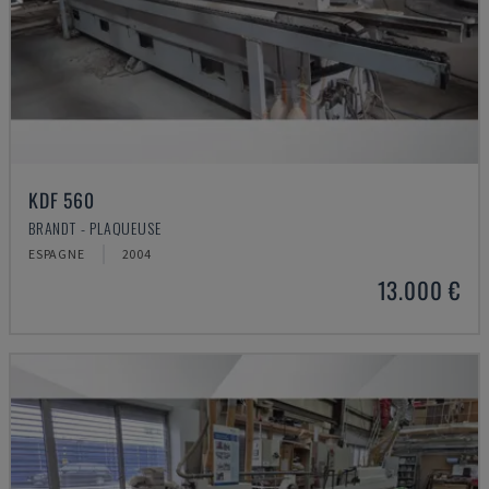
KDF 560
BRANDT - PLAQUEUSE
ESPAGNE
2004
13.000 €