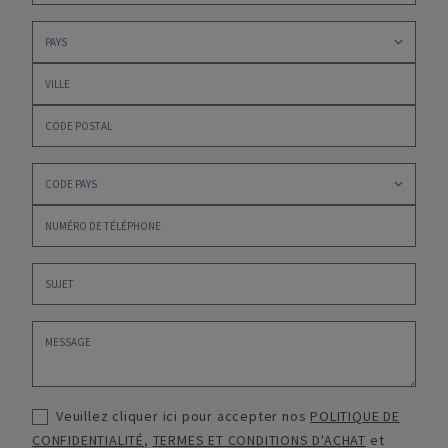
Veuillez cliquer ici pour accepter nos
POLITIQUE DE
CONFIDENTIALITÉ
,
TERMES ET CONDITIONS D'ACHAT
et