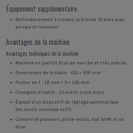
Équipement supplémentaire
Refroidissement à travers la broche 20 bars avec
pompe et réservoir
Avantages de la machine
Avantages techniques de la machine
Machine en parfait état de marche et très précise
Dimensions de la table : 425 × 950 mm
Fentes en t : 18 mm × 3 × 100 mm
Changeur d'outils : 22 outils (sans bras)
Équipé d'un dispositif de réglage automatique
des outils renishaw ts27r
Comprend plusieurs porte-outils mat bt40 et un
étau