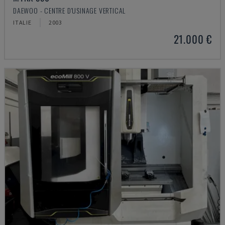
DAEWOO - CENTRE D'USINAGE VERTICAL
ITALIE
2003
21.000 €