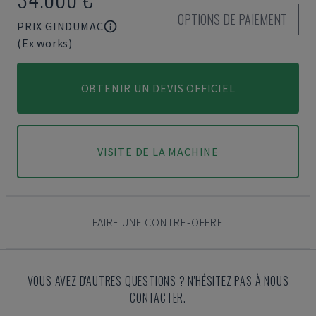
OPTIONS DE PAIEMENT
PRIX GINDUMAC
(Ex works)
OBTENIR UN DEVIS OFFICIEL
VISITE DE LA MACHINE
FAIRE UNE CONTRE-OFFRE
VOUS AVEZ D'AUTRES QUESTIONS ? N'HÉSITEZ PAS À NOUS
CONTACTER.