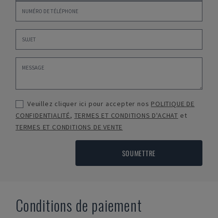
Veuillez cliquer ici pour accepter nos
POLITIQUE DE
CONFIDENTIALITÉ
,
TERMES ET CONDITIONS D'ACHAT
et
TERMES ET CONDITIONS DE VENTE
SOUMETTRE
Conditions de paiement