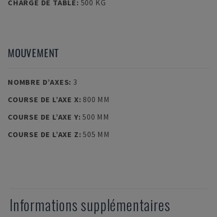
CHARGE DE TABLE
:
500 KG
MOUVEMENT
NOMBRE D’AXES
:
3
COURSE DE L’AXE X
:
800 MM
COURSE DE L’AXE Y
:
500 MM
COURSE DE L’AXE Z
:
505 MM
Informations supplémentaires