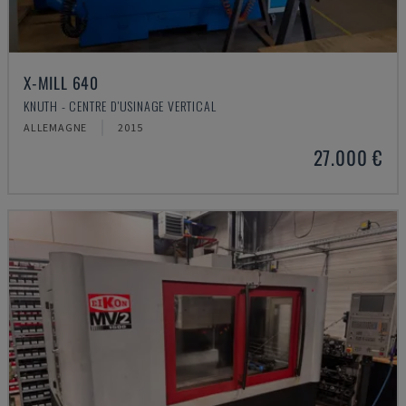
X-MILL 640
KNUTH - CENTRE D'USINAGE VERTICAL
ALLEMAGNE
2015
27.000 €