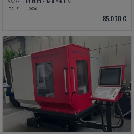
MAZAK - CENTRE D'USINAGE VERTICAL
ITALIE
2006
85.000 €