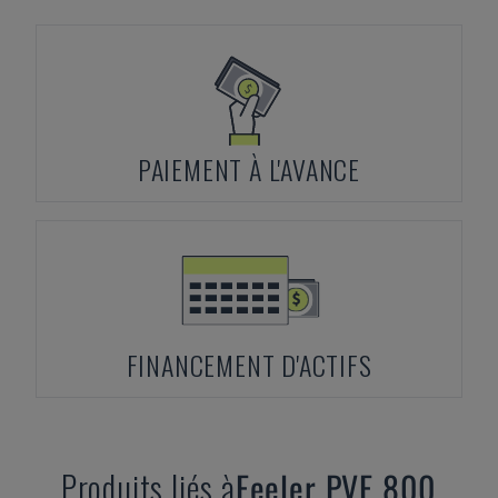
PAIEMENT À L'AVANCE
FINANCEMENT D'ACTIFS
Produits liés à
Feeler
PVF 800