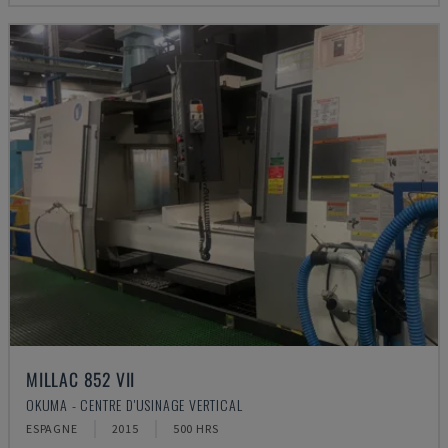
MILLAC 852 VII
OKUMA - CENTRE D'USINAGE VERTICAL
ESPAGNE
2015
500 HRS