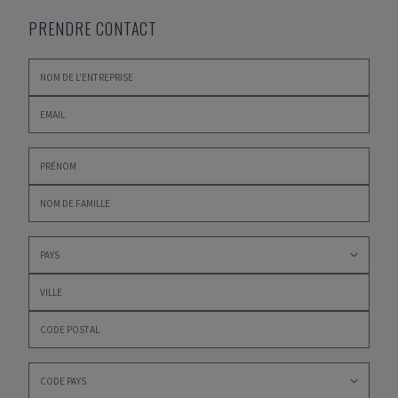
PRENDRE CONTACT