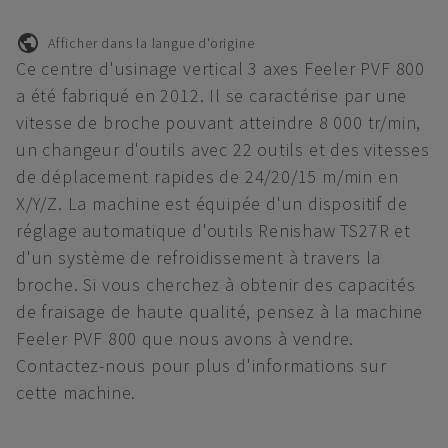
Afficher dans la langue d'origine
Ce centre d'usinage vertical 3 axes Feeler PVF 800
a été fabriqué en 2012. Il se caractérise par une
vitesse de broche pouvant atteindre 8 000 tr/min,
un changeur d'outils avec 22 outils et des vitesses
de déplacement rapides de 24/20/15 m/min en
X/Y/Z. La machine est équipée d'un dispositif de
réglage automatique d'outils Renishaw TS27R et
d'un système de refroidissement à travers la
broche. Si vous cherchez à obtenir des capacités
de fraisage de haute qualité, pensez à la machine
Feeler PVF 800 que nous avons à vendre.
Contactez-nous pour plus d'informations sur
cette machine.