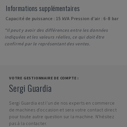
Informations supplémentaires
Capacité de puissance : 15 kVA Pression d'air : 6-8 bar
*Il peut y avoir des différences entre les données
indiquées et les valeurs réelles, ce qui doit être
confirmé par le représentant des ventes.
VOTRE GESTIONNAIRE DE COMPTE :
Sergi Guardia
Sergi Guardia
est l'un de nos experts en commerce
de machines d'occasion et sera votre contact direct
pour toute autre question sur la machine. N'hésitez
pas à la contacter.