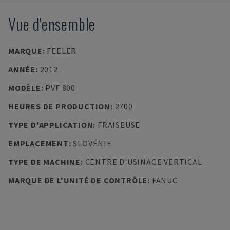
Vue d'ensemble
MARQUE
:
FEELER
ANNÉE
:
2012
MODÈLE
:
PVF 800
HEURES DE PRODUCTION
:
2700
TYPE D'APPLICATION
:
FRAISEUSE
EMPLACEMENT
:
SLOVÉNIE
TYPE DE MACHINE
:
CENTRE D'USINAGE VERTICAL
MARQUE DE L'UNITÉ DE CONTRÔLE
:
FANUC