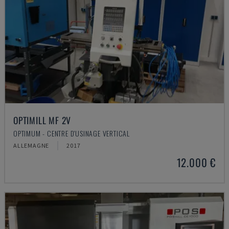
OPTIMILL MF 2V
OPTIMUM - CENTRE D'USINAGE VERTICAL
ALLEMAGNE
2017
12.000 €