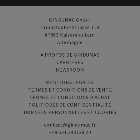
GINDUMAC GmbH
Trippstadter Strasse 110
67663 Kaiserslautern
Allemagne
A PROPOS DE GINDUMAC
CARRIÈRES
NEWSROOM
MENTIONS LÉGALES
TERMES ET CONDITIONS DE VENTE
TERMES ET CONDITIONS D'ACHAT
POLITIQUES DE CONFIDENTIALITÉ
DONNÉES PERSONNELLES ET COOKIES
contact@gindumac.fr
+49 631 343738 20