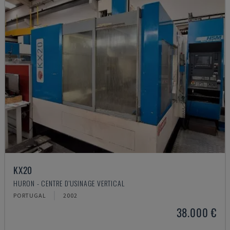
KX20
HURON - CENTRE D'USINAGE VERTICAL
PORTUGAL
2002
38.000 €