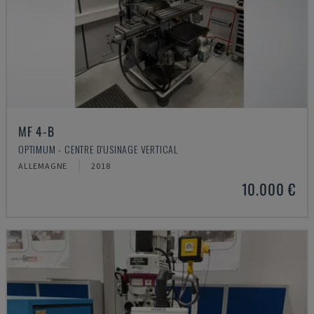
MF 4-B
OPTIMUM - CENTRE D'USINAGE VERTICAL
ALLEMAGNE
2018
10.000 €