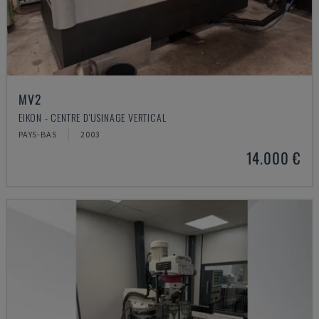
MV2
EIKON - CENTRE D'USINAGE VERTICAL
PAYS-BAS
2003
14.000 €