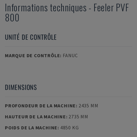
Informations techniques
-
Feeler
PVF
800
UNITÉ DE CONTRÔLE
MARQUE DE CONTRÔLE
:
FANUC
DIMENSIONS
PROFONDEUR DE LA MACHINE
:
2435 MM
HAUTEUR DE LA MACHINE
:
2735 MM
POIDS DE LA MACHINE
:
4850 KG