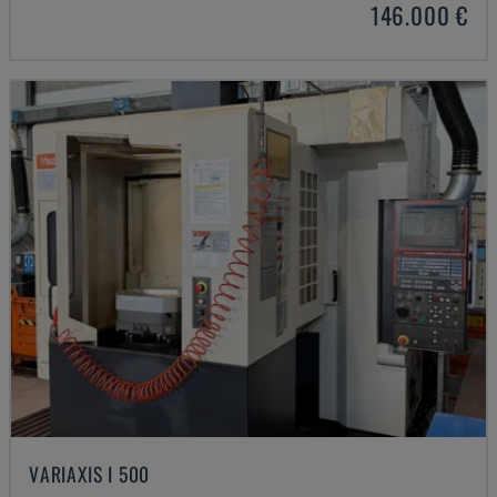
146.000 €
VARIAXIS I 500