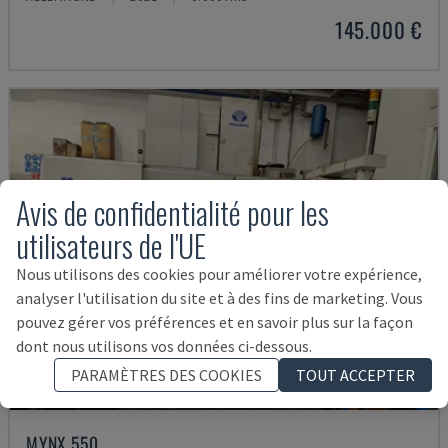
145.000 €
Avis de confidentialité pour les
utilisateurs de l'UE
Nous utilisons des cookies pour améliorer votre expérience,
analyser l'utilisation du site et à des fins de marketing. Vous
pouvez gérer vos préférences et en savoir plus sur la façon
dont nous utilisons vos données ci-dessous.
PARAMÈTRES DES COOKIES
TOUT ACCEPTER
MYNX 550