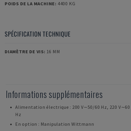
POIDS DE LA MACHINE
:
4400 KG
SPÉCIFICATION TECHNIQUE
DIAMÈTRE DE VIS
:
16 MM
Informations supplémentaires
Alimentation électrique : 200 V∼50/60 Hz, 220 V∼60
Hz
En option : Manipulation Wittmann