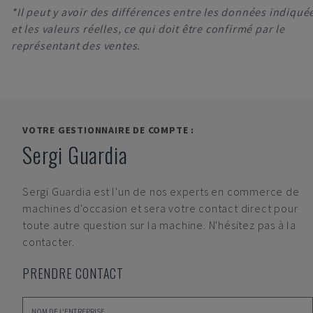
*Il peut y avoir des différences entre les données indiqué
et les valeurs réelles, ce qui doit être confirmé par le
représentant des ventes.
VOTRE GESTIONNAIRE DE COMPTE :
Sergi Guardia
Sergi Guardia
est l'un de nos experts en commerce de
machines d'occasion et sera votre contact direct pour
toute autre question sur la machine. N'hésitez pas à la
contacter.
PRENDRE CONTACT