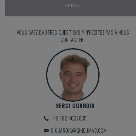
VENDU
VOUS AVEZ D'AUTRES QUESTIONS ? N'HÉSITEZ PAS À NOUS
CONTACTER.
SERGI GUARDIA
+49 162 4027635
S.GUARDIA@GINDUMAC.COM