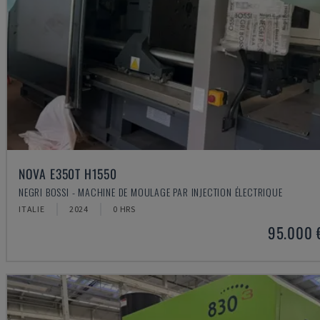
NOVA E350T H1550
NEGRI BOSSI - MACHINE DE MOULAGE PAR INJECTION ÉLECTRIQUE
ITALIE
2024
0 HRS
95.000 