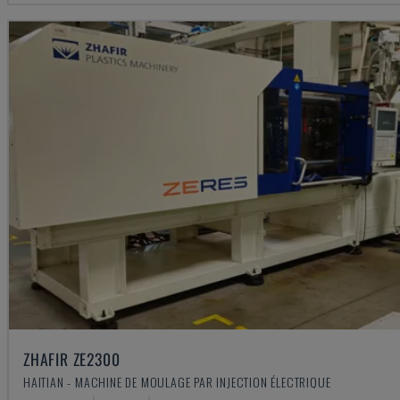
ZHAFIR ZE2300
HAITIAN - MACHINE DE MOULAGE PAR INJECTION ÉLECTRIQUE