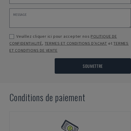
Veuillez cliquer ici pour accepter nos
POLITIQUE DE
CONFIDENTIALITÉ
,
TERMES ET CONDITIONS D'ACHAT
et
TERMES
ET CONDITIONS DE VENTE
SOUMETTRE
Conditions de paiement