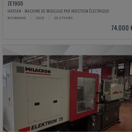
ZE1900
HAITIAN - MACHINE DE MOULAGE PAR INJECTION ÉLECTRIQUE
ROUMANIE
2019
20.270 HRS
74.000 