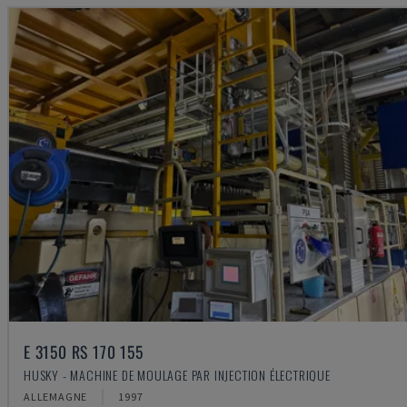
E 3150 RS 170 155
HUSKY - MACHINE DE MOULAGE PAR INJECTION ÉLECTRIQUE
ALLEMAGNE
1997