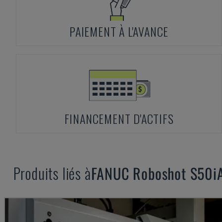
PAIEMENT À L'AVANCE
FINANCEMENT D'ACTIFS
Produits liés à
FANUC
Roboshot S50i