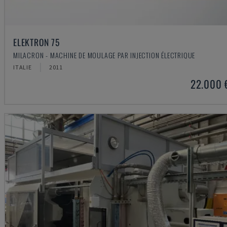
ELEKTRON 75
MILACRON - MACHINE DE MOULAGE PAR INJECTION ÉLECTRIQUE
ITALIE
2011
22.000 