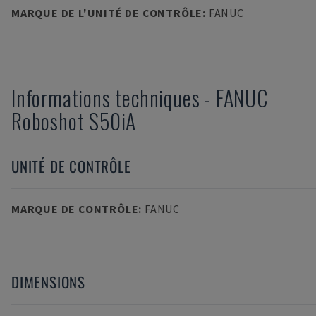
MARQUE DE L'UNITÉ DE CONTRÔLE
:
FANUC
Informations techniques
-
FANUC
Roboshot S50iA
UNITÉ DE CONTRÔLE
MARQUE DE CONTRÔLE
:
FANUC
DIMENSIONS