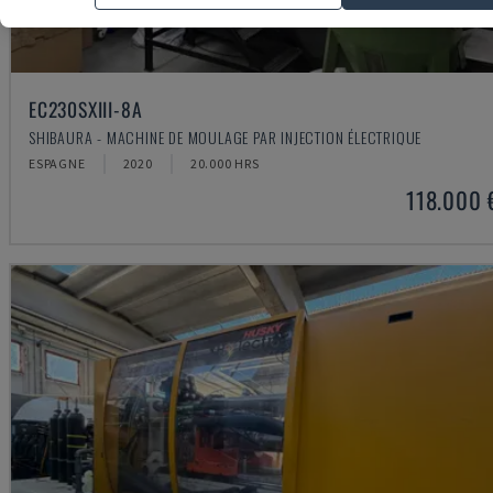
EC230SXIII-8A
SHIBAURA - MACHINE DE MOULAGE PAR INJECTION ÉLECTRIQUE
ESPAGNE
2020
20.000 HRS
118.000 