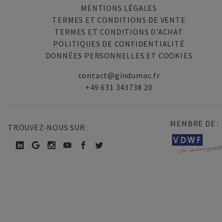
MENTIONS LÉGALES
TERMES ET CONDITIONS DE VENTE
TERMES ET CONDITIONS D'ACHAT
POLITIQUES DE CONFIDENTIALITÉ
DONNÉES PERSONNELLES ET COOKIES
contact@gindumac.fr
+49 631 343738 20
MEMBRE DE :
TROUVEZ-NOUS SUR :