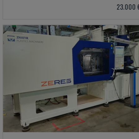
23.000 