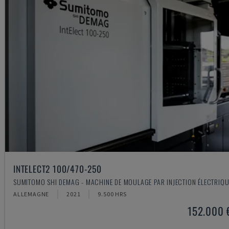
INTELECT2 100/470-250
SUMITOMO SHI DEMAG - MACHINE DE MOULAGE PAR INJECTION ÉLECTRIQU
ALLEMAGNE
2021
9.500 HRS
152.000 