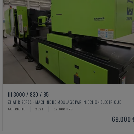
III 3000 / 830 / B5
ZHAFIR ZERES - MACHINE DE MOULAGE PAR INJECTION ÉLECTRIQUE
AUTRICHE
2021
12.000 HRS
69.000 