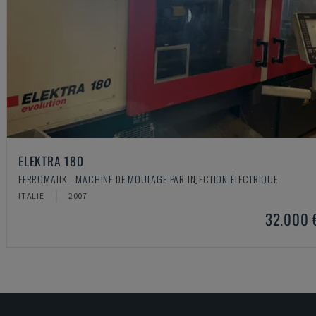
ELEKTRA 180
FERROMATIK - MACHINE DE MOULAGE PAR INJECTION ÉLECTRIQUE
ITALIE
2007
32.000 