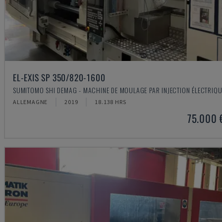
EL-EXIS SP 350/820-1600
SUMITOMO SHI DEMAG - MACHINE DE MOULAGE PAR INJECTION ÉLECTRIQU
ALLEMAGNE
2019
18.138 HRS
75.000 