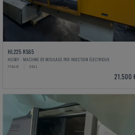
HL225 RS65
HUSKY - MACHINE DE MOULAGE PAR INJECTION ÉLECTRIQUE
ITALIE
2011
21.500 