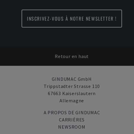
INSCRIVEZ-VOUS À NOTRE NEWSLETTER !
Retour en haut
GINDUMAC GmbH
Trippstadter Strasse 110
67663 Kaiserslautern
Allemagne
A PROPOS DE GINDUMAC
CARRIÈRES
NEWSROOM