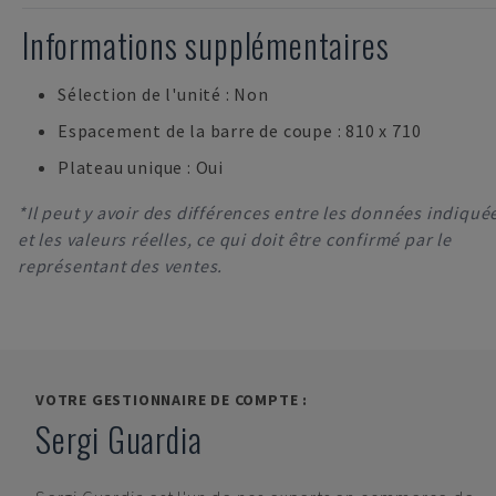
Informations supplémentaires
Sélection de l'unité : Non
Espacement de la barre de coupe : 810 x 710
Plateau unique : Oui
*Il peut y avoir des différences entre les données indiqué
et les valeurs réelles, ce qui doit être confirmé par le
représentant des ventes.
VOTRE GESTIONNAIRE DE COMPTE :
Sergi Guardia