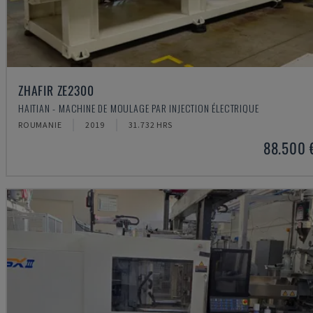
ZHAFIR ZE2300
HAITIAN - MACHINE DE MOULAGE PAR INJECTION ÉLECTRIQUE
ROUMANIE
2019
31.732 HRS
88.500 