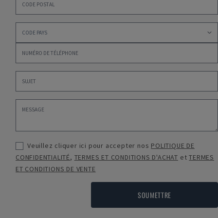
Veuillez cliquer ici pour accepter nos
POLITIQUE DE
CONFIDENTIALITÉ
,
TERMES ET CONDITIONS D'ACHAT
et
TERMES
ET CONDITIONS DE VENTE
SOUMETTRE