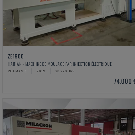
ZE1900
HAITIAN - MACHINE DE MOULAGE PAR INJECTION ÉLECTRIQUE
ROUMANIE
2019
20.270 HRS
74.000 