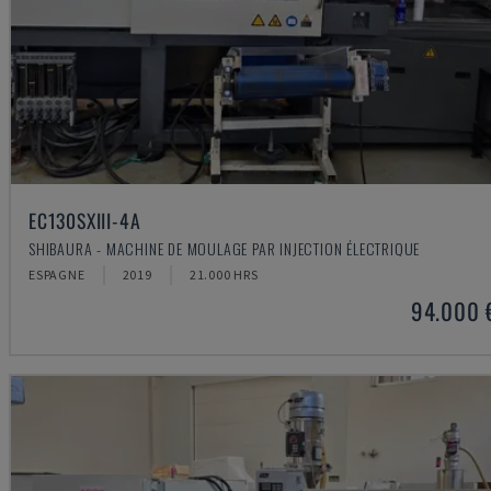
EC130SXIII-4A
SHIBAURA - MACHINE DE MOULAGE PAR INJECTION ÉLECTRIQUE
ESPAGNE
2019
21.000 HRS
94.000 