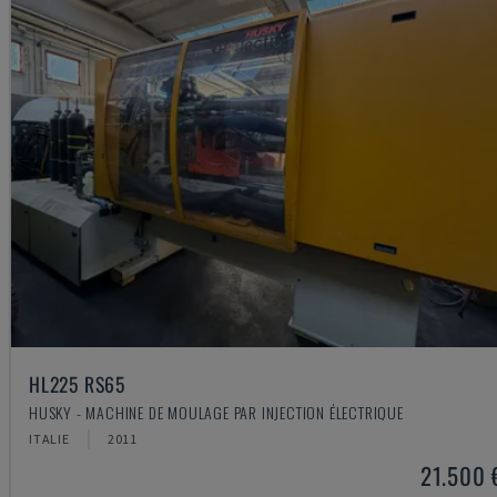
HL225 RS65
HUSKY - MACHINE DE MOULAGE PAR INJECTION ÉLECTRIQUE
ITALIE
2011
21.500 