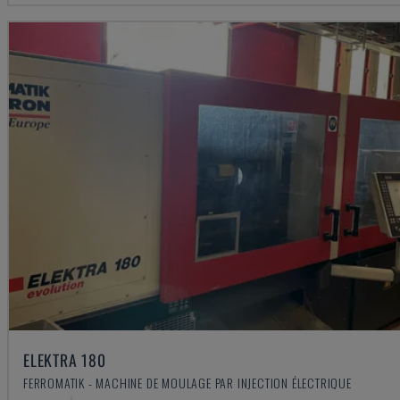
ELEKTRA 180
FERROMATIK - MACHINE DE MOULAGE PAR INJECTION ÉLECTRIQUE