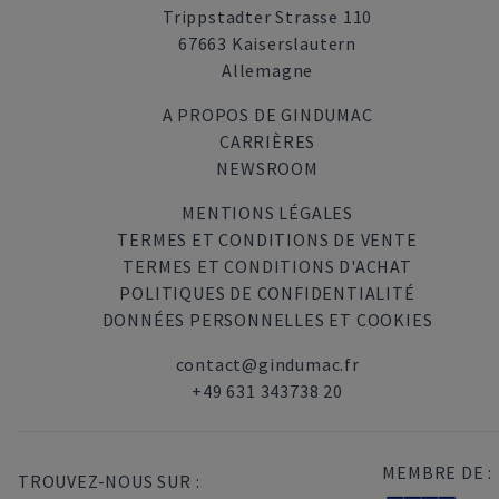
Trippstadter Strasse 110
67663 Kaiserslautern
Allemagne
A PROPOS DE GINDUMAC
CARRIÈRES
NEWSROOM
MENTIONS LÉGALES
TERMES ET CONDITIONS DE VENTE
TERMES ET CONDITIONS D'ACHAT
POLITIQUES DE CONFIDENTIALITÉ
DONNÉES PERSONNELLES ET COOKIES
contact@gindumac.fr
+49 631 343738 20
MEMBRE DE :
TROUVEZ-NOUS SUR :