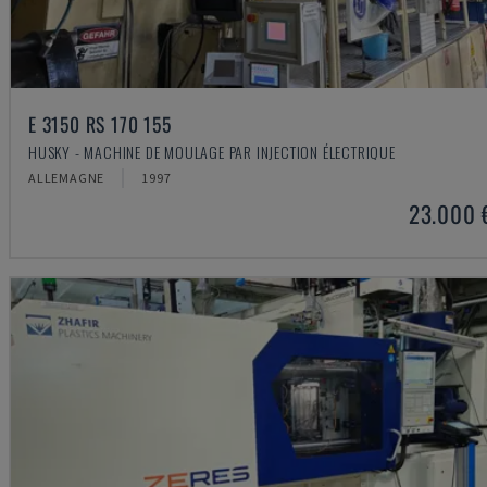
E 3150 RS 170 155
HUSKY - MACHINE DE MOULAGE PAR INJECTION ÉLECTRIQUE
ALLEMAGNE
1997
23.000 