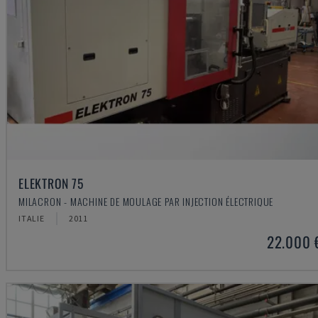
ELEKTRON 75
MILACRON - MACHINE DE MOULAGE PAR INJECTION ÉLECTRIQUE
ITALIE
2011
22.000 