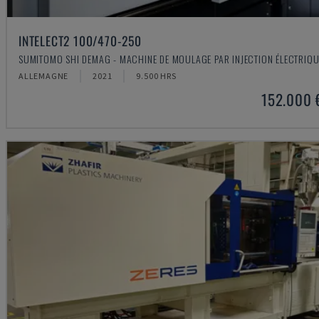
INTELECT2 100/470-250
SUMITOMO SHI DEMAG - MACHINE DE MOULAGE PAR INJECTION ÉLECTRIQU
ALLEMAGNE
2021
9.500 HRS
152.000 