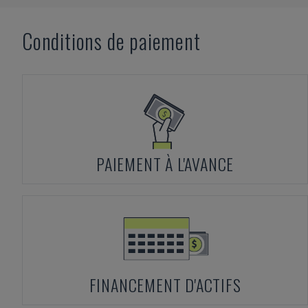
Conditions de paiement
PAIEMENT À L'AVANCE
FINANCEMENT D'ACTIFS