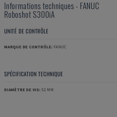
Informations techniques
-
FANUC
Roboshot S300iA
UNITÉ DE CONTRÔLE
MARQUE DE CONTRÔLE
:
FANUC
SPÉCIFICATION TECHNIQUE
DIAMÈTRE DE VIS
:
52 MM