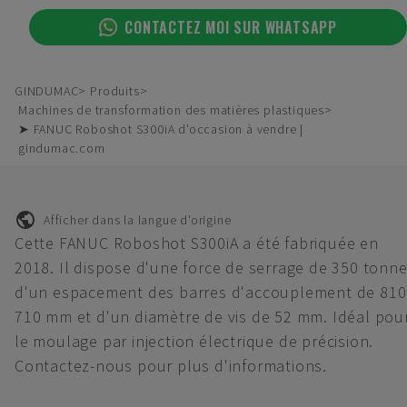
CONTACTEZ MOI SUR WHATSAPP
GINDUMAC
Produits
Machines de transformation des matières plastiques
➤ FANUC Roboshot S300iA d'occasion à vendre |
gindumac.com
Afficher dans la langue d'origine
Cette FANUC Roboshot S300iA a été fabriquée en
2018. Il dispose d'une force de serrage de 350 tonne
d'un espacement des barres d'accouplement de 810
710 mm et d'un diamètre de vis de 52 mm. Idéal pou
le moulage par injection électrique de précision.
Contactez-nous pour plus d'informations.