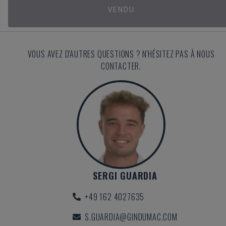
VENDU
VOUS AVEZ D'AUTRES QUESTIONS ? N'HÉSITEZ PAS À NOUS
CONTACTER.
SERGI GUARDIA
+49 162 4027635
S.GUARDIA@GINDUMAC.COM