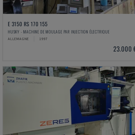
E 3150 RS 170 155
HUSKY - MACHINE DE MOULAGE PAR INJECTION ÉLECTRIQUE
ALLEMAGNE
1997
23.000 