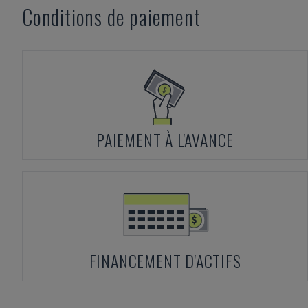
Conditions de paiement
PAIEMENT À L'AVANCE
FINANCEMENT D'ACTIFS