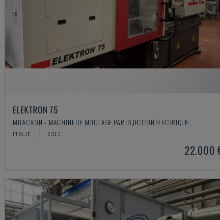
ELEKTRON 75
MILACRON - MACHINE DE MOULAGE PAR INJECTION ÉLECTRIQUE
ITALIE
2011
22.000 