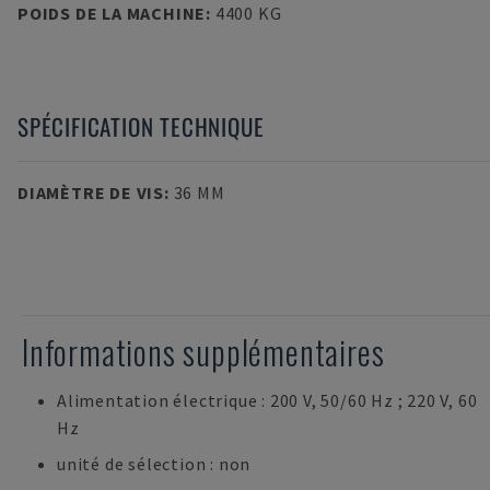
POIDS DE LA MACHINE
:
4400 KG
SPÉCIFICATION TECHNIQUE
DIAMÈTRE DE VIS
:
36 MM
Informations supplémentaires
Alimentation électrique : 200 V, 50/60 Hz ; 220 V, 60
Hz
unité de sélection : non