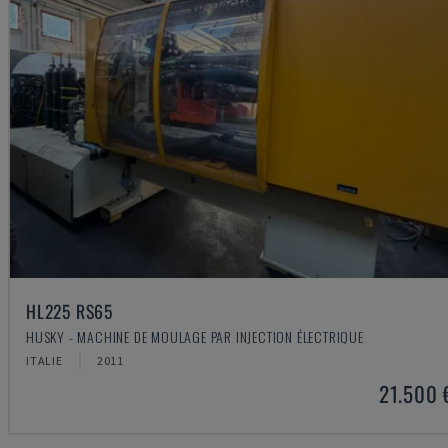
HL225 RS65
HUSKY - MACHINE DE MOULAGE PAR INJECTION ÉLECTRIQUE
ITALIE
2011
21.500 