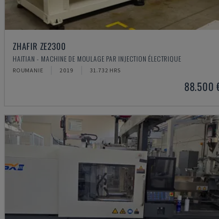
ZHAFIR ZE2300
HAITIAN - MACHINE DE MOULAGE PAR INJECTION ÉLECTRIQUE
ROUMANIE
2019
31.732 HRS
88.500 