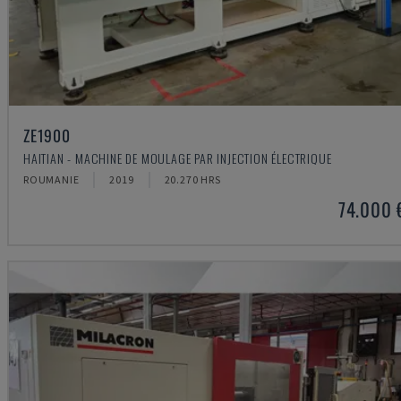
ZE1900
HAITIAN - MACHINE DE MOULAGE PAR INJECTION ÉLECTRIQUE
ROUMANIE
2019
20.270 HRS
74.000 