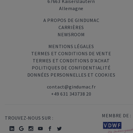
67663 Kaiserslautern
Allemagne
A PROPOS DE GINDUMAC
CARRIÈRES
NEWSROOM
MENTIONS LÉGALES
TERMES ET CONDITIONS DE VENTE
TERMES ET CONDITIONS D'ACHAT
POLITIQUES DE CONFIDENTIALITÉ
DONNÉES PERSONNELLES ET COOKIES
contact@gindumac.fr
+49 631 343738 20
MEMBRE DE :
TROUVEZ-NOUS SUR :