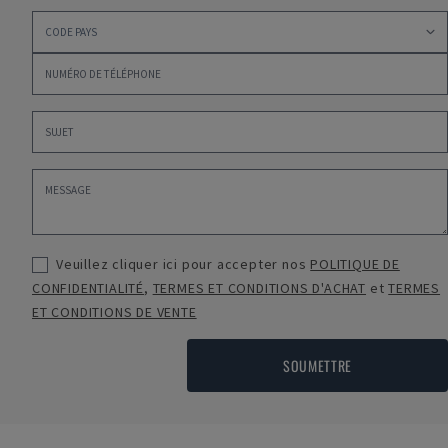
Veuillez cliquer ici pour accepter nos
POLITIQUE DE
CONFIDENTIALITÉ
,
TERMES ET CONDITIONS D'ACHAT
et
TERMES
ET CONDITIONS DE VENTE
SOUMETTRE