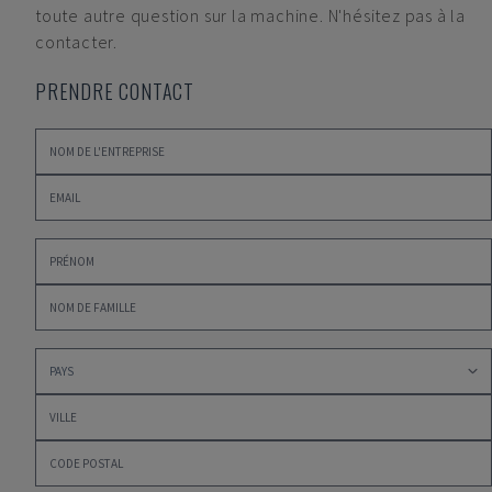
toute autre question sur la machine. N'hésitez pas à la
contacter.
PRENDRE CONTACT