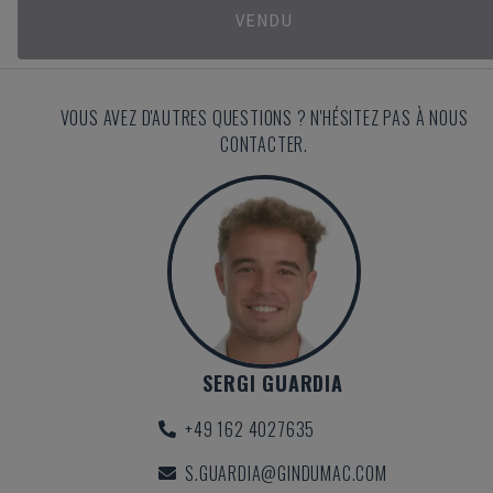
VENDU
VOUS AVEZ D'AUTRES QUESTIONS ? N'HÉSITEZ PAS À NOUS
CONTACTER.
SERGI GUARDIA
+49 162 4027635
S.GUARDIA@GINDUMAC.COM