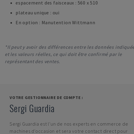
espacement des faisceaux : 560 x 510
plateau unique : oui
En option : Manutention Wittmann
*Il peut y avoir des différences entre les données indiqué
et les valeurs réelles, ce qui doit être confirmé par le
représentant des ventes.
VOTRE GESTIONNAIRE DE COMPTE :
Sergi Guardia
Sergi Guardia
est l'un de nos experts en commerce de
machines d'occasion et sera votre contact direct pour