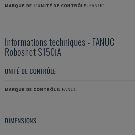
MARQUE DE L'UNITÉ DE CONTRÔLE
:
FANUC
Informations techniques
-
FANUC
Roboshot S150iA
UNITÉ DE CONTRÔLE
MARQUE DE CONTRÔLE
:
FANUC
DIMENSIONS