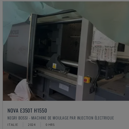
NOVA E350T H1550
NEGRI BOSSI - MACHINE DE MOULAGE PAR INJECTION ÉLECTRIQUE
ITALIE
2024
0 HRS