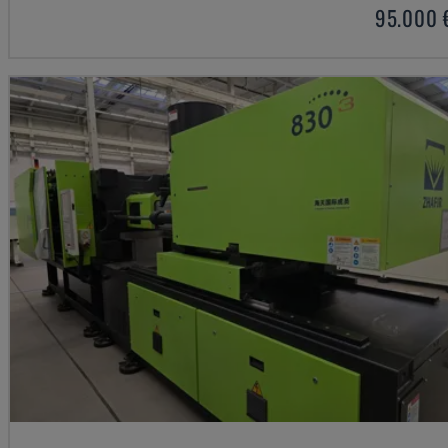
95.000 