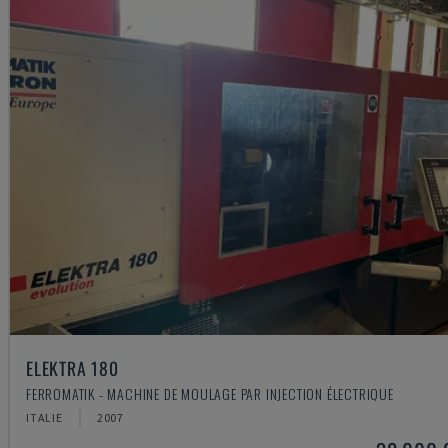
ELEKTRA 180
FERROMATIK - MACHINE DE MOULAGE PAR INJECTION ÉLECTRIQUE
ITALIE
2007