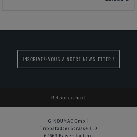
INSCRIVEZ-VOUS À NOTRE NEWSLETTER !
Retour en haut
GINDUMAC GmbH
Trippstadter Strasse 110
67663 Kaiserslautern