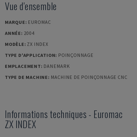
Vue d'ensemble
MARQUE
:
EUROMAC
ANNÉE
:
2004
MODÈLE
:
ZX INDEX
TYPE D'APPLICATION
:
POINÇONNAGE
EMPLACEMENT
:
DANEMARK
TYPE DE MACHINE
:
MACHINE DE POINÇONNAGE CNC
Informations techniques
-
Euromac
ZX INDEX