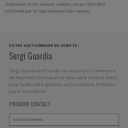
indiquées et les valeurs réelles, ce qui doit être
confirmé par le représentant des ventes.
VOTRE GESTIONNAIRE DE COMPTE :
Sergi Guardia
Sergi Guardia
est l'un de nos experts en commerce
de machines d'occasion et sera votre contact direct
pour toute autre question sur la machine. N'hésitez
pas à la contacter.
PRENDRE CONTACT