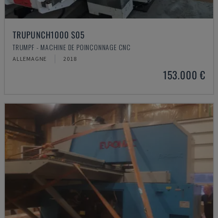
TRUPUNCH1000 S05
TRUMPF - MACHINE DE POINÇONNAGE CNC
ALLEMAGNE
2018
153.000 €