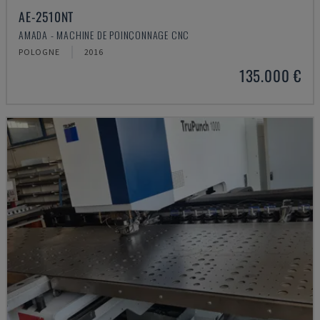
AE-2510NT
AMADA - MACHINE DE POINÇONNAGE CNC
POLOGNE
2016
135.000 €