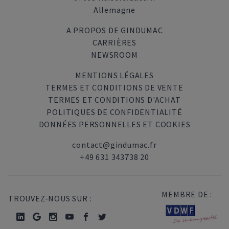
Allemagne
A PROPOS DE GINDUMAC
CARRIÈRES
NEWSROOM
MENTIONS LÉGALES
TERMES ET CONDITIONS DE VENTE
TERMES ET CONDITIONS D'ACHAT
POLITIQUES DE CONFIDENTIALITÉ
DONNÉES PERSONNELLES ET COOKIES
contact@gindumac.fr
+49 631 343738 20
MEMBRE DE :
TROUVEZ-NOUS SUR :