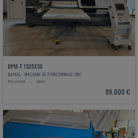
BPM-T 1525X30
BAYKAL - MACHINE DE POINÇONNAGE CNC
POLOGNE
2020
99.000 €