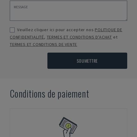
Veuillez cliquer ici pour accepter nos
POLITIQUE DE
CONFIDENTIALITÉ
,
TERMES ET CONDITIONS D'ACHAT
et
TERMES ET CONDITIONS DE VENTE
SOUMETTRE
Conditions de paiement