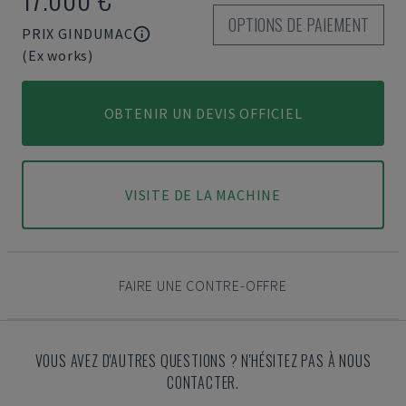
OPTIONS DE PAIEMENT
PRIX GINDUMAC
(Ex works)
OBTENIR UN DEVIS OFFICIEL
VISITE DE LA MACHINE
FAIRE UNE CONTRE-OFFRE
VOUS AVEZ D'AUTRES QUESTIONS ? N'HÉSITEZ PAS À NOUS
CONTACTER.