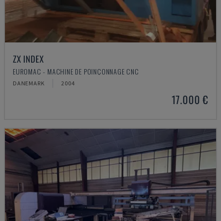
ZX INDEX
EUROMAC - MACHINE DE POINÇONNAGE CNC
DANEMARK
2004
17.000 €