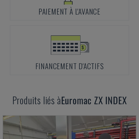
PAIEMENT À L'AVANCE
FINANCEMENT D'ACTIFS
Produits liés à
Euromac
ZX INDEX