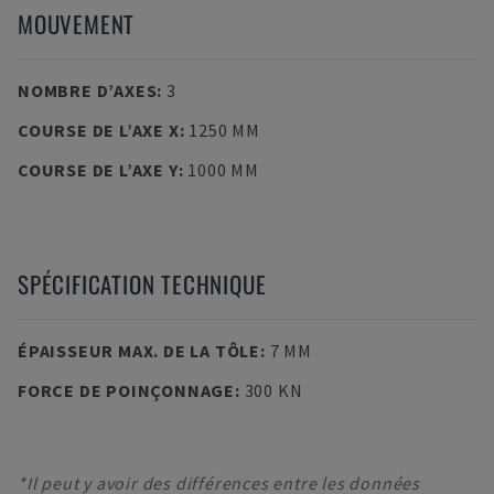
MOUVEMENT
NOMBRE D’AXES
:
3
COURSE DE L’AXE X
:
1250 MM
COURSE DE L’AXE Y
:
1000 MM
SPÉCIFICATION TECHNIQUE
ÉPAISSEUR MAX. DE LA TÔLE
:
7 MM
FORCE DE POINÇONNAGE
:
300 KN
*Il peut y avoir des différences entre les données