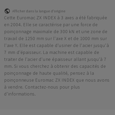
Afficher dans la langue d'origine
Cette Euromac ZX INDEX à 3 axes a été fabriquée
en 2004. Elle se caractérise par une force de
poinçonnage maximale de 300 kN et une zone de
travail de 1250 mm sur l'axe X et de 1000 mm sur
l'axe Y. Elle est capable d'usiner de l'acier jusqu'à
7 mm d'épaisseur. La machine est capable de
traiter de l'acier d'une épaisseur allant jusqu'à 7
mm. Si vous cherchez à obtenir des capacités de
poinçonnage de haute qualité, pensez à la
poinçonneuse Euromac ZX INDEX que nous avons
à vendre. Contactez-nous pour plus
d'informations.