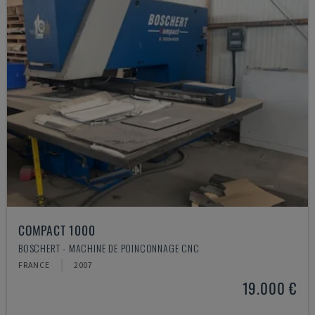
COMPACT 1000
BOSCHERT - MACHINE DE POINÇONNAGE CNC
FRANCE
2007
19.000 €