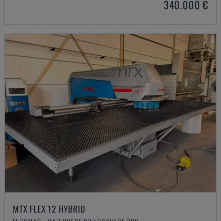
340.000 €
MTX FLEX 12 HYBRID