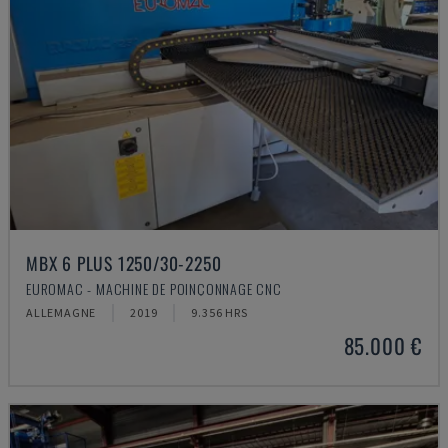
MBX 6 PLUS 1250/30-2250
EUROMAC - MACHINE DE POINÇONNAGE CNC
ALLEMAGNE
2019
9.356 HRS
85.000 €