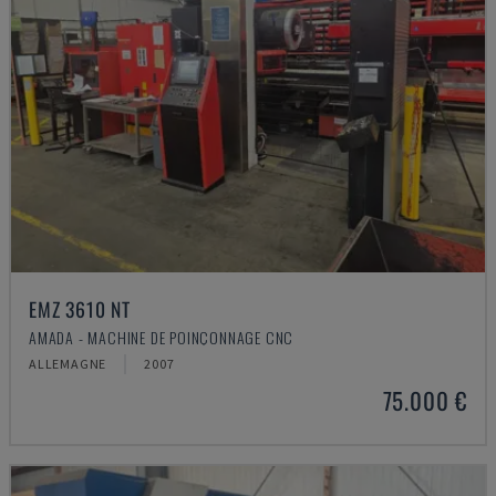
EMZ 3610 NT
AMADA - MACHINE DE POINÇONNAGE CNC
ALLEMAGNE
2007
75.000 €