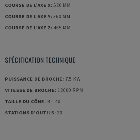
COURSE DE L’AXE X
:
520 MM
COURSE DE L’AXE Y
:
360 MM
COURSE DE L’AXE Z
:
465 MM
SPÉCIFICATION TECHNIQUE
PUISSANCE DE BROCHE
:
7.5 KW
VITESSE DE BROCHE
:
12000 RPM
TAILLE DU CÔNE
:
BT 40
STATIONS D'OUTILS
:
20