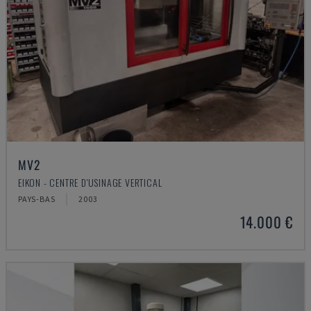
MV2
EIKON - CENTRE D'USINAGE VERTICAL
PAYS-BAS
2003
14.000 €