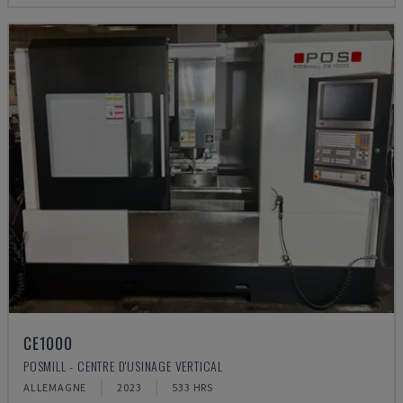
CE1000
POSMILL - CENTRE D'USINAGE VERTICAL
ALLEMAGNE
2023
533 HRS