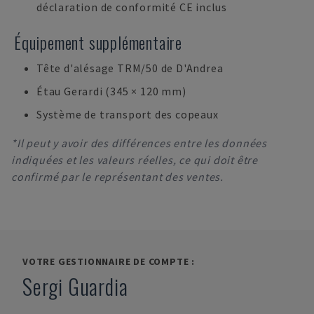
déclaration de conformité CE inclus
Équipement supplémentaire
Tête d'alésage TRM/50 de D'Andrea
Étau Gerardi (345 × 120 mm)
Système de transport des copeaux
*Il peut y avoir des différences entre les données
indiquées et les valeurs réelles, ce qui doit être
confirmé par le représentant des ventes.
VOTRE GESTIONNAIRE DE COMPTE :
Sergi Guardia