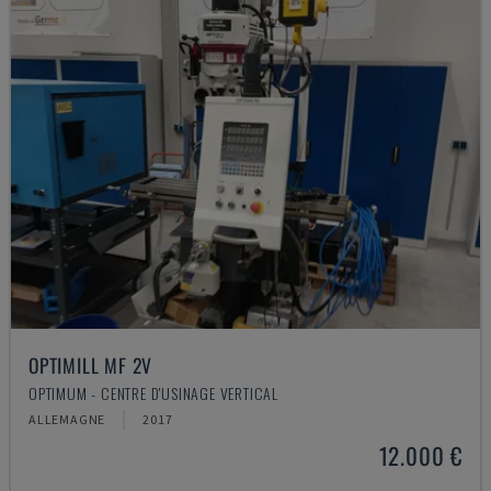
OPTIMILL MF 2V
OPTIMUM - CENTRE D'USINAGE VERTICAL
ALLEMAGNE
2017
12.000 €