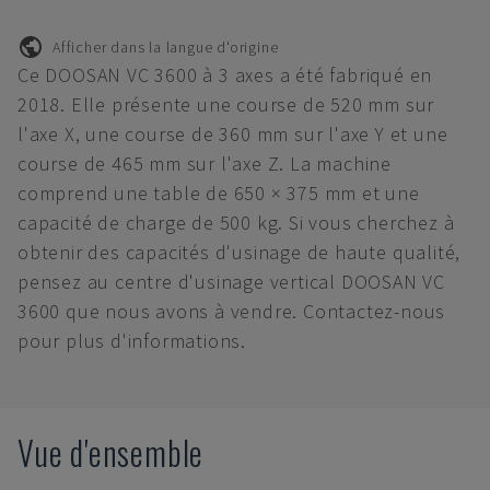
Afficher dans la langue d'origine
Ce DOOSAN VC 3600 à 3 axes a été fabriqué en
2018. Elle présente une course de 520 mm sur
l'axe X, une course de 360 mm sur l'axe Y et une
course de 465 mm sur l'axe Z. La machine
comprend une table de 650 × 375 mm et une
capacité de charge de 500 kg. Si vous cherchez à
obtenir des capacités d'usinage de haute qualité,
pensez au centre d'usinage vertical DOOSAN VC
3600 que nous avons à vendre. Contactez-nous
pour plus d'informations.
Vue d'ensemble