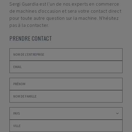
Sergi Guardia
est l'un de nos experts en commerce
de machines d'occasion et sera votre contact direct
pour toute autre question sur la machine. N'hésitez
pas à la contacter.
PRENDRE CONTACT