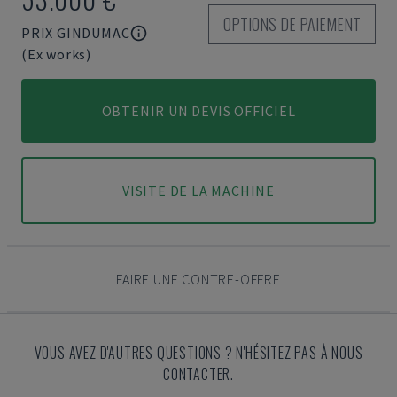
OPTIONS DE PAIEMENT
PRIX GINDUMAC
(Ex works)
OBTENIR UN DEVIS OFFICIEL
VISITE DE LA MACHINE
FAIRE UNE CONTRE-OFFRE
VOUS AVEZ D'AUTRES QUESTIONS ? N'HÉSITEZ PAS À NOUS
CONTACTER.