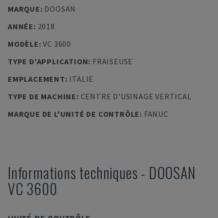
MARQUE
:
DOOSAN
ANNÉE
:
2018
MODÈLE
:
VC 3600
TYPE D'APPLICATION
:
FRAISEUSE
EMPLACEMENT
:
ITALIE
TYPE DE MACHINE
:
CENTRE D'USINAGE VERTICAL
MARQUE DE L'UNITÉ DE CONTRÔLE
:
FANUC
Informations techniques
-
DOOSAN
VC 3600