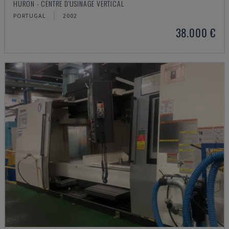
HURON - CENTRE D'USINAGE VERTICAL
PORTUGAL
2002
38.000 €