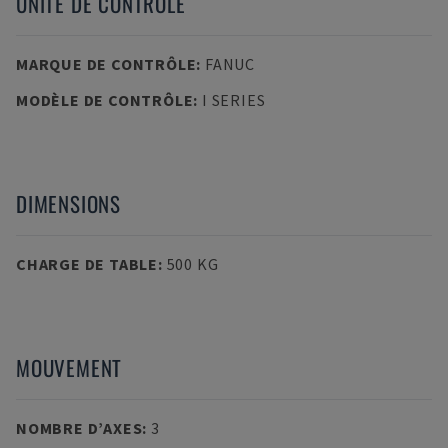
UNITÉ DE CONTRÔLE
MARQUE DE CONTRÔLE
:
FANUC
MODÈLE DE CONTRÔLE
:
I SERIES
DIMENSIONS
CHARGE DE TABLE
:
500 KG
MOUVEMENT
NOMBRE D’AXES
:
3