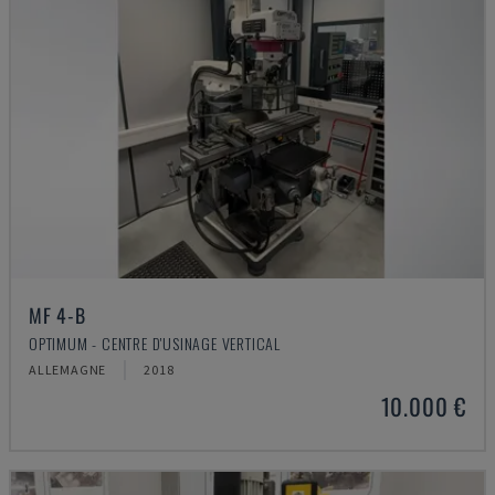
MF 4-B
OPTIMUM - CENTRE D'USINAGE VERTICAL
ALLEMAGNE
2018
10.000 €