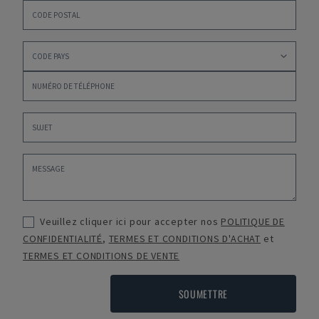
Veuillez cliquer ici pour accepter nos
POLITIQUE DE
CONFIDENTIALITÉ
,
TERMES ET CONDITIONS D'ACHAT
et
TERMES ET CONDITIONS DE VENTE
SOUMETTRE