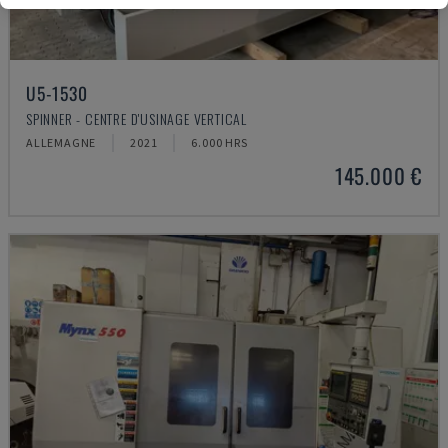
U5-1530
SPINNER - CENTRE D'USINAGE VERTICAL
ALLEMAGNE
2021
6.000 HRS
145.000 €