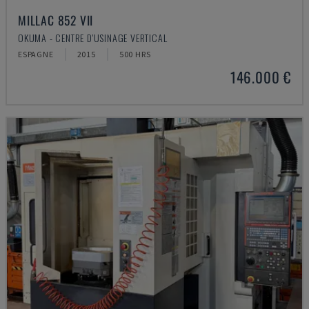
MILLAC 852 VII
OKUMA - CENTRE D'USINAGE VERTICAL
ESPAGNE
2015
500 HRS
146.000 €