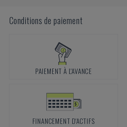
Conditions de paiement
PAIEMENT À L'AVANCE
FINANCEMENT D'ACTIFS