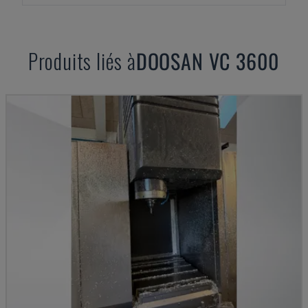
Produits liés à
DOOSAN
VC 3600