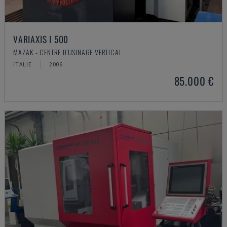
VARIAXIS I 500
MAZAK - CENTRE D'USINAGE VERTICAL
ITALIE
2006
85.000 €