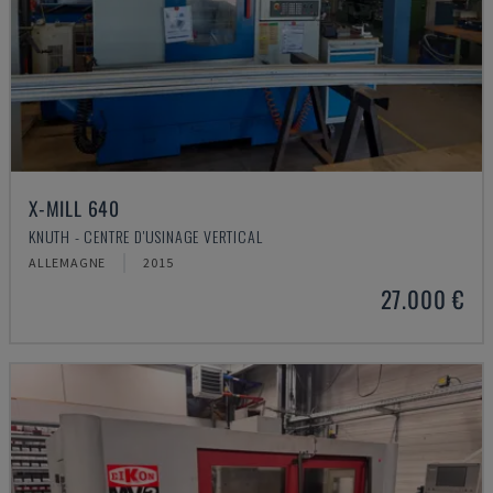
X-MILL 640
KNUTH - CENTRE D'USINAGE VERTICAL
ALLEMAGNE
2015
27.000 €