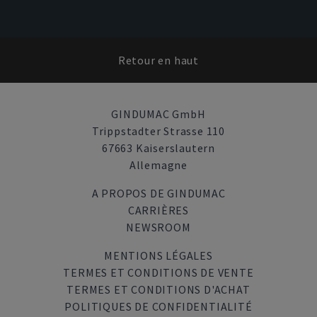
Retour en haut
GINDUMAC GmbH
Trippstadter Strasse 110
67663 Kaiserslautern
Allemagne
A PROPOS DE GINDUMAC
CARRIÈRES
NEWSROOM
MENTIONS LÉGALES
TERMES ET CONDITIONS DE VENTE
TERMES ET CONDITIONS D'ACHAT
POLITIQUES DE CONFIDENTIALITÉ