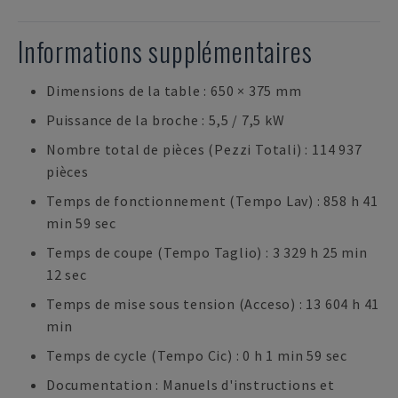
Informations supplémentaires
Dimensions de la table : 650 × 375 mm
Puissance de la broche : 5,5 / 7,5 kW
Nombre total de pièces (Pezzi Totali) : 114 937
pièces
Temps de fonctionnement (Tempo Lav) : 858 h 41
min 59 sec
Temps de coupe (Tempo Taglio) : 3 329 h 25 min
12 sec
Temps de mise sous tension (Acceso) : 13 604 h 41
min
Temps de cycle (Tempo Cic) : 0 h 1 min 59 sec
Documentation : Manuels d'instructions et