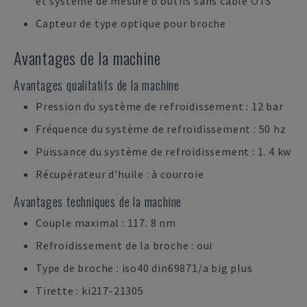
et système de mesure d'outils sans câble OTS
Capteur de type optique pour broche
Avantages de la machine
Avantages qualitatifs de la machine
Pression du système de refroidissement : 12 bar
Fréquence du système de refroidissement : 50 hz
Puissance du système de refroidissement : 1. 4 kw
Récupérateur d'huile : à courroie
Avantages techniques de la machine
Couple maximal : 117. 8 nm
Refroidissement de la broche : oui
Type de broche : iso40 din69871/a big plus
Tirette : ki217-21305