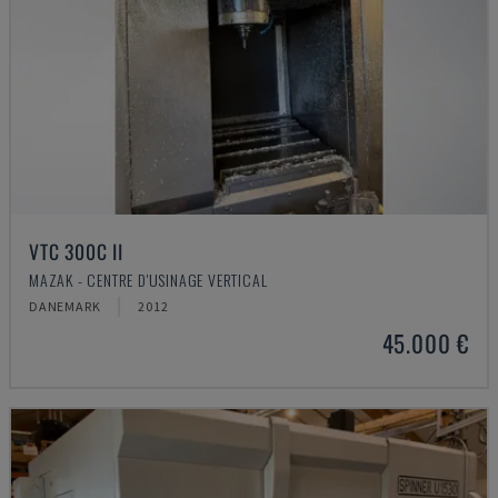
VTC 300C II
MAZAK - CENTRE D'USINAGE VERTICAL
DANEMARK
2012
45.000 €