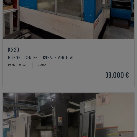
KX20
HURON - CENTRE D'USINAGE VERTICAL
PORTUGAL
2002
38.000 €