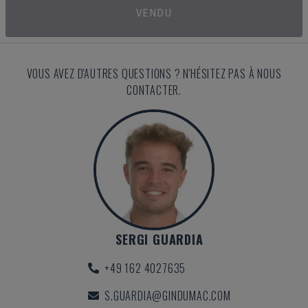
VENDU
VOUS AVEZ D'AUTRES QUESTIONS ? N'HÉSITEZ PAS À NOUS
CONTACTER.
SERGI GUARDIA
+49 162 4027635
S.GUARDIA@GINDUMAC.COM