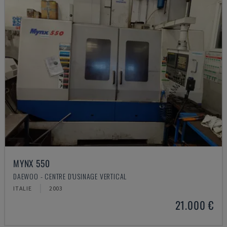
MYNX 550
DAEWOO - CENTRE D'USINAGE VERTICAL
ITALIE
2003
21.000 €