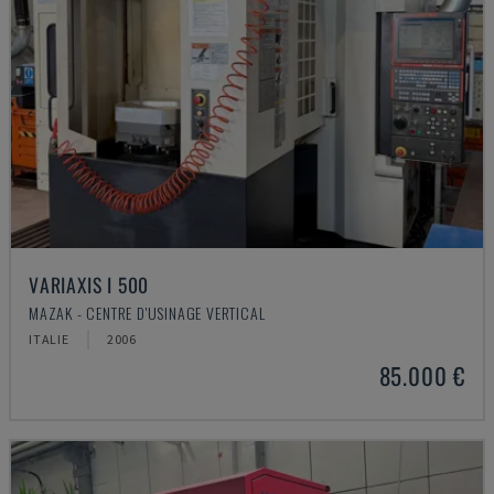
VARIAXIS I 500
MAZAK - CENTRE D'USINAGE VERTICAL
ITALIE
2006
85.000 €