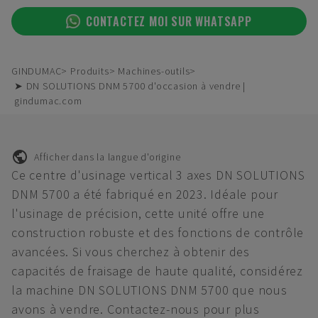
CONTACTEZ MOI SUR WHATSAPP
GINDUMAC
Produits
Machines-outils
➤ DN SOLUTIONS DNM 5700 d'occasion à vendre |
gindumac.com
Afficher dans la langue d'origine
Ce centre d'usinage vertical 3 axes DN SOLUTIONS
DNM 5700 a été fabriqué en 2023. Idéale pour
l'usinage de précision, cette unité offre une
construction robuste et des fonctions de contrôle
avancées. Si vous cherchez à obtenir des
capacités de fraisage de haute qualité, considérez
la machine DN SOLUTIONS DNM 5700 que nous
avons à vendre. Contactez-nous pour plus