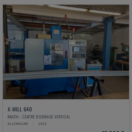
X-MILL 640
KNUTH - CENTRE D'USINAGE VERTICAL
ALLEMAGNE
2015