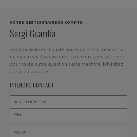
VOTRE GESTIONNAIRE DE COMPTE :
Sergi Guardia
Sergi Guardia
est l'un de nos experts en commerce
de machines d'occasion et sera votre contact direct
pour toute autre question sur la machine. N'hésitez
pas à la contacter.
PRENDRE CONTACT