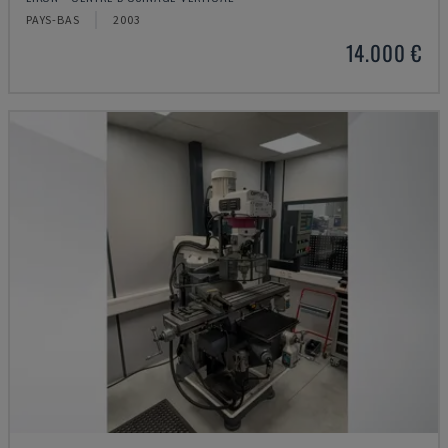
PAYS-BAS
2003
14.000 €