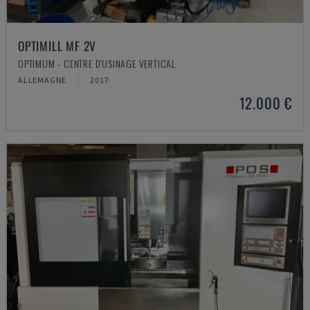
OPTIMILL MF 2V
OPTIMUM - CENTRE D'USINAGE VERTICAL
ALLEMAGNE
2017
12.000 €