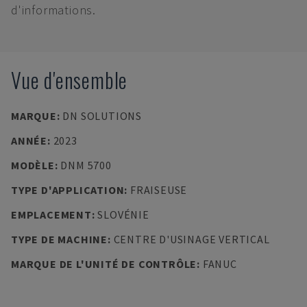
d'informations.
Vue d'ensemble
MARQUE
:
DN SOLUTIONS
ANNÉE
:
2023
MODÈLE
:
DNM 5700
TYPE D'APPLICATION
:
FRAISEUSE
EMPLACEMENT
:
SLOVÉNIE
TYPE DE MACHINE
:
CENTRE D'USINAGE VERTICAL
MARQUE DE L'UNITÉ DE CONTRÔLE
:
FANUC