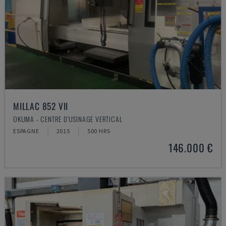
MILLAC 852 VII
OKUMA - CENTRE D'USINAGE VERTICAL
ESPAGNE
2015
500 HRS
146.000 €