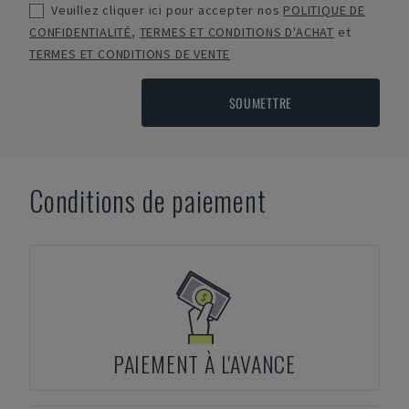
Veuillez cliquer ici pour accepter nos
POLITIQUE DE
CONFIDENTIALITÉ
,
TERMES ET CONDITIONS D'ACHAT
et
TERMES ET CONDITIONS DE VENTE
SOUMETTRE
Conditions de paiement
PAIEMENT À L'AVANCE