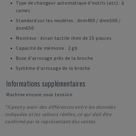
Type de changeur automatique d'outils (atc) : à
cames
Standard sur les modèles : dnm400 / dnm500 /
dnm650
Moniteur : écran tactile ihmi de 15 pouces
Capacité de mémoire : 2 gb
Buse d'arrosage près de la broche
Système d'arrosage de la broche
Informations supplémentaires
Machine encore sous tension
*Il peut y avoir des différences entre les données
indiquées et les valeurs réelles, ce qui doit être
confirmé par le représentant des ventes.