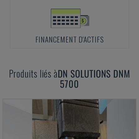
FINANCEMENT D'ACTIFS
Produits liés à
DN SOLUTIONS
DNM
5700