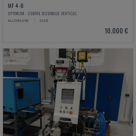
MF 4-B
OPTIMUM - CENTRE D'USINAGE VERTICAL
ALLEMAGNE
2018
10.000 €