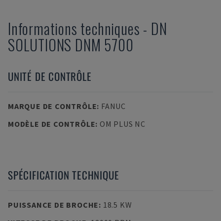
Informations techniques
-
DN
SOLUTIONS
DNM 5700
UNITÉ DE CONTRÔLE
MARQUE DE CONTRÔLE
:
FANUC
MODÈLE DE CONTRÔLE
:
OM PLUS NC
SPÉCIFICATION TECHNIQUE
PUISSANCE DE BROCHE
:
18.5 KW