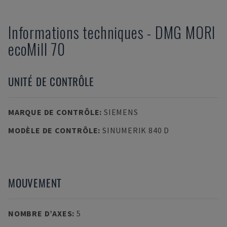
Informations techniques
-
DMG MORI
ecoMill 70
UNITÉ DE CONTRÔLE
MARQUE DE CONTRÔLE
:
SIEMENS
MODÈLE DE CONTRÔLE
:
SINUMERIK 840 D
MOUVEMENT
NOMBRE D’AXES
:
5