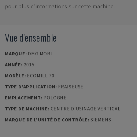
pour plus d'informations sur cette machine.
Vue d'ensemble
MARQUE
:
DMG MORI
ANNÉE
:
2015
MODÈLE
:
ECOMILL 70
TYPE D'APPLICATION
:
FRAISEUSE
EMPLACEMENT
:
POLOGNE
TYPE DE MACHINE
:
CENTRE D'USINAGE VERTICAL
MARQUE DE L'UNITÉ DE CONTRÔLE
:
SIEMENS