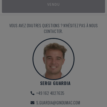
VENDU
VOUS AVEZ D'AUTRES QUESTIONS ? N'HÉSITEZ PAS À NOUS
CONTACTER.
SERGI GUARDIA
+49 162 4027635
S.GUARDIA@GINDUMAC.COM