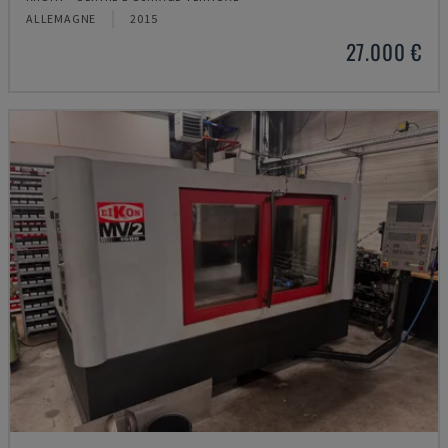
ALLEMAGNE
2015
27.000 €