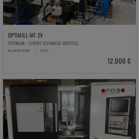
OPTIMILL MF 2V
OPTIMUM - CENTRE D'USINAGE VERTICAL
ALLEMAGNE
2017
12.000 €