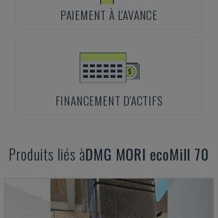
PAIEMENT À L'AVANCE
FINANCEMENT D'ACTIFS
Produits liés à
DMG MORI
ecoMill 70