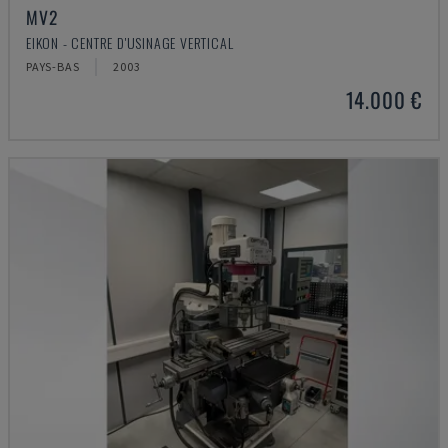
MV2
EIKON - CENTRE D'USINAGE VERTICAL
PAYS-BAS
2003
14.000 €