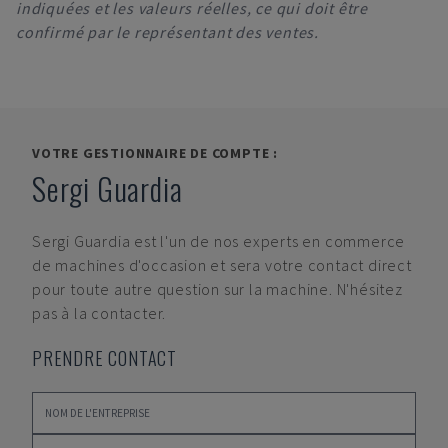
indiquées et les valeurs réelles, ce qui doit être
confirmé par le représentant des ventes.
VOTRE GESTIONNAIRE DE COMPTE :
Sergi Guardia
Sergi Guardia
est l'un de nos experts en commerce
de machines d'occasion et sera votre contact direct
pour toute autre question sur la machine. N'hésitez
pas à la contacter.
PRENDRE CONTACT