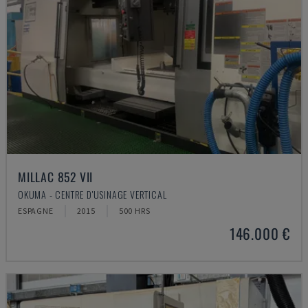
MILLAC 852 VII
OKUMA - CENTRE D'USINAGE VERTICAL
ESPAGNE
2015
500 HRS
146.000 €