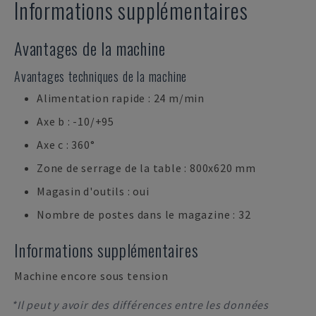
Informations supplémentaires
Avantages de la machine
Avantages techniques de la machine
Alimentation rapide : 24 m/min
Axe b : -10/+95
Axe c : 360°
Zone de serrage de la table : 800x620 mm
Magasin d'outils : oui
Nombre de postes dans le magazine : 32
Informations supplémentaires
Machine encore sous tension
*Il peut y avoir des différences entre les données