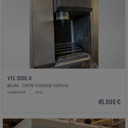
VTC 300C II
MAZAK - CENTRE D'USINAGE VERTICAL
DANEMARK
2012
45.000 €