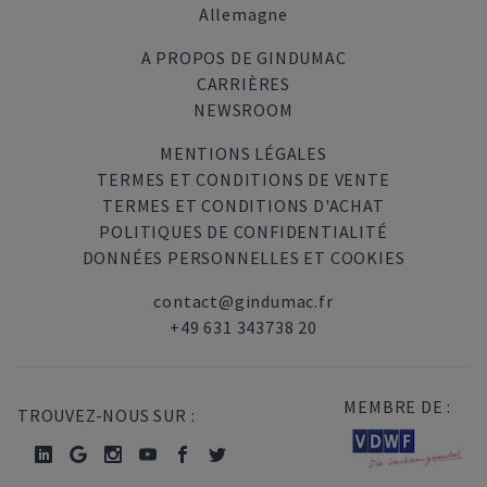
Allemagne
A PROPOS DE GINDUMAC
CARRIÈRES
NEWSROOM
MENTIONS LÉGALES
TERMES ET CONDITIONS DE VENTE
TERMES ET CONDITIONS D'ACHAT
POLITIQUES DE CONFIDENTIALITÉ
DONNÉES PERSONNELLES ET COOKIES
contact@gindumac.fr
+49 631 343738 20
MEMBRE DE :
TROUVEZ-NOUS SUR :