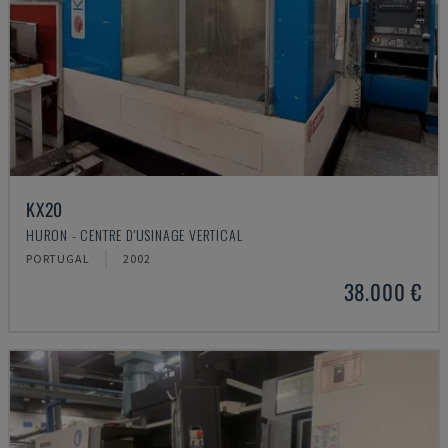
KX20
HURON - CENTRE D'USINAGE VERTICAL
PORTUGAL
2002
38.000 €