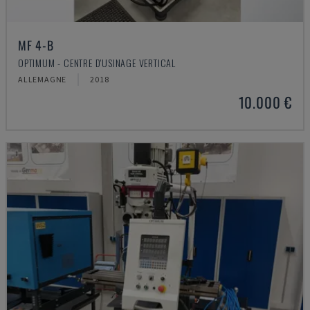
MF 4-B
OPTIMUM - CENTRE D'USINAGE VERTICAL
ALLEMAGNE
2018
10.000 €