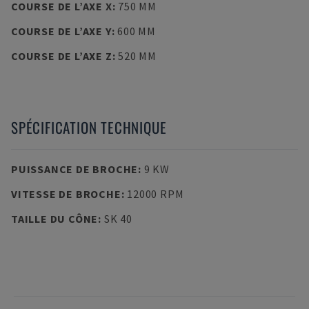
COURSE DE L’AXE X
:
750 MM
COURSE DE L’AXE Y
:
600 MM
COURSE DE L’AXE Z
:
520 MM
SPÉCIFICATION TECHNIQUE
PUISSANCE DE BROCHE
:
9 KW
VITESSE DE BROCHE
:
12000 RPM
TAILLE DU CÔNE
:
SK 40