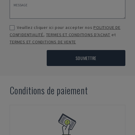
Veuillez cliquer ici pour accepter nos
POLITIQUE DE
CONFIDENTIALITÉ
,
TERMES ET CONDITIONS D'ACHAT
et
TERMES ET CONDITIONS DE VENTE
SOUMETTRE
Conditions de paiement