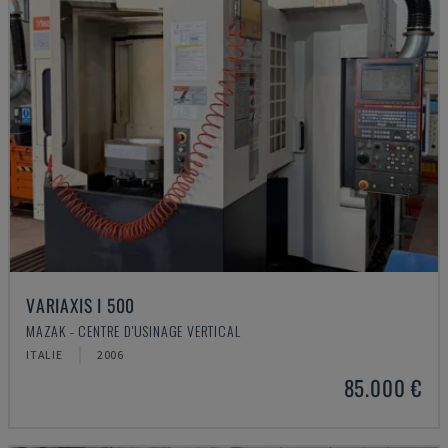
VARIAXIS I 500
MAZAK - CENTRE D'USINAGE VERTICAL
ITALIE
2006
85.000 €