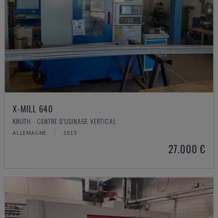
X-MILL 640
KNUTH - CENTRE D'USINAGE VERTICAL
ALLEMAGNE
2015
27.000 €