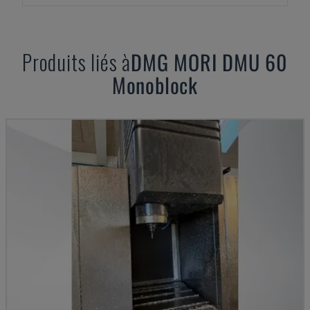
Produits liés à
DMG MORI
DMU 60
Monoblock