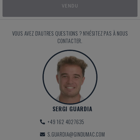
VENDU
VOUS AVEZ D'AUTRES QUESTIONS ? N'HÉSITEZ PAS À NOUS
CONTACTER.
SERGI GUARDIA
+49 162 4027635
S.GUARDIA@GINDUMAC.COM