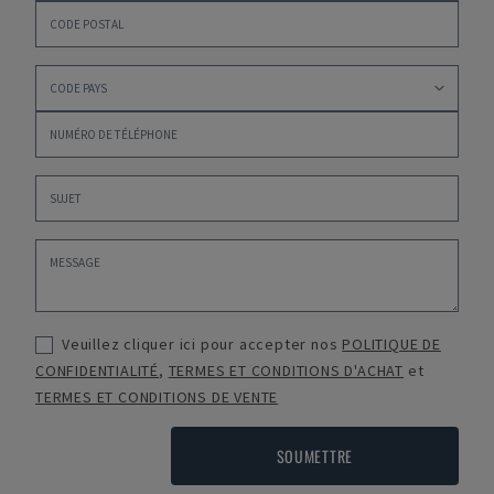
Veuillez cliquer ici pour accepter nos
POLITIQUE DE
CONFIDENTIALITÉ
,
TERMES ET CONDITIONS D'ACHAT
et
TERMES ET CONDITIONS DE VENTE
SOUMETTRE