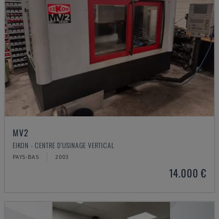
MV2
EIKON - CENTRE D'USINAGE VERTICAL
PAYS-BAS
2003
14.000 €