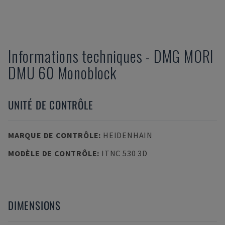
Informations techniques
-
DMG MORI
DMU 60 Monoblock
UNITÉ DE CONTRÔLE
MARQUE DE CONTRÔLE
:
HEIDENHAIN
MODÈLE DE CONTRÔLE
:
ITNC 530 3D
DIMENSIONS