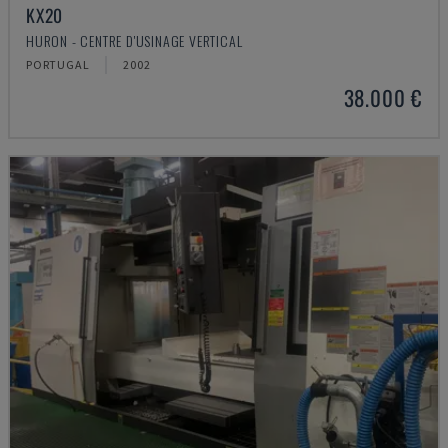
KX20
HURON - CENTRE D'USINAGE VERTICAL
PORTUGAL
2002
38.000 €