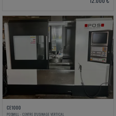
12.000 €
CE1000
POSMILL - CENTRE D'USINAGE VERTICAL