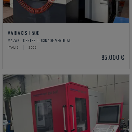
VARIAXIS I 500
MAZAK - CENTRE D'USINAGE VERTICAL
ITALIE
2006
85.000 €