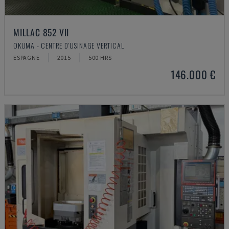
MILLAC 852 VII
OKUMA - CENTRE D'USINAGE VERTICAL
ESPAGNE
2015
500 HRS
146.000 €