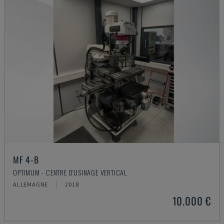
MF 4-B
OPTIMUM - CENTRE D'USINAGE VERTICAL
ALLEMAGNE
2018
10.000 €