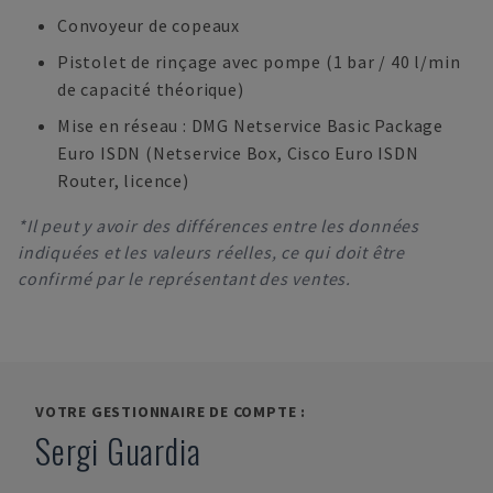
Convoyeur de copeaux
Pistolet de rinçage avec pompe (1 bar / 40 l/min
de capacité théorique)
Mise en réseau : DMG Netservice Basic Package
Euro ISDN (Netservice Box, Cisco Euro ISDN
Router, licence)
*Il peut y avoir des différences entre les données
indiquées et les valeurs réelles, ce qui doit être
confirmé par le représentant des ventes.
VOTRE GESTIONNAIRE DE COMPTE :
Sergi Guardia