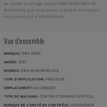
au centre d'usinage vertical DMG MORI DMU 60
Monoblock que nous avons à vendre. Contactez-
nous pour plus d'informations.
Vue d'ensemble
MARQUE
:
DMG MORI
ANNÉE
:
2007
MODÈLE
:
DMU 60 MONOBLOCK
TYPE D'APPLICATION
:
FRAISEUSE
EMPLACEMENT
:
ALLEMAGNE
TYPE DE MACHINE
:
CENTRE D'USINAGE VERTICAL
MARQUE DE L'UNITÉ DE CONTRÔLE
:
HEIDENHAIN