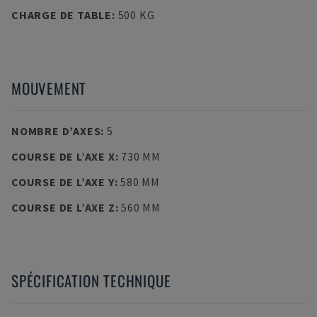
CHARGE DE TABLE
:
500 KG
MOUVEMENT
NOMBRE D’AXES
:
5
COURSE DE L’AXE X
:
730 MM
COURSE DE L’AXE Y
:
580 MM
COURSE DE L’AXE Z
:
560 MM
SPÉCIFICATION TECHNIQUE