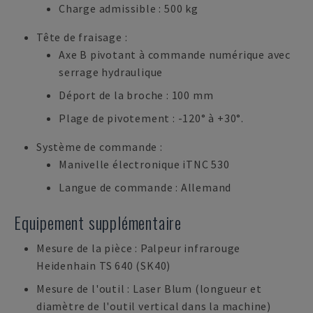
Charge admissible : 500 kg
Tête de fraisage :
Axe B pivotant à commande numérique avec
serrage hydraulique
Déport de la broche : 100 mm
Plage de pivotement : -120° à +30°.
Système de commande :
Manivelle électronique iTNC 530
Langue de commande : Allemand
Equipement supplémentaire
Mesure de la pièce : Palpeur infrarouge
Heidenhain TS 640 (SK40)
Mesure de l'outil : Laser Blum (longueur et
diamètre de l'outil vertical dans la machine)