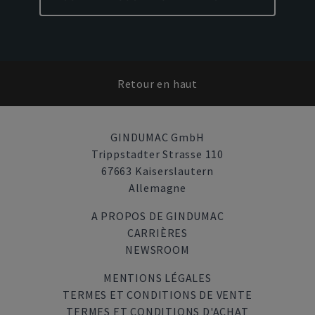
Retour en haut
GINDUMAC GmbH
Trippstadter Strasse 110
67663 Kaiserslautern
Allemagne
A PROPOS DE GINDUMAC
CARRIÈRES
NEWSROOM
MENTIONS LÉGALES
TERMES ET CONDITIONS DE VENTE
TERMES ET CONDITIONS D'ACHAT