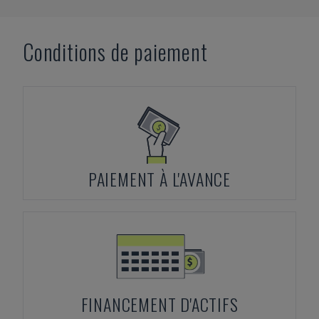
Conditions de paiement
PAIEMENT À L'AVANCE
FINANCEMENT D'ACTIFS