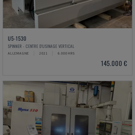
U5-1530
SPINNER - CENTRE D'USINAGE VERTICAL
ALLEMAGNE
2021
6.000 HRS
145.000 €