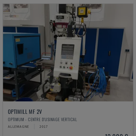
OPTIMILL MF 2V
OPTIMUM - CENTRE D'USINAGE VERTICAL
ALLEMAGNE
2017