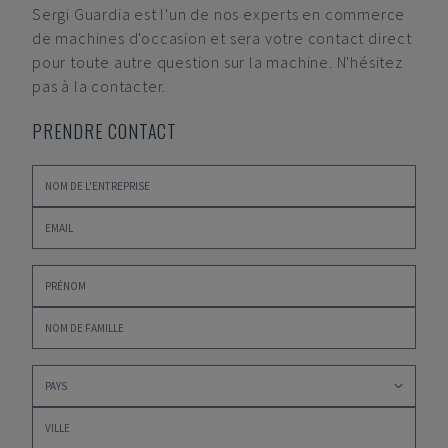
Sergi Guardia
est l'un de nos experts en commerce
de machines d'occasion et sera votre contact direct
pour toute autre question sur la machine. N'hésitez
pas à la contacter.
PRENDRE CONTACT