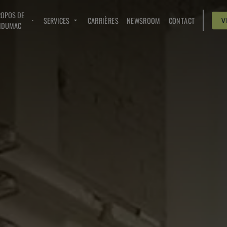
ROPOS DE
SERVICES
CARRIÈRES
NEWSROOM
CONTACT
V
NDUMAC