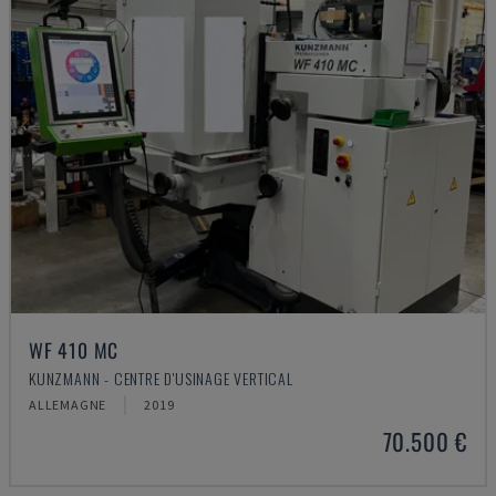
WF 410 MC
KUNZMANN - CENTRE D'USINAGE VERTICAL
ALLEMAGNE
2019
70.500 €