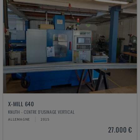
X-MILL 640
KNUTH - CENTRE D'USINAGE VERTICAL
ALLEMAGNE
2015
27.000 €