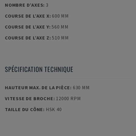
NOMBRE D’AXES
:
3
COURSE DE L’AXE X
:
600 MM
COURSE DE L’AXE Y
:
560 MM
COURSE DE L’AXE Z
:
510 MM
SPÉCIFICATION TECHNIQUE
HAUTEUR MAX. DE LA PIÈCE
:
630 MM
VITESSE DE BROCHE
:
12000 RPM
TAILLE DU CÔNE
:
HSK 40