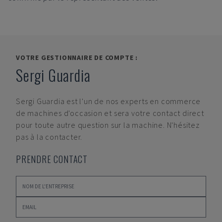
VOTRE GESTIONNAIRE DE COMPTE :
Sergi Guardia
Sergi Guardia
est l'un de nos experts en commerce
de machines d'occasion et sera votre contact direct
pour toute autre question sur la machine. N'hésitez
pas à la contacter.
PRENDRE CONTACT