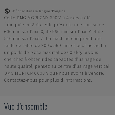
Afficher dans la langue d'origine
Cette DMG MORI CMX 600 V à 4 axes a été
fabriquée en 2017. Elle présente une course de
600 mm sur l'axe X, de 560 mm sur l'axe Y et de
510 mm sur l'axe Z. La machine comprend une
taille de table de 900 x 560 mm et peut accueillir
un poids de pièce maximal de 600 kg. Si vous
cherchez à obtenir des capacités d'usinage de
haute qualité, pensez au centre d'usinage vertical
DMG MORI CMX 600 V que nous avons à vendre.
Contactez-nous pour plus d'informations.
Vue d'ensemble