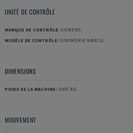
UNITÉ DE CONTRÔLE
MARQUE DE CONTRÔLE
:
SIEMENS
MODÈLE DE CONTRÔLE
:
SINUMERIK 840D SL
DIMENSIONS
POIDS DE LA MACHINE
:
5000 KG
MOUVEMENT