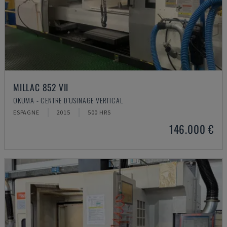
MILLAC 852 VII
OKUMA - CENTRE D'USINAGE VERTICAL
ESPAGNE
2015
500 HRS
146.000 €