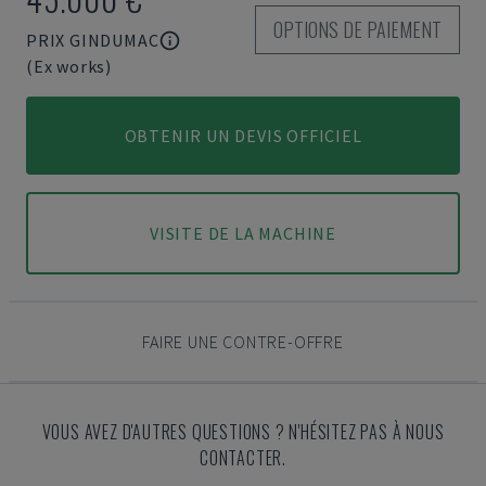
OPTIONS DE PAIEMENT
PRIX GINDUMAC
(Ex works)
OBTENIR UN DEVIS OFFICIEL
VISITE DE LA MACHINE
FAIRE UNE CONTRE-OFFRE
VOUS AVEZ D'AUTRES QUESTIONS ? N'HÉSITEZ PAS À NOUS
CONTACTER.