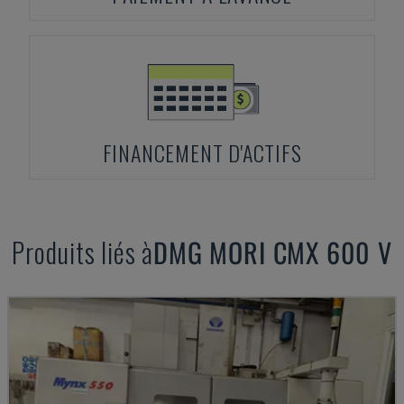
FINANCEMENT D'ACTIFS
Produits liés à
DMG MORI
CMX 600 V