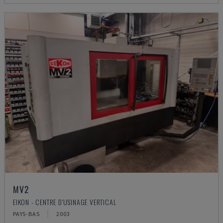
MV2
EIKON - CENTRE D'USINAGE VERTICAL
PAYS-BAS
2003