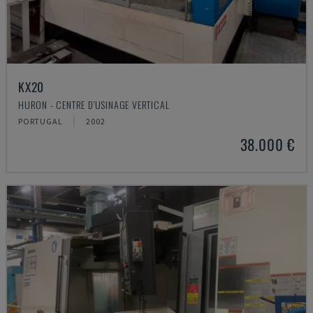
KX20
HURON - CENTRE D'USINAGE VERTICAL
PORTUGAL
2002
38.000 €