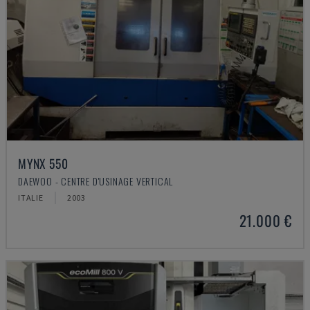
MYNX 550
DAEWOO - CENTRE D'USINAGE VERTICAL
ITALIE
2003
21.000 €