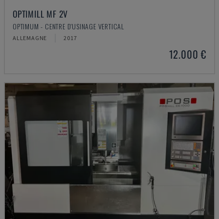
OPTIMILL MF 2V
OPTIMUM - CENTRE D'USINAGE VERTICAL
ALLEMAGNE
2017
12.000 €