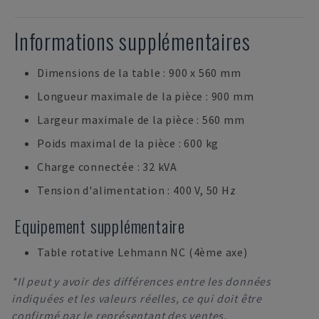
Informations supplémentaires
Dimensions de la table : 900 x 560 mm
Longueur maximale de la pièce : 900 mm
Largeur maximale de la pièce : 560 mm
Poids maximal de la pièce : 600 kg
Charge connectée : 32 kVA
Tension d'alimentation : 400 V, 50 Hz
Equipement supplémentaire
Table rotative Lehmann NC (4ème axe)
*Il peut y avoir des différences entre les données
indiquées et les valeurs réelles, ce qui doit être
confirmé par le représentant des ventes.