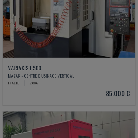
VARIAXIS I 500
MAZAK - CENTRE D'USINAGE VERTICAL
ITALIE
2006
85.000 €