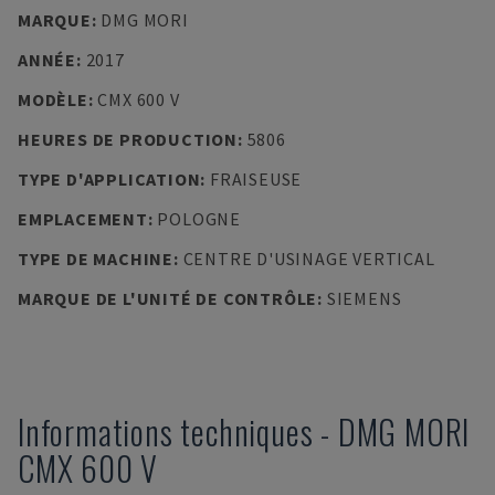
MARQUE
:
DMG MORI
ANNÉE
:
2017
MODÈLE
:
CMX 600 V
HEURES DE PRODUCTION
:
5806
TYPE D'APPLICATION
:
FRAISEUSE
EMPLACEMENT
:
POLOGNE
TYPE DE MACHINE
:
CENTRE D'USINAGE VERTICAL
MARQUE DE L'UNITÉ DE CONTRÔLE
:
SIEMENS
Informations techniques
-
DMG MORI
CMX 600 V