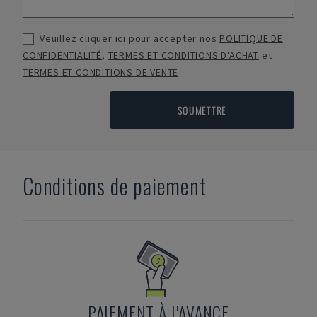
Veuillez cliquer ici pour accepter nos
POLITIQUE DE
CONFIDENTIALITÉ
,
TERMES ET CONDITIONS D'ACHAT
et
TERMES ET CONDITIONS DE VENTE
SOUMETTRE
Conditions de paiement
PAIEMENT À L'AVANCE