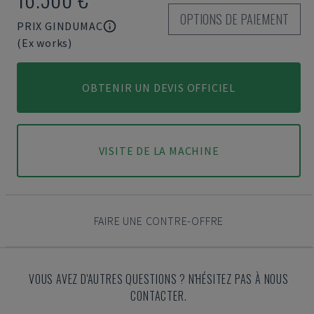
OPTIONS DE PAIEMENT
PRIX GINDUMAC
(Ex works)
OBTENIR UN DEVIS OFFICIEL
VISITE DE LA MACHINE
FAIRE UNE CONTRE-OFFRE
VOUS AVEZ D'AUTRES QUESTIONS ? N'HÉSITEZ PAS À NOUS
CONTACTER.