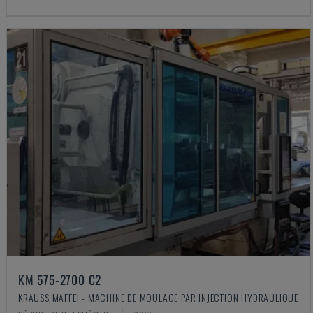
KM 575-2700 C2
KRAUSS MAFFEI - MACHINE DE MOULAGE PAR INJECTION HYDRAULIQUE