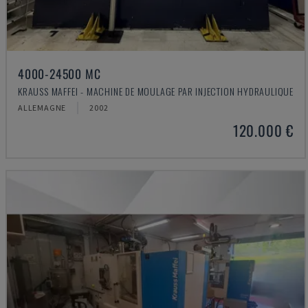
4000-24500 MC
KRAUSS MAFFEI - MACHINE DE MOULAGE PAR INJECTION HYDRAULIQUE
ALLEMAGNE
2002
120.000 €