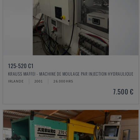
125-520 C1
KRAUSS MAFFEI - MACHINE DE MOULAGE PAR INJECTION HYDRAULIQUE
IRLANDE
2001
26.000 HRS
7.500 €