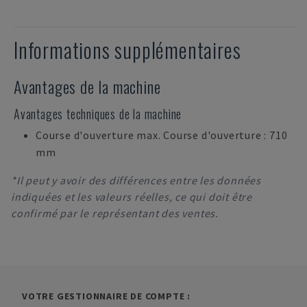
Informations supplémentaires
Avantages de la machine
Avantages techniques de la machine
Course d'ouverture max. Course d'ouverture : 710
mm
*Il peut y avoir des différences entre les données
indiquées et les valeurs réelles, ce qui doit être
confirmé par le représentant des ventes.
VOTRE GESTIONNAIRE DE COMPTE :