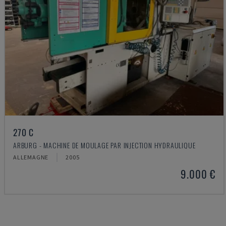
270 C
ARBURG - MACHINE DE MOULAGE PAR INJECTION HYDRAULIQUE
ALLEMAGNE
2005
9.000 €