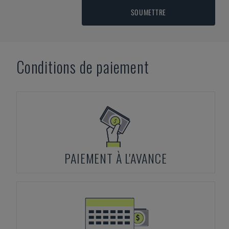
SOUMETTRE
Conditions de paiement
PAIEMENT À L'AVANCE