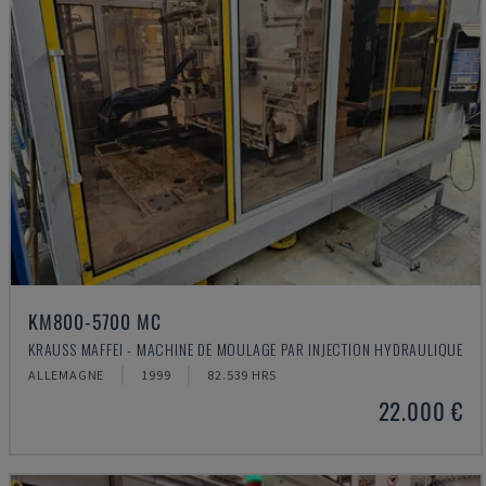
KM800-5700 MC
KRAUSS MAFFEI - MACHINE DE MOULAGE PAR INJECTION HYDRAULIQUE
ALLEMAGNE
1999
82.539 HRS
22.000 €