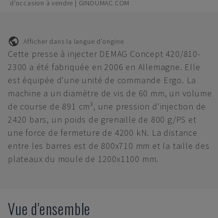
d'occasion à vendre | GINDUMAC.COM
Afficher dans la langue d'origine
Cette presse à injecter DEMAG Concept 420/810-
2300 a été fabriquée en 2006 en Allemagne. Elle
est équipée d'une unité de commande Ergo. La
machine a un diamètre de vis de 60 mm, un volume
de course de 891 cm³, une pression d'injection de
2420 bars, un poids de grenaille de 800 g/PS et
une force de fermeture de 4200 kN. La distance
entre les barres est de 800x710 mm et la taille des
plateaux du moule de 1200x1100 mm.
Vue d'ensemble