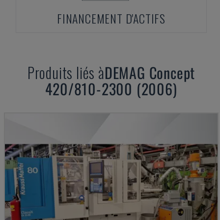
FINANCEMENT D'ACTIFS
Produits liés à
DEMAG
Concept
420/810-2300 (2006)