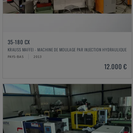
35-180 CX
KRAUSS MAFFEI - MACHINE DE MOULAGE PAR INJECTION HYDRAULIQUE
PAYS-BAS
2013
12.000 €