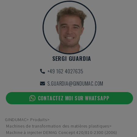
SERGI GUARDIA
+49 162 4027635
S.GUARDIA@GINDUMAC.COM
CONTACTEZ MOI SUR WHATSAPP
GINDUMAC
Produits
Machines de transformation des matières plastiques
Machine à injecter DEMAG Concept 420/810-2300 (2006)