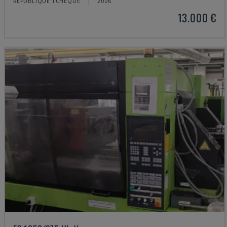
RÉPUBLIQUE TCHÈQUE
2006
13.000 €