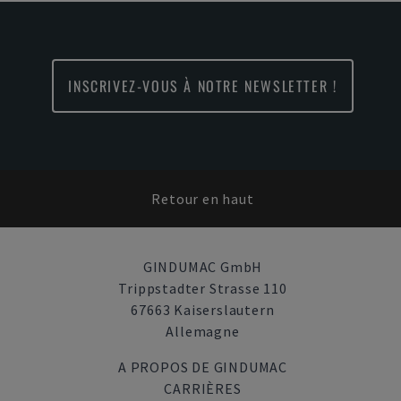
INSCRIVEZ-VOUS À NOTRE NEWSLETTER !
Retour en haut
GINDUMAC GmbH
Trippstadter Strasse 110
67663 Kaiserslautern
Allemagne
A PROPOS DE GINDUMAC
CARRIÈRES