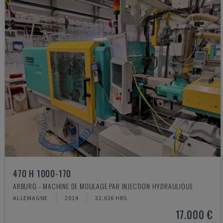
470 H 1000-170
ARBURG - MACHINE DE MOULAGE PAR INJECTION HYDRAULIQUE
ALLEMAGNE
2014
22.626 HRS
17.000 €