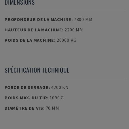
DIMENSIONS
PROFONDEUR DE LA MACHINE
:
7800 MM
HAUTEUR DE LA MACHINE
:
2200 MM
POIDS DE LA MACHINE
:
20000 KG
SPÉCIFICATION TECHNIQUE
FORCE DE SERRAGE
:
4200 KN
POIDS MAX. DU TIR
:
1090 G
DIAMÈTRE DE VIS
:
70 MM