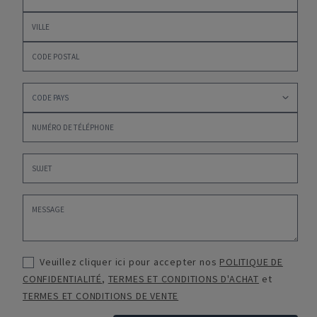
Veuillez cliquer ici pour accepter nos
POLITIQUE DE
CONFIDENTIALITÉ
,
TERMES ET CONDITIONS D'ACHAT
et
TERMES ET CONDITIONS DE VENTE