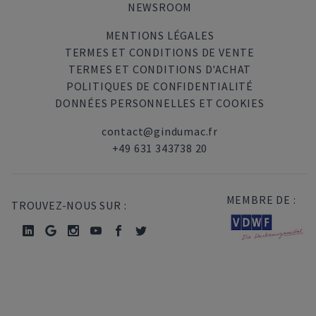
NEWSROOM
MENTIONS LÉGALES
TERMES ET CONDITIONS DE VENTE
TERMES ET CONDITIONS D'ACHAT
POLITIQUES DE CONFIDENTIALITÉ
DONNÉES PERSONNELLES ET COOKIES
contact@gindumac.fr
+49 631 343738 20
MEMBRE DE :
TROUVEZ-NOUS SUR :