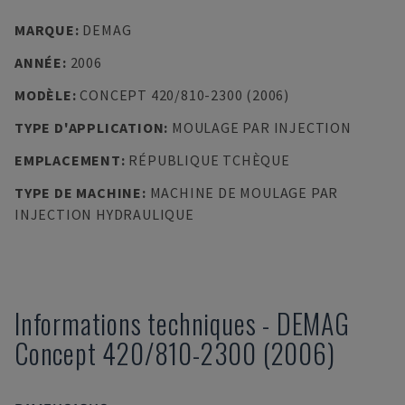
MARQUE
:
DEMAG
ANNÉE
:
2006
MODÈLE
:
CONCEPT 420/810-2300 (2006)
TYPE D'APPLICATION
:
MOULAGE PAR INJECTION
EMPLACEMENT
:
RÉPUBLIQUE TCHÈQUE
TYPE DE MACHINE
:
MACHINE DE MOULAGE PAR
INJECTION HYDRAULIQUE
Informations techniques
-
DEMAG
Concept 420/810-2300 (2006)