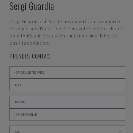
Sergi Guardia
Sergi Guardia
est l'un de nos experts en commerce
de machines d'occasion et sera votre contact direct
pour toute autre question sur la machine. N'hésitez
pas à la contacter.
PRENDRE CONTACT