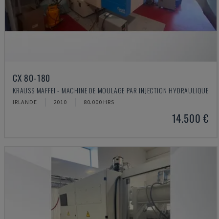
CX 80-180
KRAUSS MAFFEI - MACHINE DE MOULAGE PAR INJECTION HYDRAULIQUE
IRLANDE
2010
80.000 HRS
14.500 €