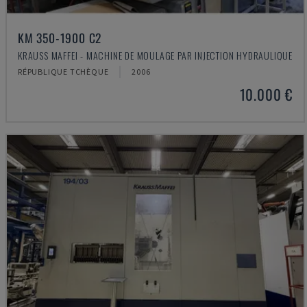
KM 350-1900 C2
KRAUSS MAFFEI - MACHINE DE MOULAGE PAR INJECTION HYDRAULIQUE
RÉPUBLIQUE TCHÈQUE
2006
10.000 €