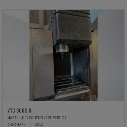
VTC 300C II
MAZAK - CENTRE D'USINAGE VERTICAL
DANEMARK
2012