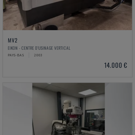
MV2
EIKON - CENTRE D'USINAGE VERTICAL
PAYS-BAS
2003
14.000 €