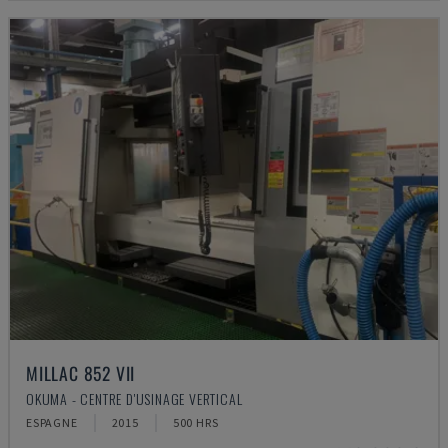
MILLAC 852 VII
OKUMA - CENTRE D'USINAGE VERTICAL
ESPAGNE
2015
500 HRS