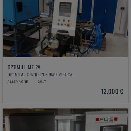
OPTIMILL MF 2V
OPTIMUM - CENTRE D'USINAGE VERTICAL
ALLEMAGNE
2017
12.000 €