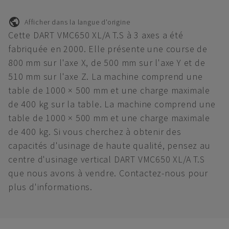
Afficher dans la langue d'origine
Cette DART VMC650 XL/A T.S à 3 axes a été
fabriquée en 2000. Elle présente une course de
800 mm sur l'axe X, de 500 mm sur l'axe Y et de
510 mm sur l'axe Z. La machine comprend une
table de 1000 × 500 mm et une charge maximale
de 400 kg sur la table. La machine comprend une
table de 1000 × 500 mm et une charge maximale
de 400 kg. Si vous cherchez à obtenir des
capacités d'usinage de haute qualité, pensez au
centre d'usinage vertical DART VMC650 XL/A T.S
que nous avons à vendre. Contactez-nous pour
plus d'informations.