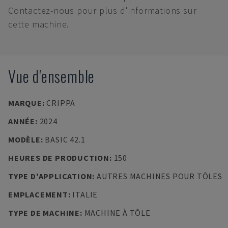
Contactez-nous pour plus d'informations sur
cette machine.
Vue d'ensemble
MARQUE
:
CRIPPA
ANNÉE
:
2024
MODÈLE
:
BASIC 42.1
HEURES DE PRODUCTION
:
150
TYPE D'APPLICATION
:
AUTRES MACHINES POUR TÔLES
EMPLACEMENT
:
ITALIE
TYPE DE MACHINE
:
MACHINE À TÔLE