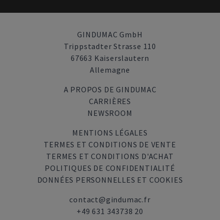
GINDUMAC GmbH
Trippstadter Strasse 110
67663 Kaiserslautern
Allemagne
A PROPOS DE GINDUMAC
CARRIÈRES
NEWSROOM
MENTIONS LÉGALES
TERMES ET CONDITIONS DE VENTE
TERMES ET CONDITIONS D'ACHAT
POLITIQUES DE CONFIDENTIALITÉ
DONNÉES PERSONNELLES ET COOKIES
contact@gindumac.fr
+49 631 343738 20