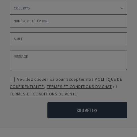
Veuillez cliquer ici pour accepter nos
POLITIQUE DE
CONFIDENTIALITÉ
,
TERMES ET CONDITIONS D'ACHAT
et
TERMES ET CONDITIONS DE VENTE
SOUMETTRE