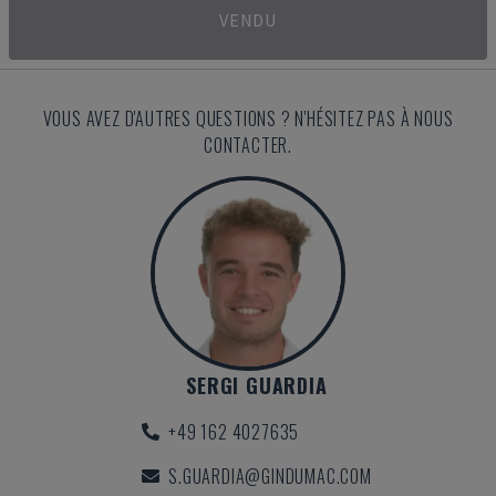
VENDU
VOUS AVEZ D'AUTRES QUESTIONS ? N'HÉSITEZ PAS À NOUS
CONTACTER.
SERGI GUARDIA
+49 162 4027635
S.GUARDIA@GINDUMAC.COM