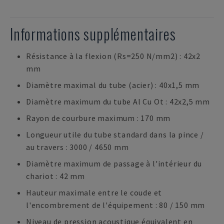
Informations supplémentaires
Résistance à la flexion (Rs=250 N/mm2) : 42x2
mm
Diamètre maximal du tube (acier) : 40x1,5 mm
Diamètre maximum du tube Al Cu Ot : 42x2,5 mm
Rayon de courbure maximum : 170 mm
Longueur utile du tube standard dans la pince /
au travers : 3000 / 4650 mm
Diamètre maximum de passage à l'intérieur du
chariot : 42 mm
Hauteur maximale entre le coude et
l'encombrement de l'équipement : 80 / 150 mm
Niveau de pression acoustique équivalent en