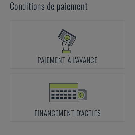
Conditions de paiement
PAIEMENT À L'AVANCE
FINANCEMENT D'ACTIFS