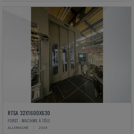
RTSA 32X1600X630
FORST - MACHINE À TÔLE
ALLEMAGNE
2019