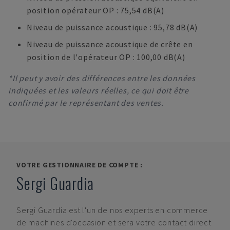
position opérateur OP : 75,54 dB(A)
Niveau de puissance acoustique : 95,78 dB(A)
Niveau de puissance acoustique de crête en
position de l'opérateur OP : 100,00 dB(A)
*Il peut y avoir des différences entre les données
indiquées et les valeurs réelles, ce qui doit être
confirmé par le représentant des ventes.
VOTRE GESTIONNAIRE DE COMPTE :
Sergi Guardia
Sergi Guardia
est l'un de nos experts en commerce
de machines d'occasion et sera votre contact direct