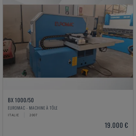
BX 1000/50
EUROMAC - MACHINE À TÔLE
ITALIE
2007
19.000 €