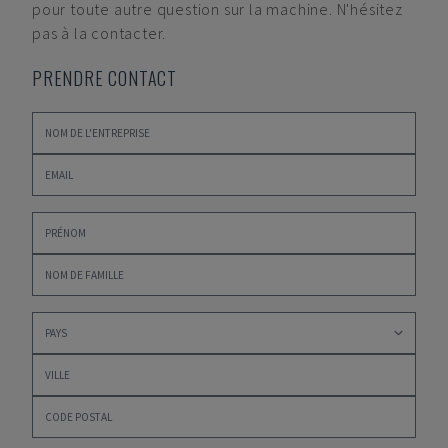
pour toute autre question sur la machine. N'hésitez
pas à la contacter.
PRENDRE CONTACT