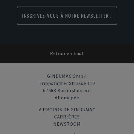
INSCRIVEZ-VOUS À NOTRE NEWSLETTER !
Retour en haut
GINDUMAC GmbH
Trippstadter Strasse 110
67663 Kaiserslautern
Allemagne
A PROPOS DE GINDUMAC
CARRIÈRES
NEWSROOM