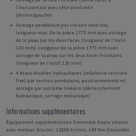
l'horizontale avec tête pivotante
(droite/gauche)
Usinage pendulaire par cloison centrale,
longueur max. De la pièce 1773 mm avec usinage
de la peau sur les deux faces (longueur de l'outil
120 mm). Longueur de la pièce 1773 mm avec
usinage de la peau sur les deux faces frontales
(longueur de l'outil 120 mm)
4 étaux doubles hydrauliques (mâchoire centrale
fixe) par section pendulaire, positionnement et
serrage par système linéaire (déclenchement
hydraulique, serrage mécanique)
Informations supplémentaires
Équipement supplémentaire Ensemble haute vitesse
avec moteur-broche : 12000 tr/min, 140 Nm Ensemble