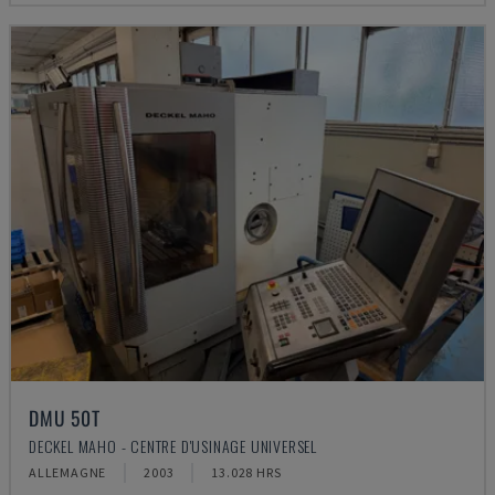
DMU 50T
DECKEL MAHO - CENTRE D'USINAGE UNIVERSEL
ALLEMAGNE
2003
13.028 HRS