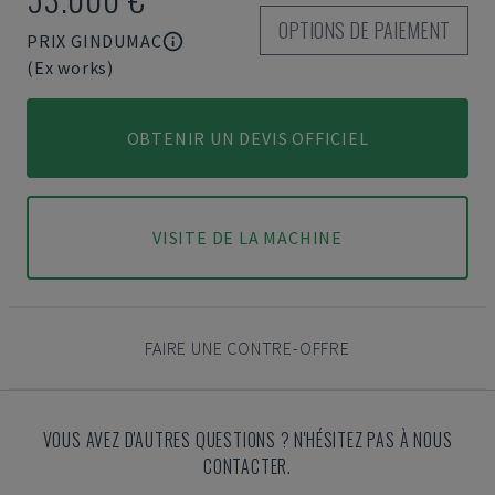
OPTIONS DE PAIEMENT
PRIX GINDUMAC
(Ex works)
OBTENIR UN DEVIS OFFICIEL
VISITE DE LA MACHINE
FAIRE UNE CONTRE-OFFRE
VOUS AVEZ D'AUTRES QUESTIONS ? N'HÉSITEZ PAS À NOUS
CONTACTER.