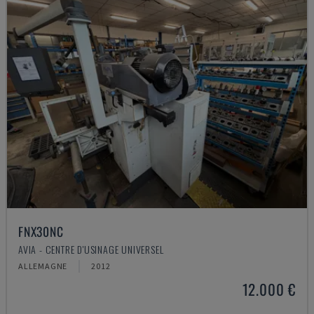
FNX30NC
AVIA - CENTRE D'USINAGE UNIVERSEL
ALLEMAGNE
2012
12.000 €