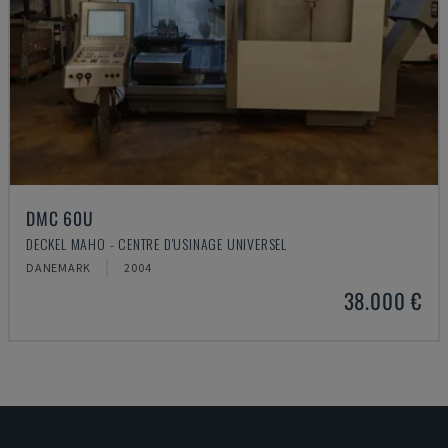
DMC 60U
DECKEL MAHO - CENTRE D'USINAGE UNIVERSEL
DANEMARK
2004
38.000 €