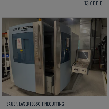
13.000 €
SAUER LASERTEC80 FINECUTTING