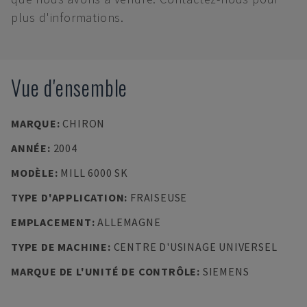
plus d'informations.
Vue d'ensemble
MARQUE
:
CHIRON
ANNÉE
:
2004
MODÈLE
:
MILL 6000 SK
TYPE D'APPLICATION
:
FRAISEUSE
EMPLACEMENT
:
ALLEMAGNE
TYPE DE MACHINE
:
CENTRE D'USINAGE UNIVERSEL
MARQUE DE L'UNITÉ DE CONTRÔLE
:
SIEMENS