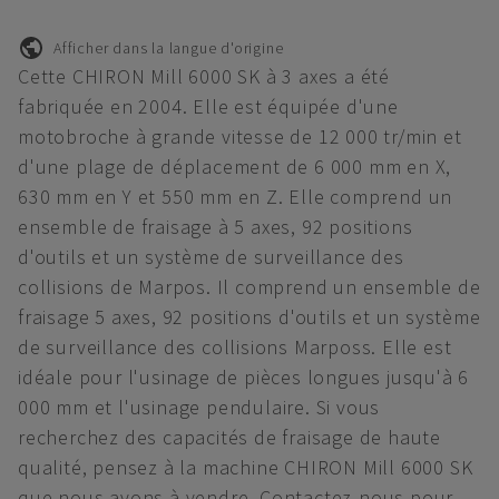
Afficher dans la langue d'origine
Cette CHIRON Mill 6000 SK à 3 axes a été
fabriquée en 2004. Elle est équipée d'une
motobroche à grande vitesse de 12 000 tr/min et
d'une plage de déplacement de 6 000 mm en X,
630 mm en Y et 550 mm en Z. Elle comprend un
ensemble de fraisage à 5 axes, 92 positions
d'outils et un système de surveillance des
collisions de Marpos. Il comprend un ensemble de
fraisage 5 axes, 92 positions d'outils et un système
de surveillance des collisions Marposs. Elle est
idéale pour l'usinage de pièces longues jusqu'à 6
000 mm et l'usinage pendulaire. Si vous
recherchez des capacités de fraisage de haute
qualité, pensez à la machine CHIRON Mill 6000 SK
que nous avons à vendre. Contactez-nous pour