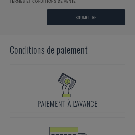
TERMES ET CONDITIONS DE VENTE
SOUMETTRE
Conditions de paiement
PAIEMENT À L'AVANCE