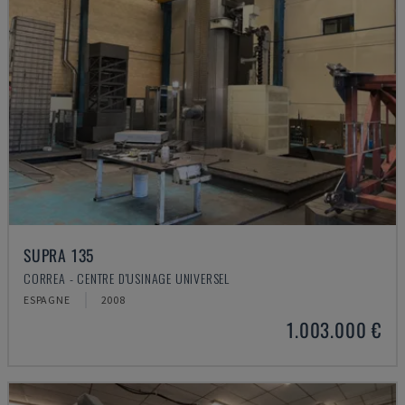
SUPRA 135
CORREA - CENTRE D'USINAGE UNIVERSEL
ESPAGNE
2008
1.003.000 €