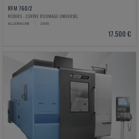
RFM 760/2
RÖDERS - CENTRE D'USINAGE UNIVERSEL
ALLEMAGNE
2000
17.500 €