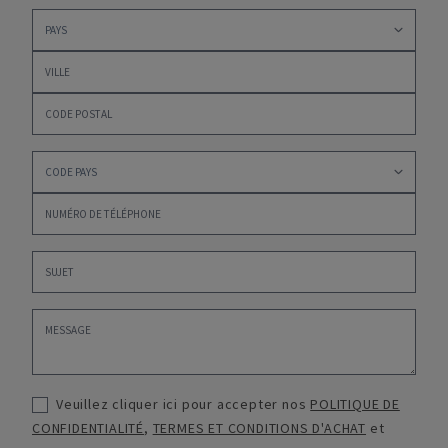
Veuillez cliquer ici pour accepter nos
POLITIQUE DE
CONFIDENTIALITÉ
,
TERMES ET CONDITIONS D'ACHAT
et