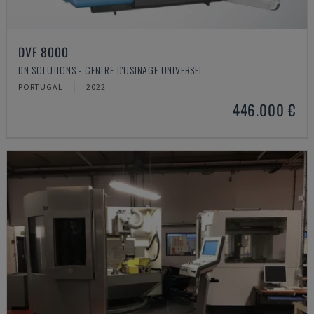
DVF 8000
DN SOLUTIONS - CENTRE D'USINAGE UNIVERSEL
PORTUGAL
2022
446.000 €