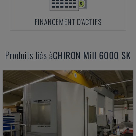
FINANCEMENT D'ACTIFS
Produits liés à
CHIRON
Mill 6000 SK