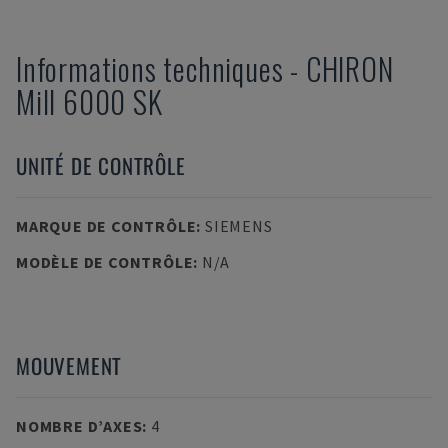
Informations techniques
-
CHIRON
Mill 6000 SK
UNITÉ DE CONTRÔLE
MARQUE DE CONTRÔLE
:
SIEMENS
MODÈLE DE CONTRÔLE
:
N/A
MOUVEMENT
NOMBRE D’AXES
:
4