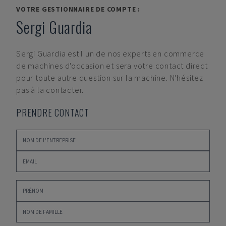
VOTRE GESTIONNAIRE DE COMPTE :
Sergi Guardia
Sergi Guardia
est l'un de nos experts en commerce
de machines d'occasion et sera votre contact direct
pour toute autre question sur la machine. N'hésitez
pas à la contacter.
PRENDRE CONTACT