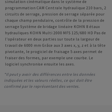
simulation cinématique dans le système de
programmation CAM Centrale hydraulique 210 bars, 2
circuits de serrage, pression de serrage séparée pour
chaque champ pendulaire, contrôle de la pression de
serrage Système de bridage linéaire KOHN 8 étaux
hydrauliques KOHN Multi 2000 MFS 125/680 HD Pas de
l'opérateur en deux parties sur toute la largeur de
travail de 6000 mm Grâce aux 3 axes x, y, z et à la tête
pivotante, le progiciel de fraisage 5 axes permet de
fraiser des formes, par exemple une courbe. Le
logiciel synchronise ensuite les axes.
*Il peut y avoir des différences entre les données
indiquées et les valeurs réelles, ce qui doit être
confirmé par le représentant des ventes.