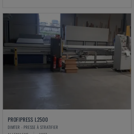
PROFIPRESS L2500
DIMTER - PRESSE À STRATIFIER