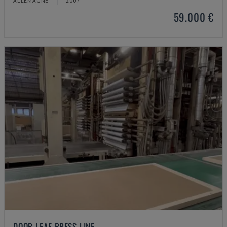
ALLEMAGNE
2007
59.000 €
DOOR LEAF PRESS LINE