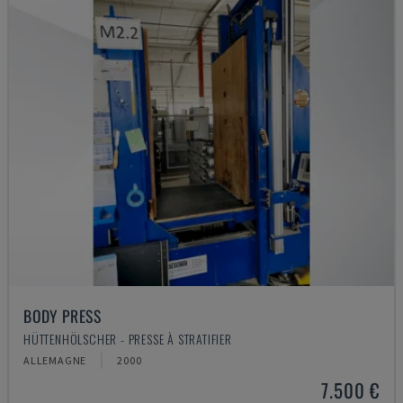
BODY PRESS
HÜTTENHÖLSCHER - PRESSE À STRATIFIER
ALLEMAGNE
2000
7.500 €