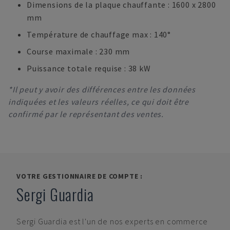
Dimensions de la plaque chauffante : 1600 x 2800
mm
Température de chauffage max : 140°
Course maximale : 230 mm
Puissance totale requise : 38 kW
*Il peut y avoir des différences entre les données
indiquées et les valeurs réelles, ce qui doit être
confirmé par le représentant des ventes.
VOTRE GESTIONNAIRE DE COMPTE :
Sergi Guardia
Sergi Guardia
est l'un de nos experts en commerce