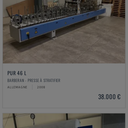
PUR 46 L
BARBERAN - PRESSE À STRATIFIER
ALLEMAGNE
2008
38.000 €