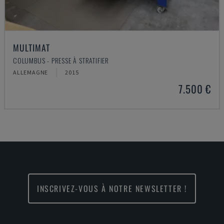
MULTIMAT
COLUMBUS - PRESSE À STRATIFIER
ALLEMAGNE
2015
7.500 €
INSCRIVEZ-VOUS À NOTRE NEWSLETTER !