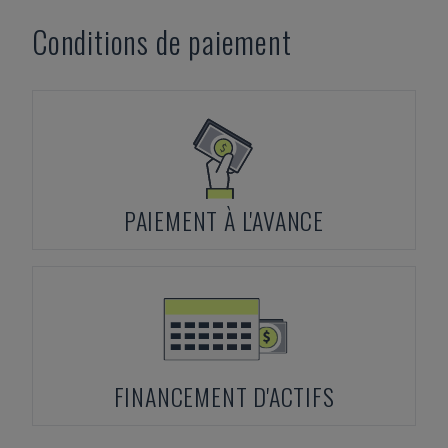
Conditions de paiement
PAIEMENT À L'AVANCE
FINANCEMENT D'ACTIFS