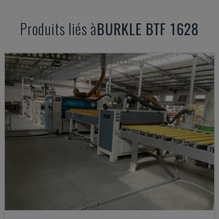
Produits liés à
BURKLE
BTF 1628