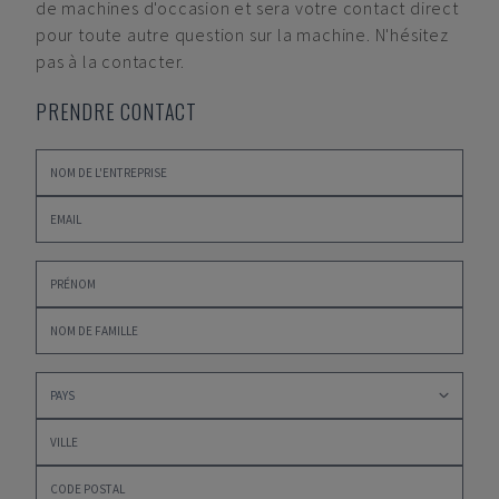
de machines d'occasion et sera votre contact direct
pour toute autre question sur la machine. N'hésitez
pas à la contacter.
PRENDRE CONTACT