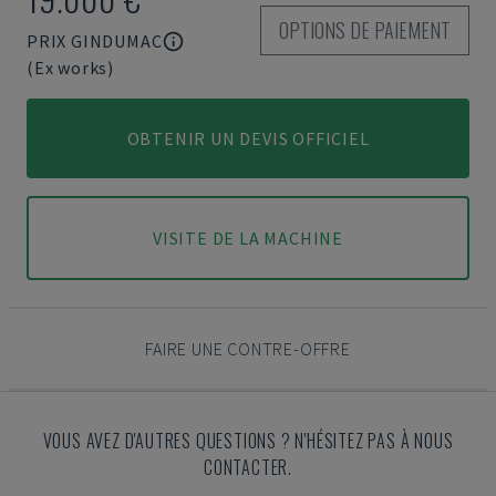
OPTIONS DE PAIEMENT
PRIX GINDUMAC
(Ex works)
OBTENIR UN DEVIS OFFICIEL
VISITE DE LA MACHINE
FAIRE UNE CONTRE-OFFRE
VOUS AVEZ D'AUTRES QUESTIONS ? N'HÉSITEZ PAS À NOUS
CONTACTER.