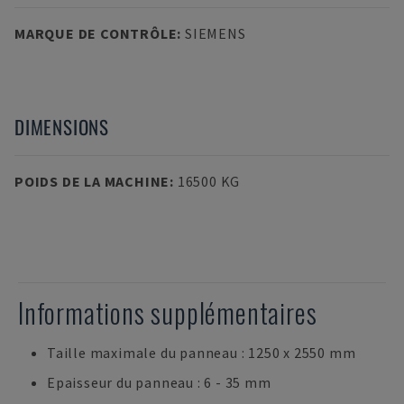
MARQUE DE CONTRÔLE
:
SIEMENS
DIMENSIONS
POIDS DE LA MACHINE
:
16500 KG
Informations supplémentaires
Taille maximale du panneau : 1250 x 2550 mm
Epaisseur du panneau : 6 - 35 mm