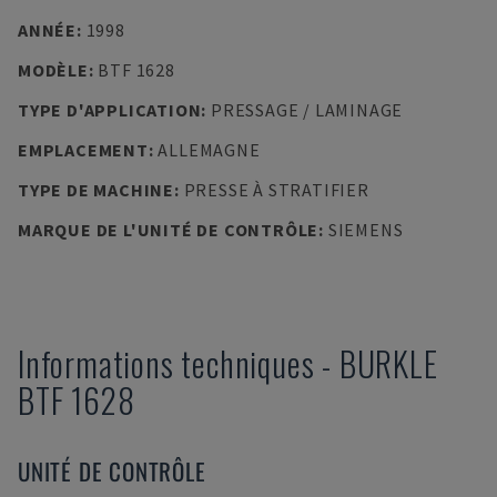
ANNÉE
:
1998
MODÈLE
:
BTF 1628
TYPE D'APPLICATION
:
PRESSAGE / LAMINAGE
EMPLACEMENT
:
ALLEMAGNE
TYPE DE MACHINE
:
PRESSE À STRATIFIER
MARQUE DE L'UNITÉ DE CONTRÔLE
:
SIEMENS
Informations techniques
-
BURKLE
BTF 1628
UNITÉ DE CONTRÔLE