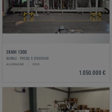
EKMH 1300
BURKLE - PRESSE À STRATIFIER
ALLEMAGNE
2019
1.050.000 €