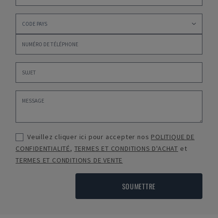
Veuillez cliquer ici pour accepter nos
POLITIQUE DE
CONFIDENTIALITÉ
,
TERMES ET CONDITIONS D'ACHAT
et
TERMES ET CONDITIONS DE VENTE
SOUMETTRE