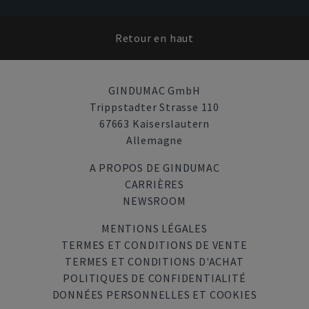
Retour en haut
GINDUMAC GmbH
Trippstadter Strasse 110
67663 Kaiserslautern
Allemagne
A PROPOS DE GINDUMAC
CARRIÈRES
NEWSROOM
MENTIONS LÉGALES
TERMES ET CONDITIONS DE VENTE
TERMES ET CONDITIONS D'ACHAT
POLITIQUES DE CONFIDENTIALITÉ
DONNÉES PERSONNELLES ET COOKIES