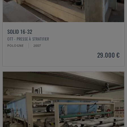
SOLID 16-32
OTT - PRESSE À STRATIFIER
POLOGNE
2007
29.000 €