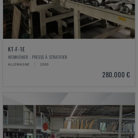
KT-F-1E
WEMHÖNER - PRESSE À STRATIFIER
ALLEMAGNE
2000
280.000 €