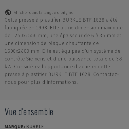
Afficher dans la langue d'origine
Cette presse à plastifier BURKLE BTF 1628 a été
fabriquée en 1998. Elle a une dimension maximale
de 1250x2550 mm, une épaisseur de 6 à 35 mm et
une dimension de plaque chauffante de
1600x2800 mm. Elle est équipée d'un système de
contrôle Siemens et d'une puissance totale de 38
kW. Considérez l'opportunité d'acheter cette
presse à plastifier BURKLE BTF 1628. Contactez-
nous pour plus d'informations.
Vue d'ensemble
MARQUE
:
BURKLE