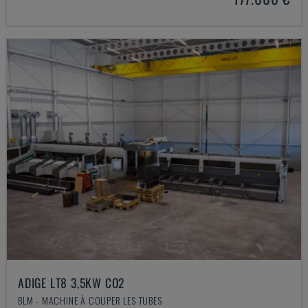
ADIGE LT8 3,5KW CO2
BLM - MACHINE À COUPER LES TUBES