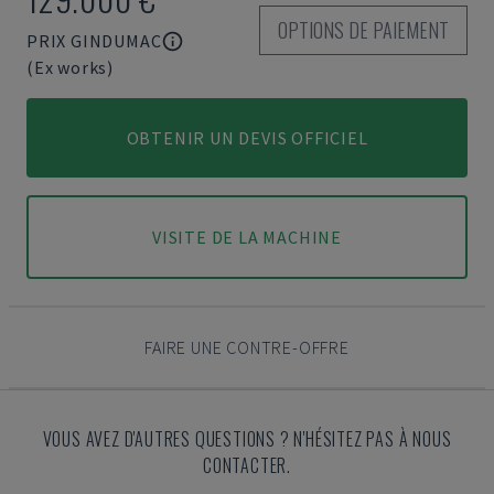
OPTIONS DE PAIEMENT
PRIX GINDUMAC
(Ex works)
OBTENIR UN DEVIS OFFICIEL
VISITE DE LA MACHINE
FAIRE UNE CONTRE-OFFRE
VOUS AVEZ D'AUTRES QUESTIONS ? N'HÉSITEZ PAS À NOUS
CONTACTER.