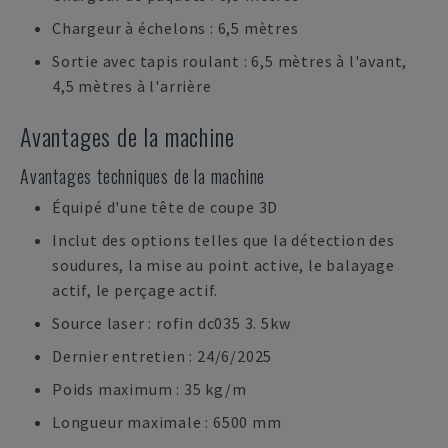
Chargeur à échelons : 6,5 mètres
Sortie avec tapis roulant : 6,5 mètres à l'avant,
4,5 mètres à l'arrière
Avantages de la machine
Avantages techniques de la machine
Équipé d'une tête de coupe 3D
Inclut des options telles que la détection des
soudures, la mise au point active, le balayage
actif, le perçage actif.
Source laser : rofin dc035 3. 5kw
Dernier entretien : 24/6/2025
Poids maximum : 35 kg/m
Longueur maximale : 6500 mm