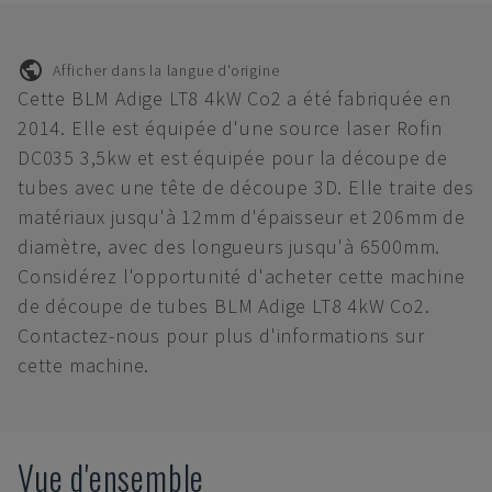
Afficher dans la langue d'origine
Cette BLM Adige LT8 4kW Co2 a été fabriquée en
2014. Elle est équipée d'une source laser Rofin
DC035 3,5kw et est équipée pour la découpe de
tubes avec une tête de découpe 3D. Elle traite des
matériaux jusqu'à 12mm d'épaisseur et 206mm de
diamètre, avec des longueurs jusqu'à 6500mm.
Considérez l'opportunité d'acheter cette machine
de découpe de tubes BLM Adige LT8 4kW Co2.
Contactez-nous pour plus d'informations sur
cette machine.
Vue d'ensemble