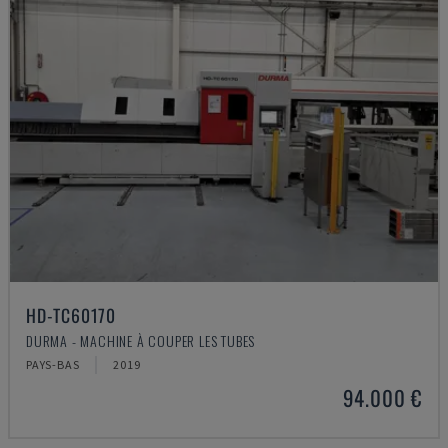
HD-TC60170
DURMA - MACHINE À COUPER LES TUBES
PAYS-BAS
2019
94.000 €