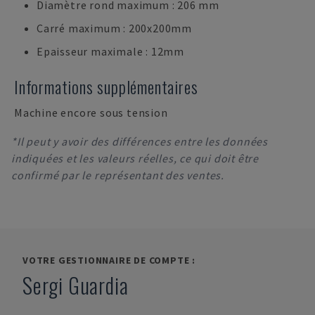
Diamètre rond maximum : 206 mm
Carré maximum : 200x200mm
Epaisseur maximale : 12mm
Informations supplémentaires
Machine encore sous tension
*Il peut y avoir des différences entre les données
indiquées et les valeurs réelles, ce qui doit être
confirmé par le représentant des ventes.
VOTRE GESTIONNAIRE DE COMPTE :
Sergi Guardia