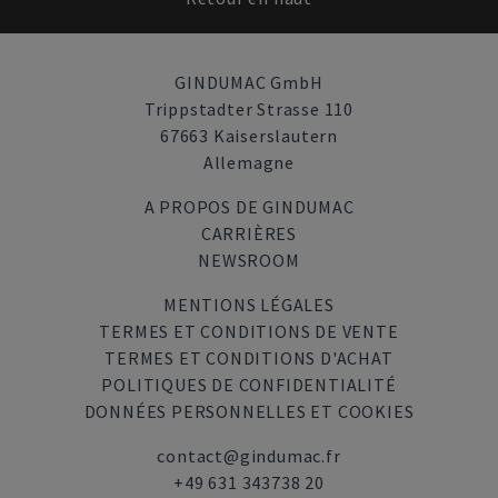
GINDUMAC GmbH
Trippstadter Strasse 110
67663 Kaiserslautern
Allemagne
A PROPOS DE GINDUMAC
CARRIÈRES
NEWSROOM
MENTIONS LÉGALES
TERMES ET CONDITIONS DE VENTE
TERMES ET CONDITIONS D'ACHAT
POLITIQUES DE CONFIDENTIALITÉ
DONNÉES PERSONNELLES ET COOKIES
contact@gindumac.fr
+49 631 343738 20