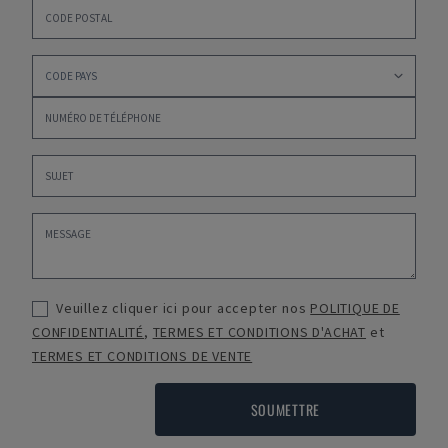
Veuillez cliquer ici pour accepter nos
POLITIQUE DE
CONFIDENTIALITÉ
,
TERMES ET CONDITIONS D'ACHAT
et
TERMES ET CONDITIONS DE VENTE
SOUMETTRE