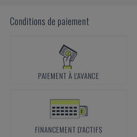
Conditions de paiement
PAIEMENT À L'AVANCE
FINANCEMENT D'ACTIFS