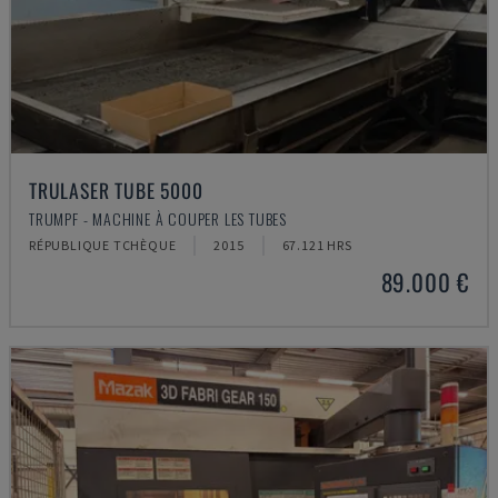
TRULASER TUBE 5000
TRUMPF - MACHINE À COUPER LES TUBES
RÉPUBLIQUE TCHÈQUE
2015
67.121 HRS
89.000 €