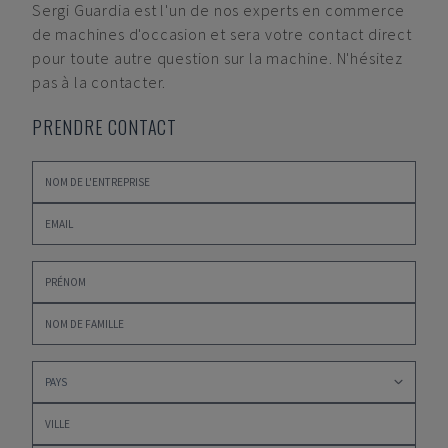
Sergi Guardia
est l'un de nos experts en commerce
de machines d'occasion et sera votre contact direct
pour toute autre question sur la machine. N'hésitez
pas à la contacter.
PRENDRE CONTACT