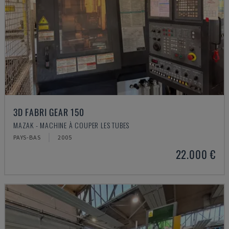
3D FABRI GEAR 150
MAZAK - MACHINE À COUPER LES TUBES
PAYS-BAS
2005
22.000 €