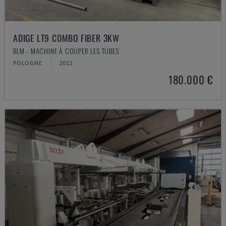
ADIGE LT9 COMBO FIBER 3KW
BLM - MACHINE À COUPER LES TUBES
POLOGNE
2012
180.000 €