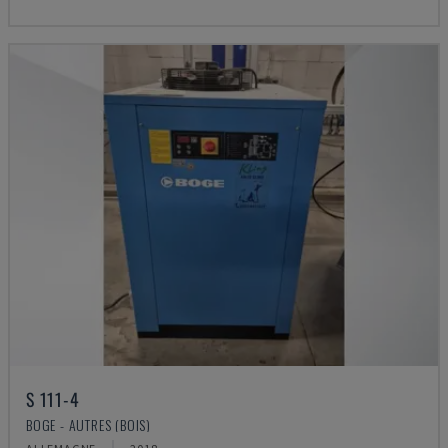
S 111-4
BOGE - AUTRES (BOIS)