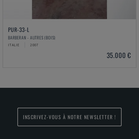
PUR-33-L
BARBERAN - AUTRES (BOIS)
ITALIE
2007
35.000 €
INSCRIVEZ-VOUS À NOTRE NEWSLETTER !