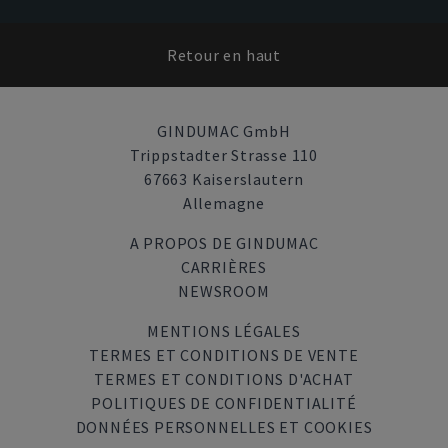
Retour en haut
GINDUMAC GmbH
Trippstadter Strasse 110
67663 Kaiserslautern
Allemagne
A PROPOS DE GINDUMAC
CARRIÈRES
NEWSROOM
MENTIONS LÉGALES
TERMES ET CONDITIONS DE VENTE
TERMES ET CONDITIONS D'ACHAT
POLITIQUES DE CONFIDENTIALITÉ
DONNÉES PERSONNELLES ET COOKIES