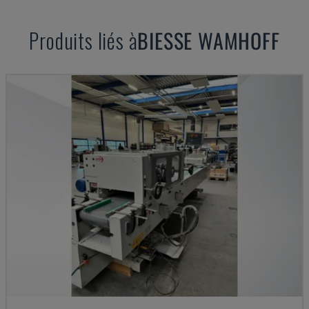
Produits liés à
BIESSE
WAMHOFF