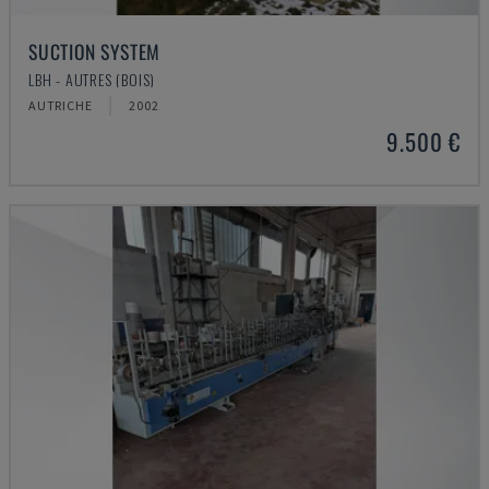
SUCTION SYSTEM
LBH - AUTRES (BOIS)
AUTRICHE
2002
9.500 €