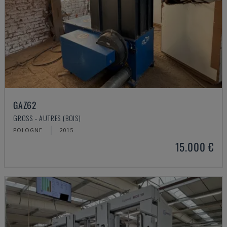
GAZ62
GROSS - AUTRES (BOIS)
POLOGNE
2015
15.000 €