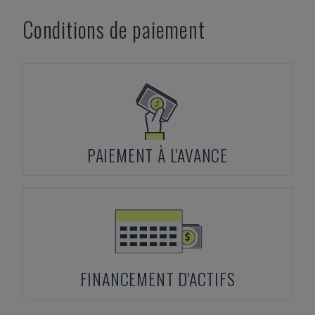
Conditions de paiement
PAIEMENT À L'AVANCE
FINANCEMENT D'ACTIFS