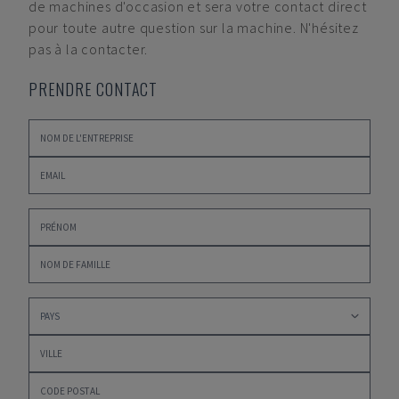
de machines d'occasion et sera votre contact direct
pour toute autre question sur la machine. N'hésitez
pas à la contacter.
PRENDRE CONTACT