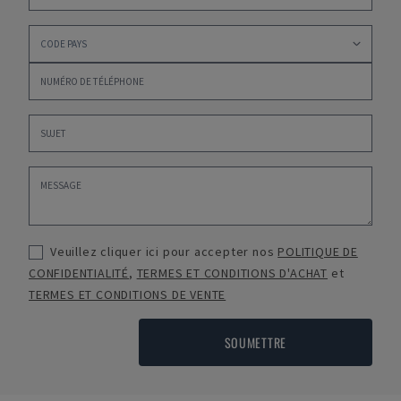
Veuillez cliquer ici pour accepter nos
POLITIQUE DE
CONFIDENTIALITÉ
,
TERMES ET CONDITIONS D'ACHAT
et
TERMES ET CONDITIONS DE VENTE
SOUMETTRE