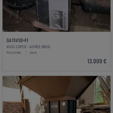
GA15VSD+FF
ATLAS COPCO - AUTRES (BOIS)
POLOGNE
2018
13.000 €