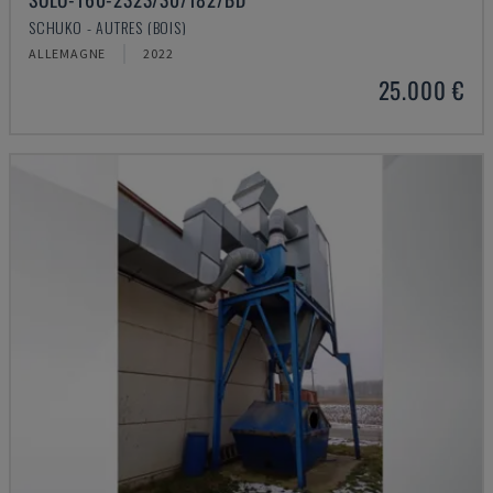
SCHUKO - AUTRES (BOIS)
ALLEMAGNE
2022
25.000 €