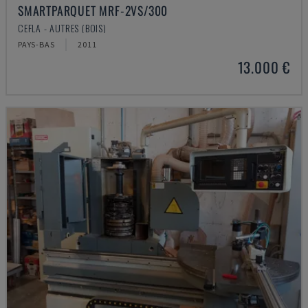
SMARTPARQUET MRF-2VS/300
CEFLA - AUTRES (BOIS)
PAYS-BAS
2011
13.000 €