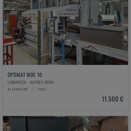
OPTIMAT MDE 10
LIGMATECH - AUTRES (BOIS)
ALLEMAGNE
2001
11.500 €