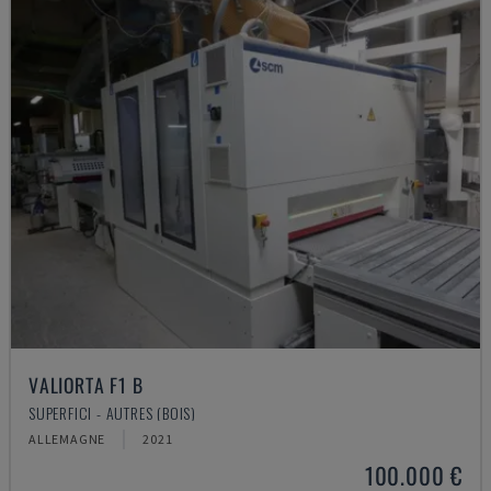
VALIORTA F1 B
SUPERFICI - AUTRES (BOIS)
ALLEMAGNE
2021
100.000 €