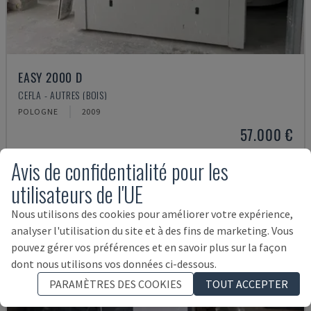
EASY 2000 D
CEFLA - AUTRES (BOIS)
POLOGNE
2009
57.000 €
Avis de confidentialité pour les
utilisateurs de l'UE
Nous utilisons des cookies pour améliorer votre expérience,
analyser l'utilisation du site et à des fins de marketing. Vous
pouvez gérer vos préférences et en savoir plus sur la façon
dont nous utilisons vos données ci-dessous.
PARAMÈTRES DES COOKIES
TOUT ACCEPTER