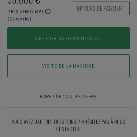
OPTIONS DE PAIEMENT
PRIX GINDUMAC
(Ex works)
OBTENIR UN DEVIS OFFICIEL
VISITE DE LA MACHINE
FAIRE UNE CONTRE-OFFRE
VOUS AVEZ D'AUTRES QUESTIONS ? N'HÉSITEZ PAS À NOUS
CONTACTER.