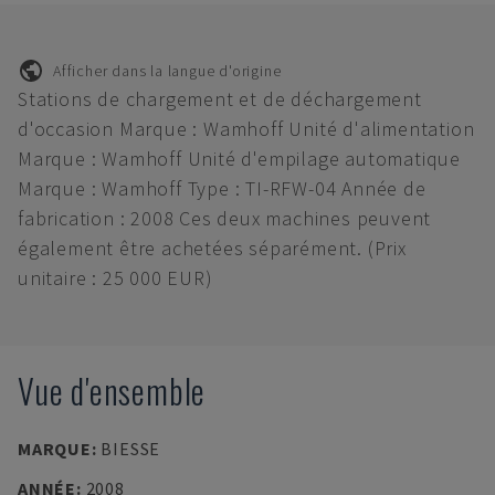
Afficher dans la langue d'origine
Stations de chargement et de déchargement
d'occasion Marque : Wamhoff Unité d'alimentation
Marque : Wamhoff Unité d'empilage automatique
Marque : Wamhoff Type : TI-RFW-04 Année de
fabrication : 2008 Ces deux machines peuvent
également être achetées séparément. (Prix
unitaire : 25 000 EUR)
Vue d'ensemble
MARQUE
:
BIESSE
ANNÉE
:
2008