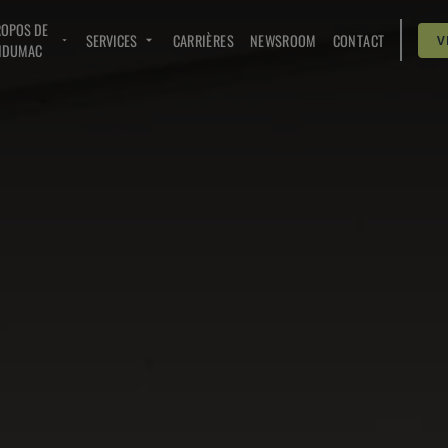
ROPOS DE
SERVICES
CARRIÈRES
NEWSROOM
CONTACT
V
NDUMAC