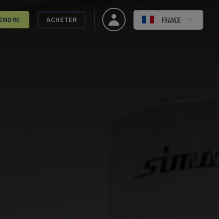
FRANCE
ENDRE
ACHETER