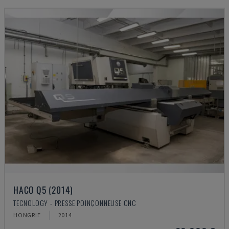
HACO Q5 (2014)
TECNOLOGY - PRESSE POINÇONNEUSE CNC
HONGRIE
2014