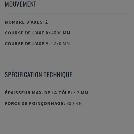
MOUVEMENT
NOMBRE D’AXES
:
2
COURSE DE L’AXE X
:
4000 MM
COURSE DE L’AXE Y
:
1270 MM
SPÉCIFICATION TECHNIQUE
ÉPAISSEUR MAX. DE LA TÔLE
:
3.2 MM
FORCE DE POINÇONNAGE
:
300 KN