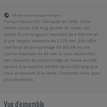
Afficher dans la langue d'origine
Poinçonneuse CNC fabriquée en 1998. Cette
AMADA Vipros 358 King permet de traiter des
pièces d'une longueur maximale de 4 000 mm et
d'une largeur maximale de 1 270 mm. Elle offre
une force de poinçonnage de 300 kN et une
course maximale de 40 mm. Si vous recherchez
des capacités de poinçonnage de haute qualité,
pensez à la machine AMADA Vipros 358 King que
nous proposons à la vente. Contactez-nous pour
plus de détails.
Vue d'ensemble