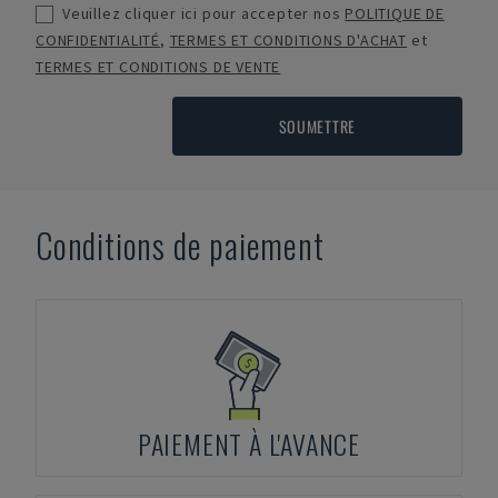
Veuillez cliquer ici pour accepter nos
POLITIQUE DE
CONFIDENTIALITÉ
,
TERMES ET CONDITIONS D'ACHAT
et
TERMES ET CONDITIONS DE VENTE
SOUMETTRE
Conditions de paiement
PAIEMENT À L'AVANCE