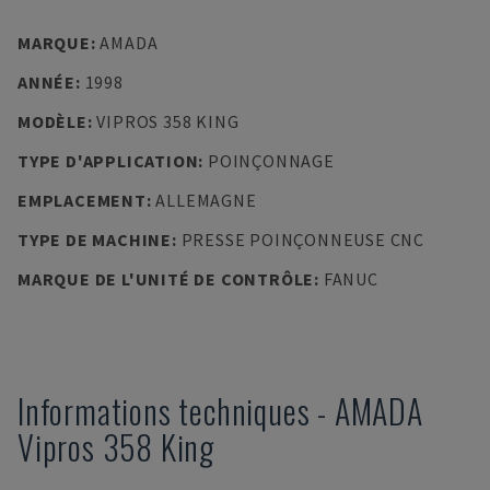
MARQUE
:
AMADA
ANNÉE
:
1998
MODÈLE
:
VIPROS 358 KING
TYPE D'APPLICATION
:
POINÇONNAGE
EMPLACEMENT
:
ALLEMAGNE
TYPE DE MACHINE
:
PRESSE POINÇONNEUSE CNC
MARQUE DE L'UNITÉ DE CONTRÔLE
:
FANUC
Informations techniques
-
AMADA
Vipros 358 King