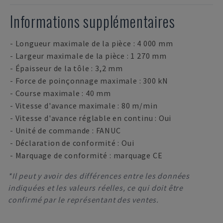
Informations supplémentaires
- Longueur maximale de la pièce : 4 000 mm
- Largeur maximale de la pièce : 1 270 mm
- Épaisseur de la tôle : 3,2 mm
- Force de poinçonnage maximale : 300 kN
- Course maximale : 40 mm
- Vitesse d'avance maximale : 80 m/min
- Vitesse d'avance réglable en continu : Oui
- Unité de commande : FANUC
- Déclaration de conformité : Oui
- Marquage de conformité : marquage CE
*Il peut y avoir des différences entre les données
indiquées et les valeurs réelles, ce qui doit être
confirmé par le représentant des ventes.