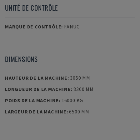
UNITÉ DE CONTRÔLE
MARQUE DE CONTRÔLE
:
FANUC
DIMENSIONS
HAUTEUR DE LA MACHINE
:
3050 MM
LONGUEUR DE LA MACHINE
:
8300 MM
POIDS DE LA MACHINE
:
16000 KG
LARGEUR DE LA MACHINE
:
6500 MM