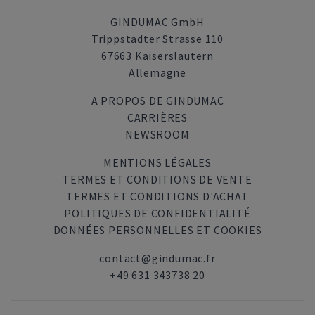
GINDUMAC GmbH
Trippstadter Strasse 110
67663 Kaiserslautern
Allemagne
A PROPOS DE GINDUMAC
CARRIÈRES
NEWSROOM
MENTIONS LÉGALES
TERMES ET CONDITIONS DE VENTE
TERMES ET CONDITIONS D'ACHAT
POLITIQUES DE CONFIDENTIALITÉ
DONNÉES PERSONNELLES ET COOKIES
contact@gindumac.fr
+49 631 343738 20