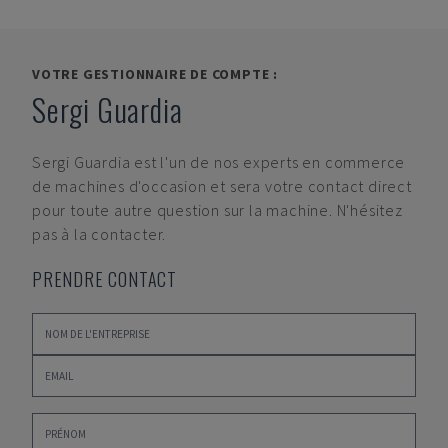
VOTRE GESTIONNAIRE DE COMPTE :
Sergi Guardia
Sergi Guardia
est l'un de nos experts en commerce
de machines d'occasion et sera votre contact direct
pour toute autre question sur la machine. N'hésitez
pas à la contacter.
PRENDRE CONTACT