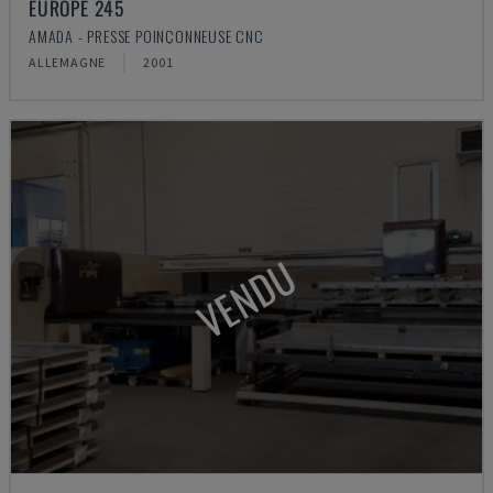
EUROPE 245
AMADA - PRESSE POINÇONNEUSE CNC
ALLEMAGNE
2001
VENDU