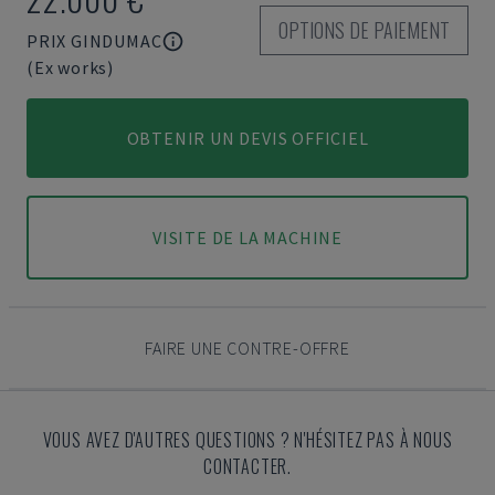
OPTIONS DE PAIEMENT
PRIX GINDUMAC
(Ex works)
OBTENIR UN DEVIS OFFICIEL
VISITE DE LA MACHINE
FAIRE UNE CONTRE-OFFRE
VOUS AVEZ D'AUTRES QUESTIONS ? N'HÉSITEZ PAS À NOUS
CONTACTER.