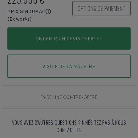
OPTIONS DE PAIEMENT
PRIX GINDUMAC
(Ex works)
OBTENIR UN DEVIS OFFICIEL
VISITE DE LA MACHINE
FAIRE UNE CONTRE-OFFRE
VOUS AVEZ D'AUTRES QUESTIONS ? N'HÉSITEZ PAS À NOUS
CONTACTER.