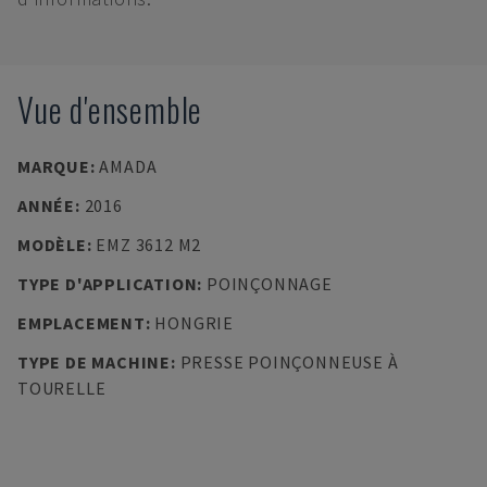
Vue d'ensemble
MARQUE
:
AMADA
ANNÉE
:
2016
MODÈLE
:
EMZ 3612 M2
TYPE D'APPLICATION
:
POINÇONNAGE
EMPLACEMENT
:
HONGRIE
TYPE DE MACHINE
:
PRESSE POINÇONNEUSE À
TOURELLE