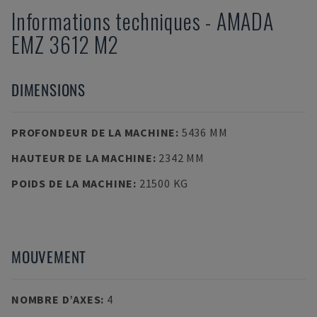
Informations techniques
-
AMADA
EMZ 3612 M2
DIMENSIONS
PROFONDEUR DE LA MACHINE
:
5436 MM
HAUTEUR DE LA MACHINE
:
2342 MM
POIDS DE LA MACHINE
:
21500 KG
MOUVEMENT
NOMBRE D’AXES
:
4