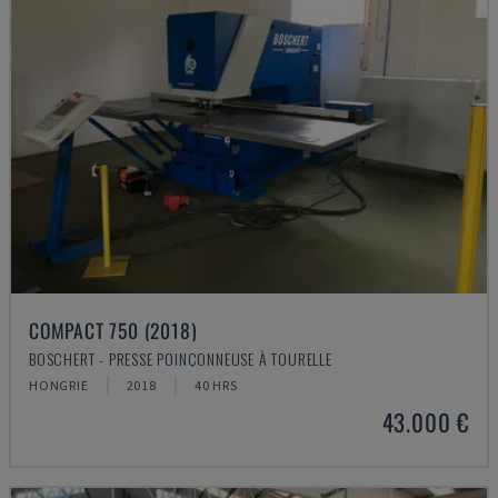
COMPACT 750 (2018)
BOSCHERT - PRESSE POINÇONNEUSE À TOURELLE
HONGRIE
2018
40 HRS
43.000 €