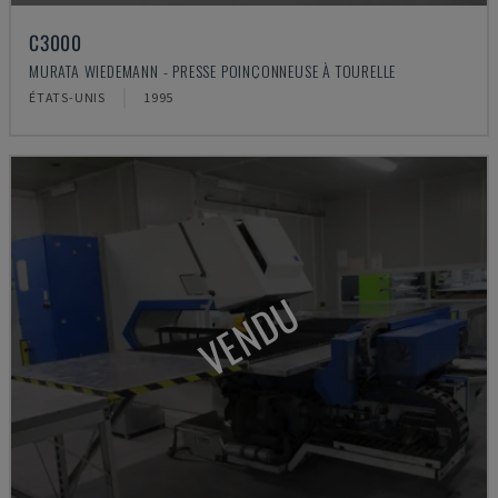
C3000
MURATA WIEDEMANN - PRESSE POINÇONNEUSE À TOURELLE
ÉTATS-UNIS
1995
VENDU