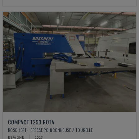
COMPACT 1250 ROTA
BOSCHERT - PRESSE POINÇONNEUSE À TOURELLE
ESPAGNE
2013