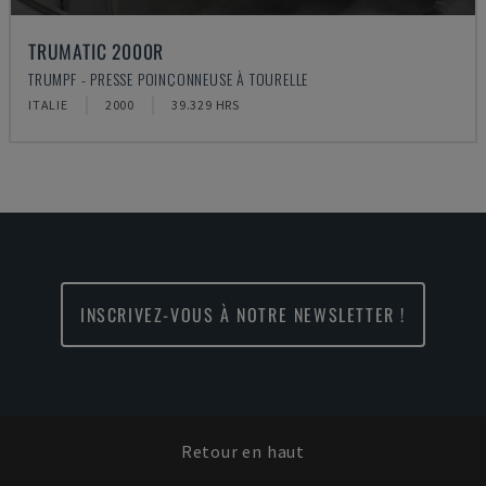
TRUMATIC 2000R
TRUMPF - PRESSE POINÇONNEUSE À TOURELLE
ITALIE
2000
39.329 HRS
INSCRIVEZ-VOUS À NOTRE NEWSLETTER !
Retour en haut