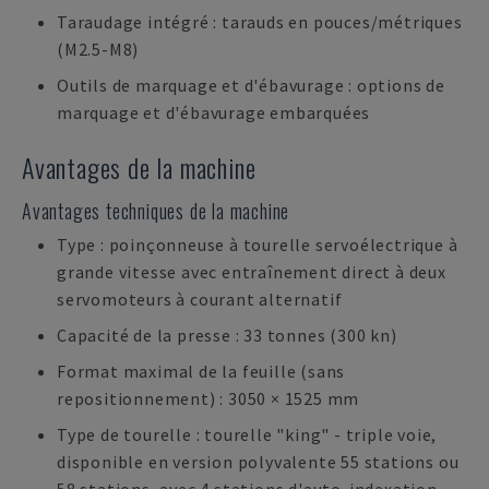
Taraudage intégré : tarauds en pouces/métriques
(M2.5-M8)
Outils de marquage et d'ébavurage : options de
marquage et d'ébavurage embarquées
Avantages de la machine
Avantages techniques de la machine
Type : poinçonneuse à tourelle servoélectrique à
grande vitesse avec entraînement direct à deux
servomoteurs à courant alternatif
Capacité de la presse : 33 tonnes (300 kn)
Format maximal de la feuille (sans
repositionnement) : 3050 × 1525 mm
Type de tourelle : tourelle "king" - triple voie,
disponible en version polyvalente 55 stations ou