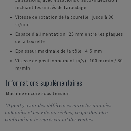
58 stations, avec 4 stations d'auto-indexation
incluant les unités de taraudage.
Vitesse de rotation de la tourelle : jusqu'à 30
tr/min
Espace d'alimentation : 25 mm entre les plaques
de la tourelle
Épaisseur maximale de la tôle : 4. 5 mm
Vitesse de positionnement (x/y) : 100 m/min / 80
m/min
Informations supplémentaires
Machine encore sous tension
*Il peut y avoir des différences entre les données
indiquées et les valeurs réelles, ce qui doit être
confirmé par le représentant des ventes.