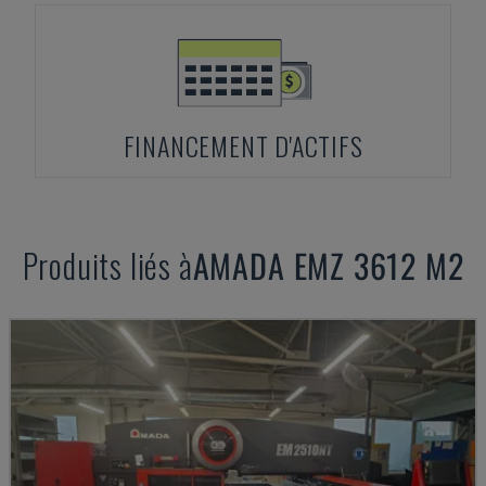
FINANCEMENT D'ACTIFS
Produits liés à
AMADA
EMZ 3612 M2