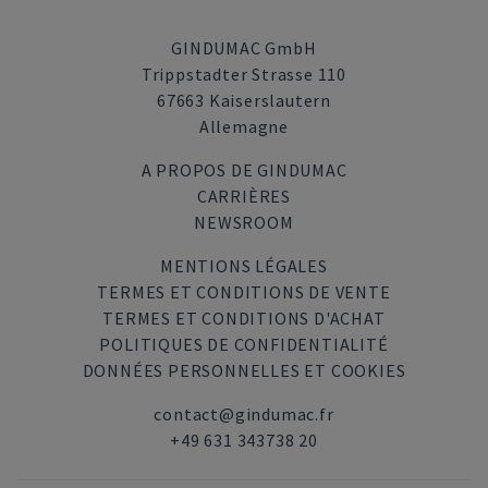
GINDUMAC GmbH
Trippstadter Strasse 110
67663 Kaiserslautern
Allemagne
A PROPOS DE GINDUMAC
CARRIÈRES
NEWSROOM
MENTIONS LÉGALES
TERMES ET CONDITIONS DE VENTE
TERMES ET CONDITIONS D'ACHAT
POLITIQUES DE CONFIDENTIALITÉ
DONNÉES PERSONNELLES ET COOKIES
contact@gindumac.fr
+49 631 343738 20