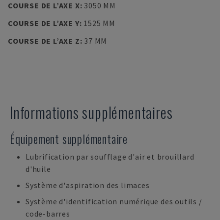
COURSE DE L’AXE X
:
3050 MM
COURSE DE L’AXE Y
:
1525 MM
COURSE DE L’AXE Z
:
37 MM
Informations supplémentaires
Équipement supplémentaire
Lubrification par soufflage d'air et brouillard
d'huile
Système d'aspiration des limaces
Système d'identification numérique des outils /
code-barres