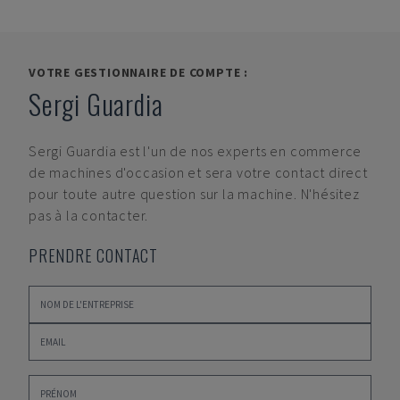
VOTRE GESTIONNAIRE DE COMPTE :
Sergi Guardia
Sergi Guardia
est l'un de nos experts en commerce
de machines d'occasion et sera votre contact direct
pour toute autre question sur la machine. N'hésitez
pas à la contacter.
PRENDRE CONTACT