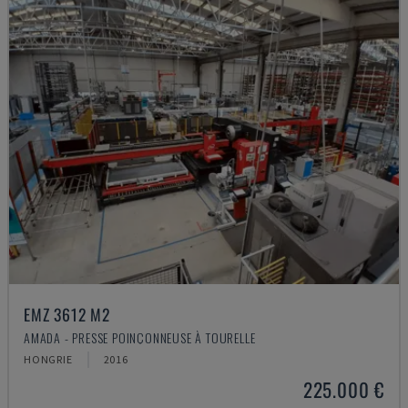
EMZ 3612 M2
AMADA - PRESSE POINÇONNEUSE À TOURELLE
HONGRIE
2016
225.000 €