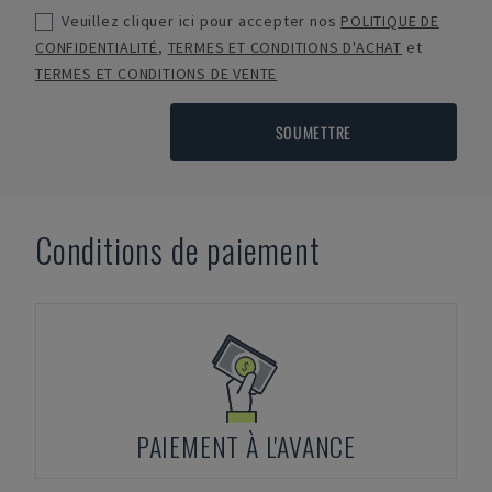
Veuillez cliquer ici pour accepter nos
POLITIQUE DE
CONFIDENTIALITÉ
,
TERMES ET CONDITIONS D'ACHAT
et
TERMES ET CONDITIONS DE VENTE
SOUMETTRE
Conditions de paiement
PAIEMENT À L'AVANCE